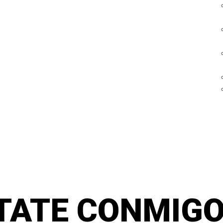
TATE CONMIGO