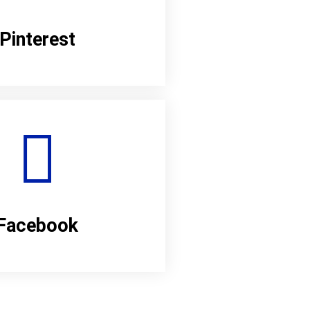
Pinterest
Facebook