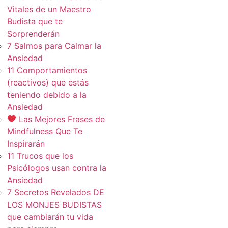
Vitales de un Maestro
Budista que te
Sorprenderán
7 Salmos para Calmar la
Ansiedad
11 Comportamientos
(reactivos) que estás
teniendo debido a la
Ansiedad
Las Mejores Frases de
Mindfulness Que Te
Inspirarán
11 Trucos que los
Psicólogos usan contra la
Ansiedad
7 Secretos Revelados DE
LOS MONJES BUDISTAS
que cambiarán tu vida