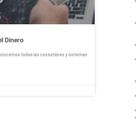
el Dinero
conocemos todas las costumbres y sistemas