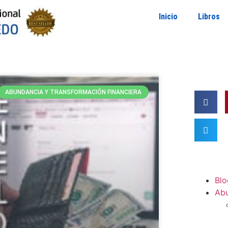
Inicio
Libros
ABUNDANCIA Y TRANSFORMACIÓN FINANCIERA
Blo
Ab