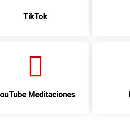
TikTok
ouTube Meditaciones