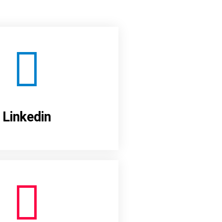
Linkedin