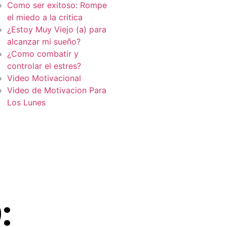
Como ser exitoso: Rompe
el miedo a la critica
¿Estoy Muy Viejo (a) para
alcanzar mi sueño?
¿Como combatir y
controlar el estres?
Video Motivacional
Video de Motivacion Para
Los Lunes
: