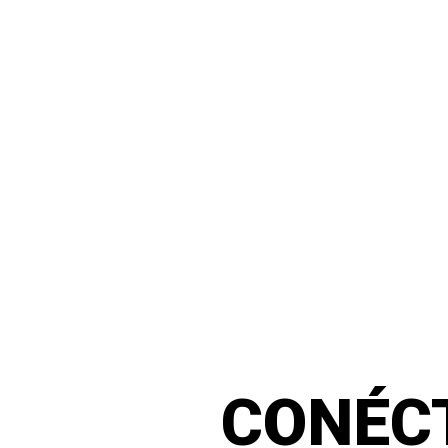
CONÉC