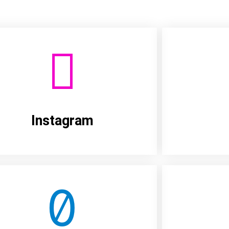
Instagram