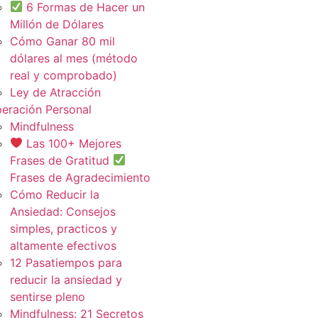
6 Formas de Hacer un
Millón de Dólares
Cómo Ganar 80 mil
dólares al mes (método
real y comprobado)
Ley de Atracción
eración Personal
Mindfulness
Las 100+ Mejores
Frases de Gratitud
Frases de Agradecimiento
Cómo Reducir la
Ansiedad: Consejos
simples, practicos y
altamente efectivos
12 Pasatiempos para
reducir la ansiedad y
sentirse pleno
Mindfulness: 21 Secretos