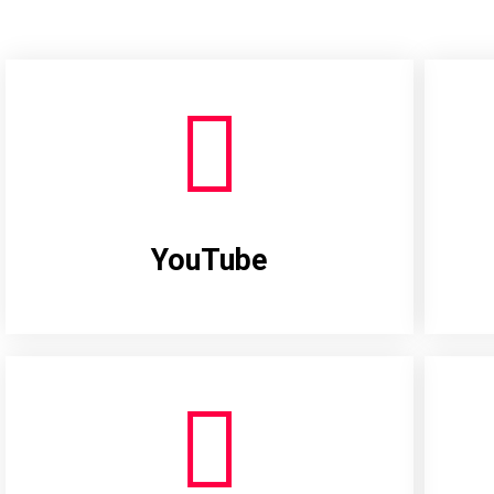
YouTube