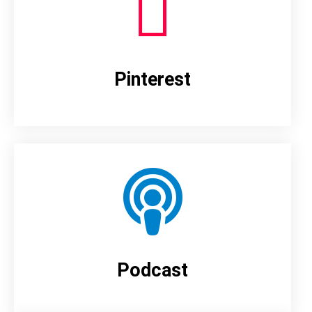
Pinterest
Podcast