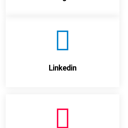
Linkedin