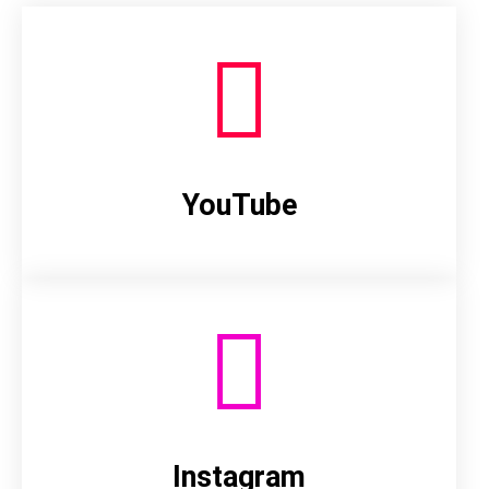
YouTube
Instagram