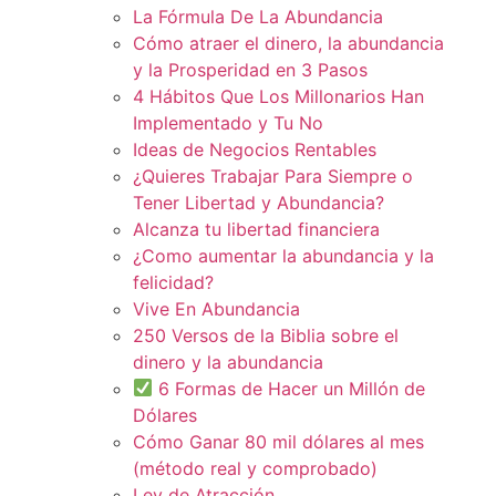
La Fórmula De La Abundancia
Cómo atraer el dinero, la abundancia
y la Prosperidad en 3 Pasos
4 Hábitos Que Los Millonarios Han
Implementado y Tu No
Ideas de Negocios Rentables
¿Quieres Trabajar Para Siempre o
Tener Libertad y Abundancia?
Alcanza tu libertad financiera
¿Como aumentar la abundancia y la
felicidad?
Vive En Abundancia
250 Versos de la Biblia sobre el
dinero y la abundancia
6 Formas de Hacer un Millón de
Dólares
Cómo Ganar 80 mil dólares al mes
(método real y comprobado)
Ley de Atracción