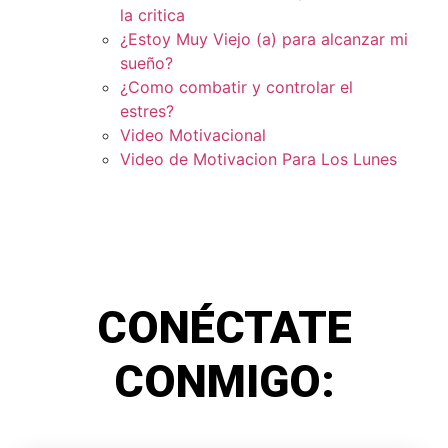
la critica
¿Estoy Muy Viejo (a) para alcanzar mi
sueño?
¿Como combatir y controlar el
estres?
Video Motivacional
Video de Motivacion Para Los Lunes
CONÉCTATE
CONMIGO: