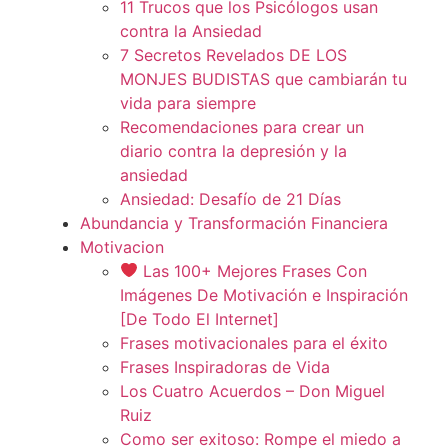
11 Trucos que los Psicólogos usan
contra la Ansiedad
7 Secretos Revelados DE LOS
MONJES BUDISTAS que cambiarán tu
vida para siempre
Recomendaciones para crear un
diario contra la depresión y la
ansiedad
Ansiedad: Desafío de 21 Días
Abundancia y Transformación Financiera
Motivacion
Las 100+ Mejores Frases Con
Imágenes De Motivación e Inspiración
[De Todo El Internet]
Frases motivacionales para el éxito
Frases Inspiradoras de Vida
Los Cuatro Acuerdos – Don Miguel
Ruiz
Como ser exitoso: Rompe el miedo a