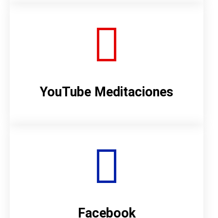
YouTube Meditaciones
Facebook