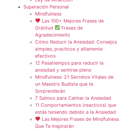
Superación Personal
Mindfulness
Las 100+ Mejores Frases de
Gratitud
Frases de
Agradecimiento
Cómo Reducir la Ansiedad: Consejos
simples, practicos y altamente
efectivos
12 Pasatiempos para reducir la
ansiedad y sentirse pleno
Mindfulness: 21 Secretos Vitales de
un Maestro Budista que te
Sorprenderán
7 Salmos para Calmar la Ansiedad
11 Comportamientos (reactivos) que
estás teniendo debido a la Ansiedad
Las Mejores Frases de Mindfulness
Que Te Inspirarán