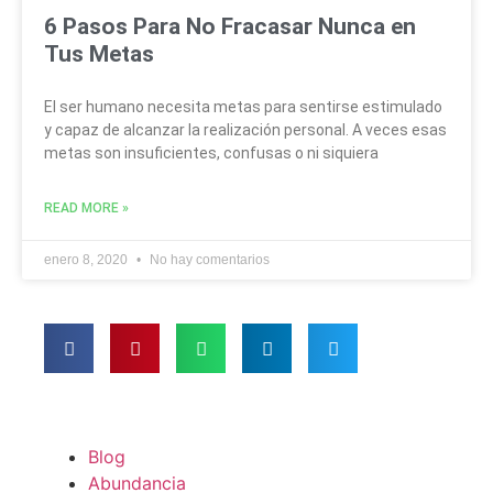
6 Pasos Para No Fracasar Nunca en
Tus Metas
El ser humano necesita metas para sentirse estimulado
y capaz de alcanzar la realización personal. A veces esas
metas son insuficientes, confusas o ni siquiera
READ MORE »
enero 8, 2020
No hay comentarios
Blog
Abundancia