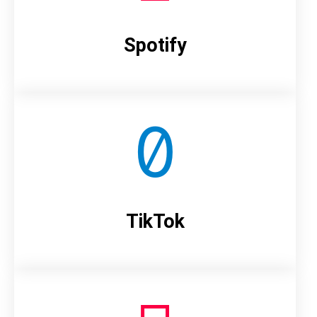
Spotify
TikTok