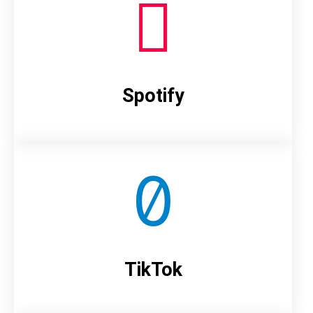
Spotify
TikTok