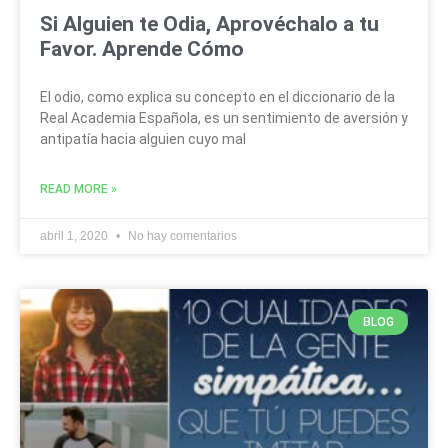
Si Alguien te Odia, Aprovéchalo a tu
Favor. Aprende Cómo
El odio, como explica su concepto en el diccionario de la
Real Academia Española, es un sentimiento de aversión y
antipatía hacia alguien cuyo mal
READ MORE »
abril 1, 2020
No hay comentarios
BLOG