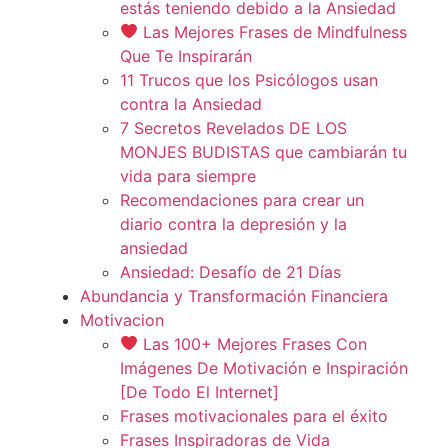
estás teniendo debido a la Ansiedad
Las Mejores Frases de Mindfulness
Que Te Inspirarán
11 Trucos que los Psicólogos usan
contra la Ansiedad
7 Secretos Revelados DE LOS
MONJES BUDISTAS que cambiarán tu
vida para siempre
Recomendaciones para crear un
diario contra la depresión y la
ansiedad
Ansiedad: Desafío de 21 Días
Abundancia y Transformación Financiera
Motivacion
Las 100+ Mejores Frases Con
Imágenes De Motivación e Inspiración
[De Todo El Internet]
Frases motivacionales para el éxito
Frases Inspiradoras de Vida