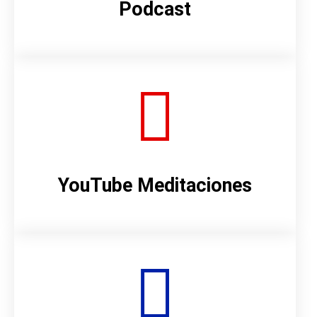
Podcast
YouTube Meditaciones