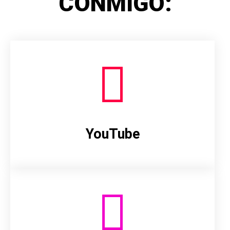
CONMIGO:
YouTube