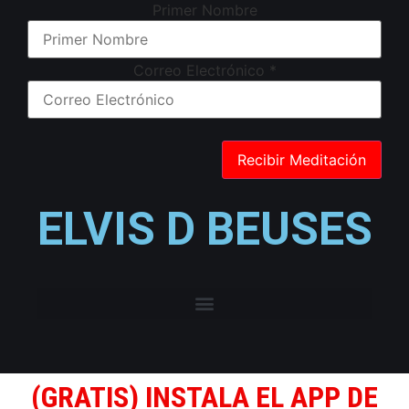
Primer Nombre
Correo Electrónico
*
ELVIS D BEUSES
(GRATIS) INSTALA EL APP DE