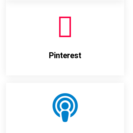
Pinterest