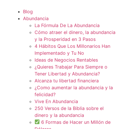
Blog
Abundancia
La Fórmula De La Abundancia
Cómo atraer el dinero, la abundancia
y la Prosperidad en 3 Pasos
4 Hábitos Que Los Millonarios Han
Implementado y Tu No
Ideas de Negocios Rentables
¿Quieres Trabajar Para Siempre o
Tener Libertad y Abundancia?
Alcanza tu libertad financiera
¿Como aumentar la abundancia y la
felicidad?
Vive En Abundancia
250 Versos de la Biblia sobre el
dinero y la abundancia
6 Formas de Hacer un Millón de
Dólares