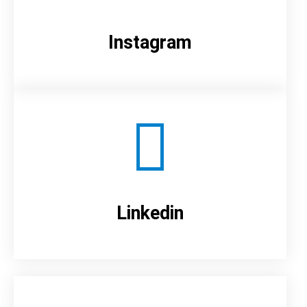
Instagram
Linkedin