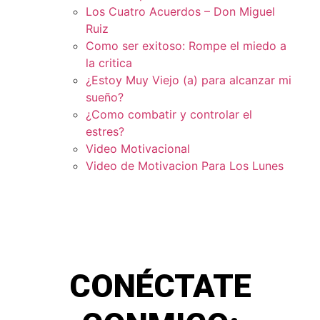
Los Cuatro Acuerdos – Don Miguel
Ruiz
Como ser exitoso: Rompe el miedo a
la critica
¿Estoy Muy Viejo (a) para alcanzar mi
sueño?
¿Como combatir y controlar el
estres?
Video Motivacional
Video de Motivacion Para Los Lunes
CONÉCTATE