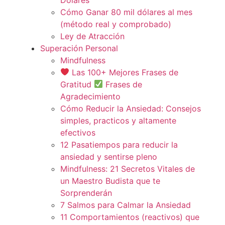
Cómo Ganar 80 mil dólares al mes
(método real y comprobado)
Ley de Atracción
Superación Personal
Mindfulness
Las 100+ Mejores Frases de
Gratitud
Frases de
Agradecimiento
Cómo Reducir la Ansiedad: Consejos
simples, practicos y altamente
efectivos
12 Pasatiempos para reducir la
ansiedad y sentirse pleno
Mindfulness: 21 Secretos Vitales de
un Maestro Budista que te
Sorprenderán
7 Salmos para Calmar la Ansiedad
11 Comportamientos (reactivos) que