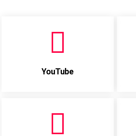
YouTube