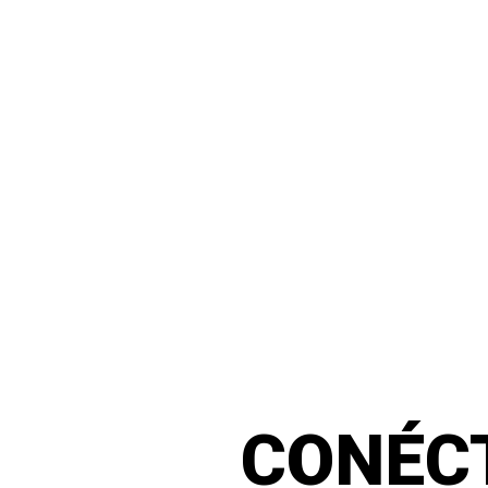
CONÉC