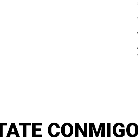
TATE CONMIGO