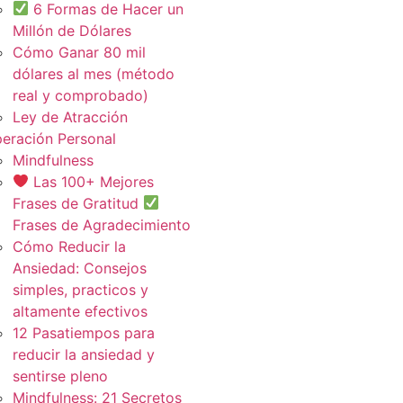
6 Formas de Hacer un
Millón de Dólares
Cómo Ganar 80 mil
dólares al mes (método
real y comprobado)
Ley de Atracción
eración Personal
Mindfulness
Las 100+ Mejores
Frases de Gratitud
Frases de Agradecimiento
Cómo Reducir la
Ansiedad: Consejos
simples, practicos y
altamente efectivos
12 Pasatiempos para
reducir la ansiedad y
sentirse pleno
Mindfulness: 21 Secretos