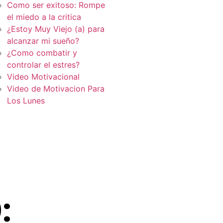
Como ser exitoso: Rompe
el miedo a la critica
¿Estoy Muy Viejo (a) para
alcanzar mi sueño?
¿Como combatir y
controlar el estres?
Video Motivacional
Video de Motivacion Para
Los Lunes
: