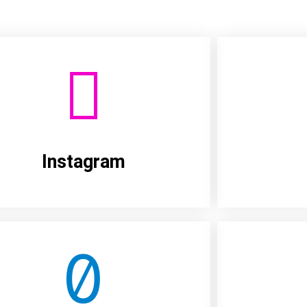
Instagram