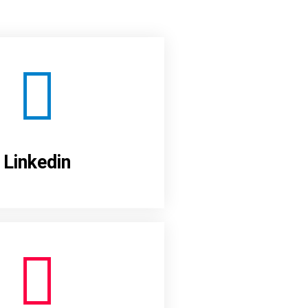
Linkedin