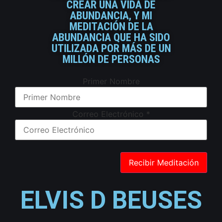
CREAR UNA VIDA DE
ABUNDANCIA, Y MI
MEDITACIÓN DE LA
ABUNDANCIA QUE HA SIDO
UTILIZADA POR MÁS DE UN
MILLÓN DE PERSONAS
Primer Nombre
Correo Electrónico
*
ELVIS D BEUSES