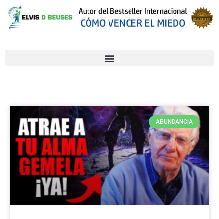
ABUNDANCIA