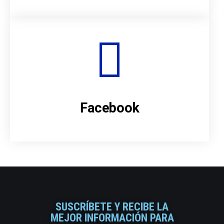
Facebook
SUSCRÍBETE Y RECIBE LA
MEJOR INFORMACIÓN PARA