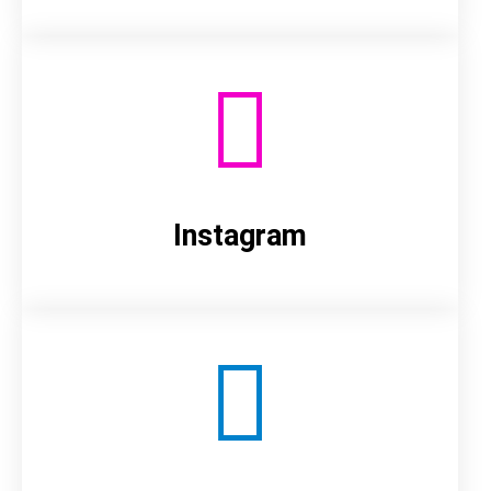
Instagram