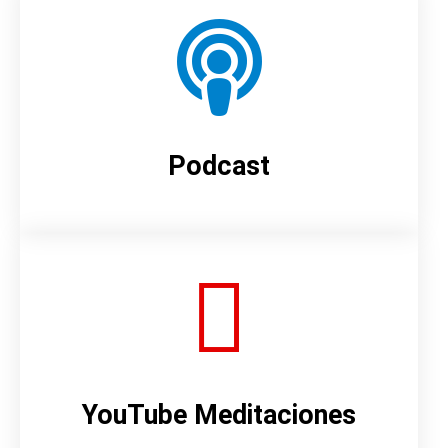
Podcast
YouTube Meditaciones