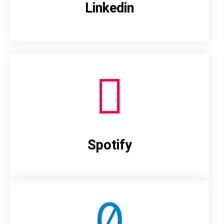
Linkedin
Spotify