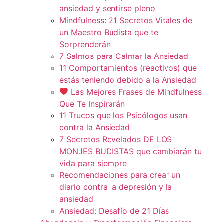
ansiedad y sentirse pleno
Mindfulness: 21 Secretos Vitales de
un Maestro Budista que te
Sorprenderán
7 Salmos para Calmar la Ansiedad
11 Comportamientos (reactivos) que
estás teniendo debido a la Ansiedad
Las Mejores Frases de Mindfulness
Que Te Inspirarán
11 Trucos que los Psicólogos usan
contra la Ansiedad
7 Secretos Revelados DE LOS
MONJES BUDISTAS que cambiarán tu
vida para siempre
Recomendaciones para crear un
diario contra la depresión y la
ansiedad
Ansiedad: Desafío de 21 Días