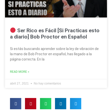
Ser Rico es Fácil [Si Practicas esto
a diario] Bob Proctor en Español
Si estás buscando aprender sobre la ley de vibración de
la mano de Bob Proctor en español, has llegado a la
página correcta. En la
READ MORE »
abril 27, 2021
No hay comentarios