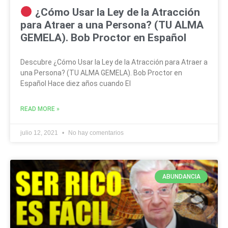
¿Cómo Usar la Ley de la Atracción
para Atraer a una Persona? (TU ALMA
GEMELA). Bob Proctor en Español
Descubre ¿Cómo Usar la Ley de la Atracción para Atraer a
una Persona? (TU ALMA GEMELA). Bob Proctor en
Español Hace diez años cuando El
READ MORE »
julio 12, 2021
No hay comentarios
ABUNDANCIA