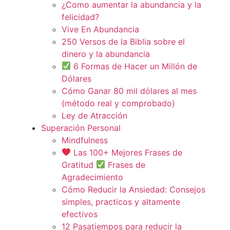
¿Como aumentar la abundancia y la
felicidad?
Vive En Abundancia
250 Versos de la Biblia sobre el
dinero y la abundancia
6 Formas de Hacer un Millón de
Dólares
Cómo Ganar 80 mil dólares al mes
(método real y comprobado)
Ley de Atracción
Superación Personal
Mindfulness
Las 100+ Mejores Frases de
Gratitud
Frases de
Agradecimiento
Cómo Reducir la Ansiedad: Consejos
simples, practicos y altamente
efectivos
12 Pasatiempos para reducir la