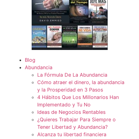
Blog
Abundancia
La Fórmula De La Abundancia
Cómo atraer el dinero, la abundancia
y la Prosperidad en 3 Pasos
4 Hábitos Que Los Millonarios Han
Implementado y Tu No
Ideas de Negocios Rentables
¿Quieres Trabajar Para Siempre o
Tener Libertad y Abundancia?
Alcanza tu libertad financiera