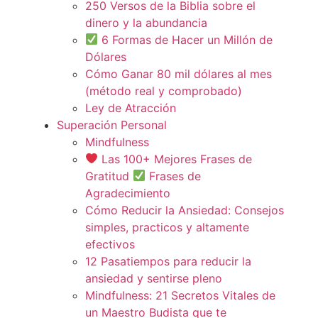
250 Versos de la Biblia sobre el
dinero y la abundancia
6 Formas de Hacer un Millón de
Dólares
Cómo Ganar 80 mil dólares al mes
(método real y comprobado)
Ley de Atracción
Superación Personal
Mindfulness
Las 100+ Mejores Frases de
Gratitud
Frases de
Agradecimiento
Cómo Reducir la Ansiedad: Consejos
simples, practicos y altamente
efectivos
12 Pasatiempos para reducir la
ansiedad y sentirse pleno
Mindfulness: 21 Secretos Vitales de
un Maestro Budista que te