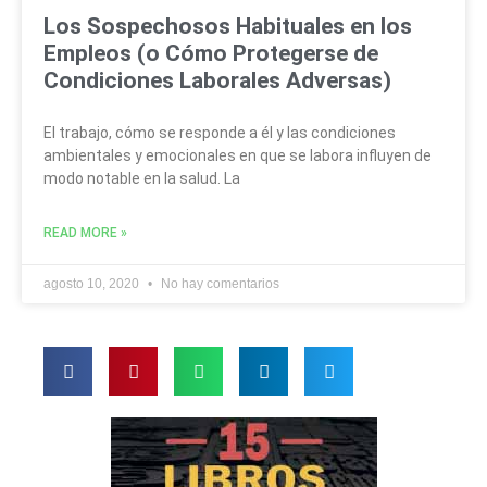
Los Sospechosos Habituales en los
Empleos (o Cómo Protegerse de
Condiciones Laborales Adversas)
El trabajo, cómo se responde a él y las condiciones
ambientales y emocionales en que se labora influyen de
modo notable en la salud. La
READ MORE »
agosto 10, 2020
No hay comentarios