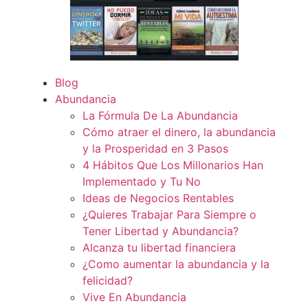
Blog
Abundancia
La Fórmula De La Abundancia
Cómo atraer el dinero, la abundancia
y la Prosperidad en 3 Pasos
4 Hábitos Que Los Millonarios Han
Implementado y Tu No
Ideas de Negocios Rentables
¿Quieres Trabajar Para Siempre o
Tener Libertad y Abundancia?
Alcanza tu libertad financiera
¿Como aumentar la abundancia y la
felicidad?
Vive En Abundancia