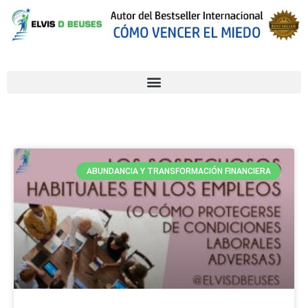
ABUNDANCIA Y TRANSFORMACIÓN FINANCIERA