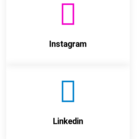
Instagram
Linkedin