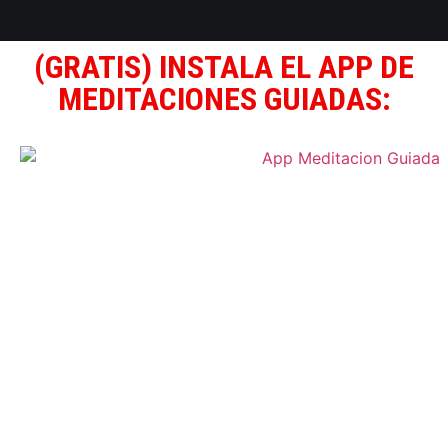
(GRATIS) INSTALA EL APP DE
MEDITACIONES GUIADAS: