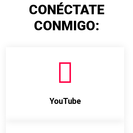
CONÉCTATE
CONMIGO:
YouTube