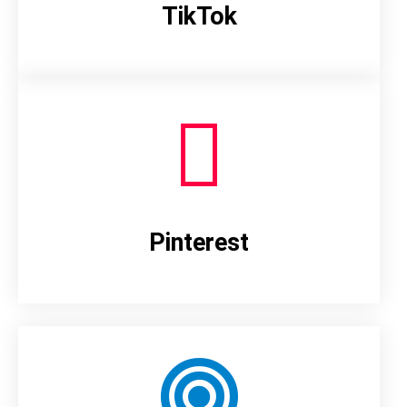
TikTok
Pinterest