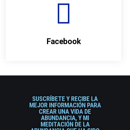
Facebook
SUSCRÍBETE Y RECIBE LA
MEJOR INFORMACIÓN PARA
CREAR UNA VIDA DE
ABUNDANCIA, Y MI
MEDITACIÓN DE LA