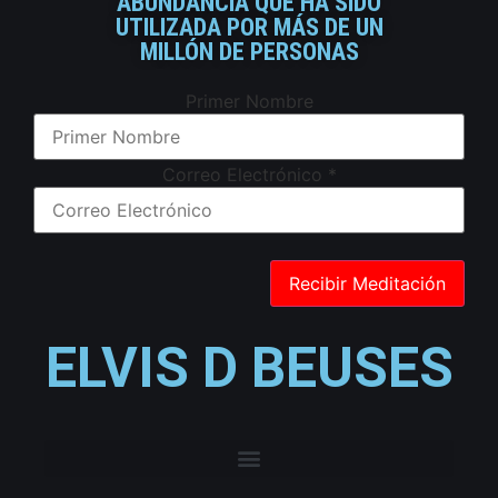
ABUNDANCIA QUE HA SIDO
UTILIZADA POR MÁS DE UN
MILLÓN DE PERSONAS
Primer Nombre
Correo Electrónico
*
ELVIS D BEUSES