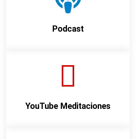
Podcast
YouTube Meditaciones