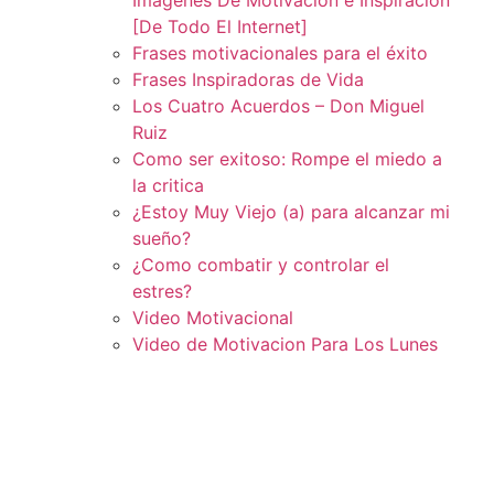
[De Todo El Internet]
Frases motivacionales para el éxito
Frases Inspiradoras de Vida
Los Cuatro Acuerdos – Don Miguel
Ruiz
Como ser exitoso: Rompe el miedo a
la critica
¿Estoy Muy Viejo (a) para alcanzar mi
sueño?
¿Como combatir y controlar el
estres?
Video Motivacional
Video de Motivacion Para Los Lunes