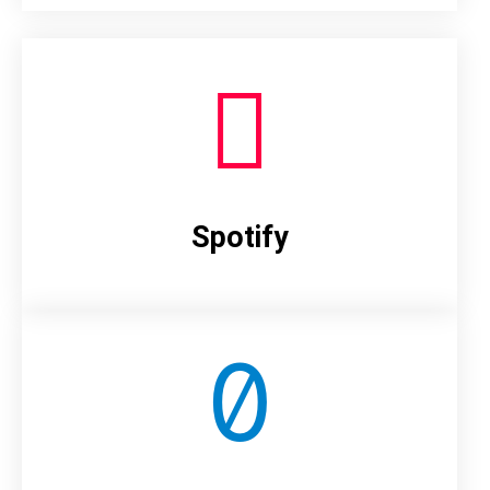
Spotify