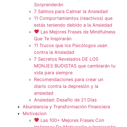
Sorprenderán
7 Salmos para Calmar la Ansiedad
11 Comportamientos (reactivos) que
estás teniendo debido a la Ansiedad
Las Mejores Frases de Mindfulness
Que Te Inspirarán
11 Trucos que los Psicólogos usan
contra la Ansiedad
7 Secretos Revelados DE LOS
MONJES BUDISTAS que cambiarán tu
vida para siempre
Recomendaciones para crear un
diario contra la depresión y la
ansiedad
Ansiedad: Desafío de 21 Días
Abundancia y Transformación Financiera
Motivacion
Las 100+ Mejores Frases Con
Imágenes De Motivación e Inspiración