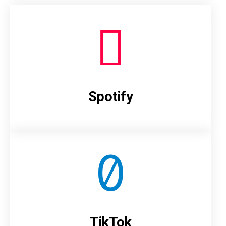
Spotify
TikTok