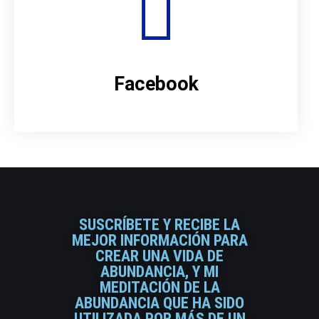
Facebook
SUSCRÍBETE Y RECIBE LA
MEJOR INFORMACIÓN PARA
CREAR UNA VIDA DE
ABUNDANCIA, Y MI
MEDITACIÓN DE LA
ABUNDANCIA QUE HA SIDO
UTILIZADA POR MÁS DE UN