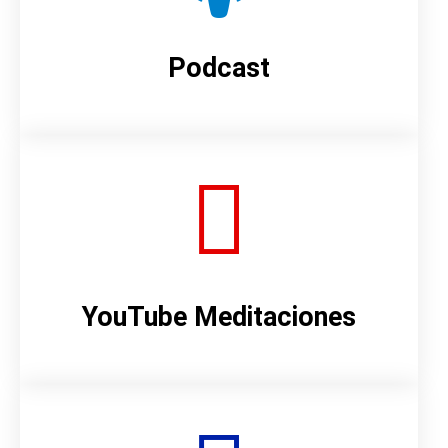
Podcast
YouTube Meditaciones