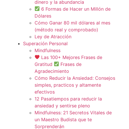
dinero y la abundancia
6 Formas de Hacer un Millón de
Dólares
Cómo Ganar 80 mil dólares al mes
(método real y comprobado)
Ley de Atracción
Superación Personal
Mindfulness
Las 100+ Mejores Frases de
Gratitud
Frases de
Agradecimiento
Cómo Reducir la Ansiedad: Consejos
simples, practicos y altamente
efectivos
12 Pasatiempos para reducir la
ansiedad y sentirse pleno
Mindfulness: 21 Secretos Vitales de
un Maestro Budista que te
Sorprenderán