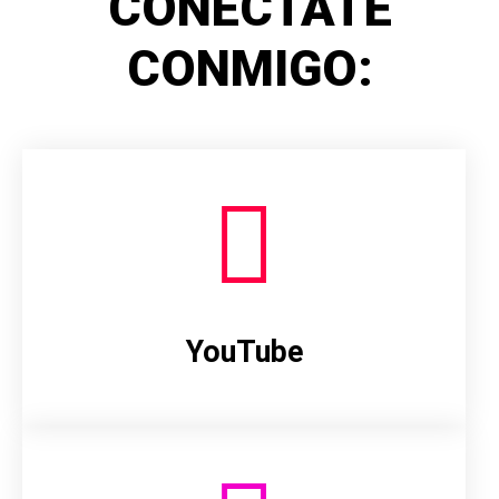
CONÉCTATE
CONMIGO:
YouTube