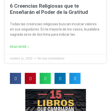
6 Creencias Religiosas que te
Enseñarán el Poder de la Gratitud
Todas las creencias religiosas buscan inculcar valores
en sus seguidores. En la mayoría de los casos, la palabra
sagrada sirve de doctrina para indicar las
READ MORE »
octubre 11, 2020
No hay comentarios