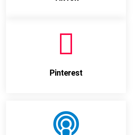
Pinterest