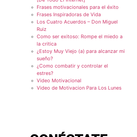
Frases motivacionales para el éxito
Frases Inspiradoras de Vida
Los Cuatro Acuerdos – Don Miguel
Ruiz
Como ser exitoso: Rompe el miedo a
la critica
¿Estoy Muy Viejo (a) para alcanzar mi
sueño?
¿Como combatir y controlar el
estres?
Video Motivacional
Video de Motivacion Para Los Lunes