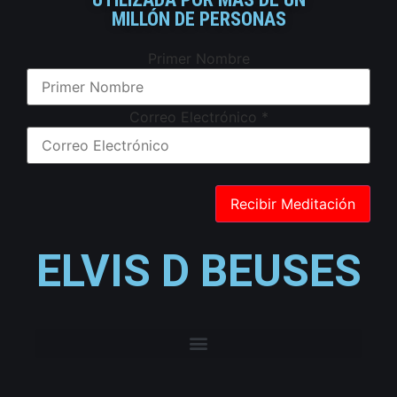
MILLÓN DE PERSONAS
Primer Nombre
Correo Electrónico
*
ELVIS D BEUSES