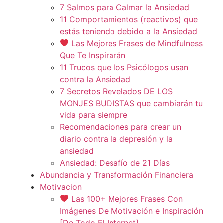
7 Salmos para Calmar la Ansiedad
11 Comportamientos (reactivos) que
estás teniendo debido a la Ansiedad
Las Mejores Frases de Mindfulness
Que Te Inspirarán
11 Trucos que los Psicólogos usan
contra la Ansiedad
7 Secretos Revelados DE LOS
MONJES BUDISTAS que cambiarán tu
vida para siempre
Recomendaciones para crear un
diario contra la depresión y la
ansiedad
Ansiedad: Desafío de 21 Días
Abundancia y Transformación Financiera
Motivacion
Las 100+ Mejores Frases Con
Imágenes De Motivación e Inspiración
[De Todo El Internet]