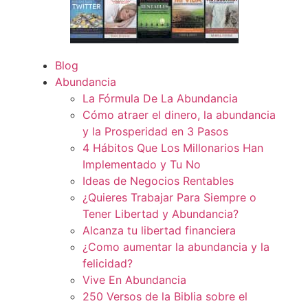
Blog
Abundancia
La Fórmula De La Abundancia
Cómo atraer el dinero, la abundancia
y la Prosperidad en 3 Pasos
4 Hábitos Que Los Millonarios Han
Implementado y Tu No
Ideas de Negocios Rentables
¿Quieres Trabajar Para Siempre o
Tener Libertad y Abundancia?
Alcanza tu libertad financiera
¿Como aumentar la abundancia y la
felicidad?
Vive En Abundancia
250 Versos de la Biblia sobre el