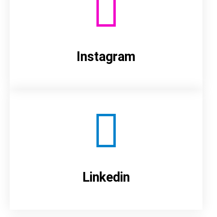
Instagram
Linkedin