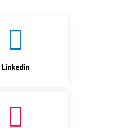
Linkedin