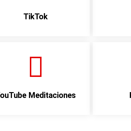
TikTok
ouTube Meditaciones