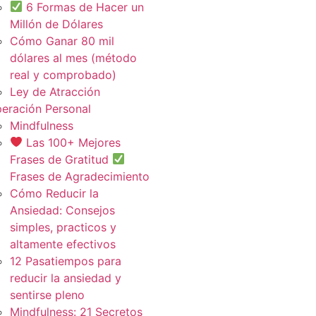
6 Formas de Hacer un
Millón de Dólares
Cómo Ganar 80 mil
dólares al mes (método
real y comprobado)
Ley de Atracción
eración Personal
Mindfulness
Las 100+ Mejores
Frases de Gratitud
Frases de Agradecimiento
Cómo Reducir la
Ansiedad: Consejos
simples, practicos y
altamente efectivos
12 Pasatiempos para
reducir la ansiedad y
sentirse pleno
Mindfulness: 21 Secretos