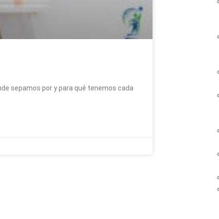
onde sepamos por y para qué tenemos cada