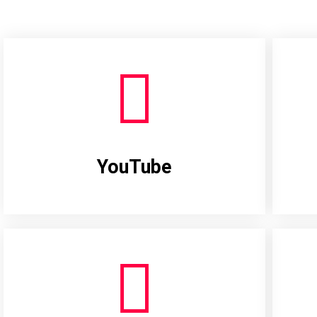
YouTube