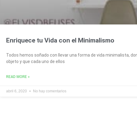
Enriquece tu Vida con el Minimalismo
Todos hemos soñado con llevar una forma de vida minimalista, d
objeto y que cada uno de ellos
READ MORE »
abril 6, 2020
No hay comentarios