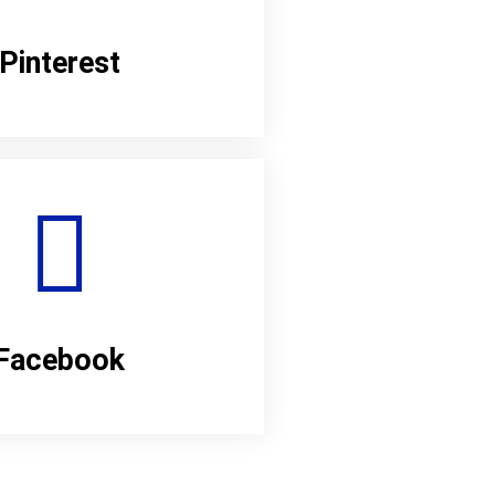
Pinterest
Facebook