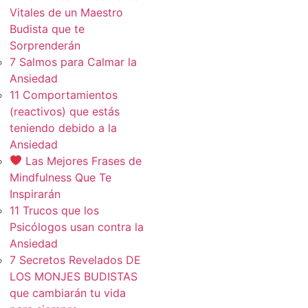
Vitales de un Maestro
Budista que te
Sorprenderán
7 Salmos para Calmar la
Ansiedad
11 Comportamientos
(reactivos) que estás
teniendo debido a la
Ansiedad
Las Mejores Frases de
Mindfulness Que Te
Inspirarán
11 Trucos que los
Psicólogos usan contra la
Ansiedad
7 Secretos Revelados DE
LOS MONJES BUDISTAS
que cambiarán tu vida