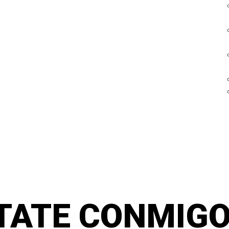
TATE CONMIGO