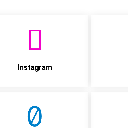
Instagram