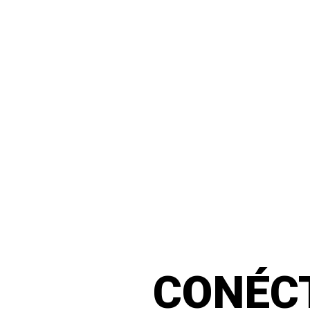
CONÉC