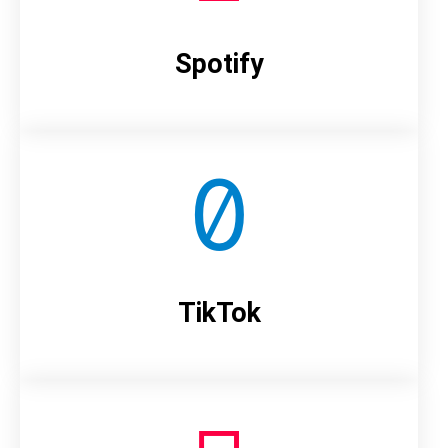
Spotify
TikTok