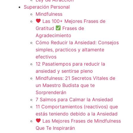
Superación Personal
Mindfulness
Las 100+ Mejores Frases de
Gratitud
Frases de
Agradecimiento
Cómo Reducir la Ansiedad: Consejos
simples, practicos y altamente
efectivos
12 Pasatiempos para reducir la
ansiedad y sentirse pleno
Mindfulness: 21 Secretos Vitales de
un Maestro Budista que te
Sorprenderán
7 Salmos para Calmar la Ansiedad
11 Comportamientos (reactivos) que
estás teniendo debido a la Ansiedad
Las Mejores Frases de Mindfulness
Que Te Inspirarán