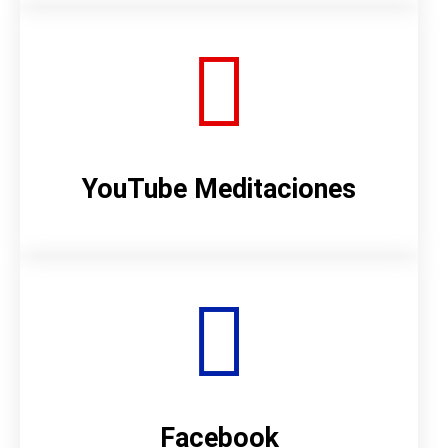
YouTube Meditaciones
Facebook