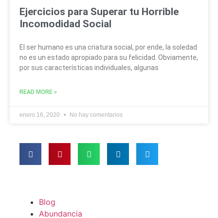
Ejercicios para Superar tu Horrible
Incomodidad Social
El ser humano es una criatura social, por ende, la soledad
no es un estado apropiado para su felicidad. Obviamente,
por sus características individuales, algunas
READ MORE »
enero 16, 2020
No hay comentarios
Blog
Abundancia