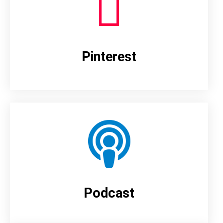
Pinterest
Podcast