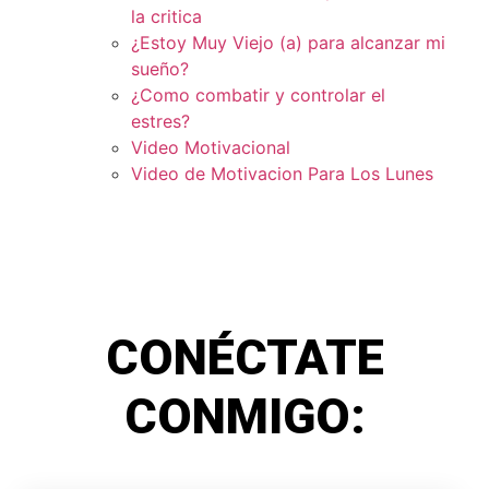
la critica
¿Estoy Muy Viejo (a) para alcanzar mi
sueño?
¿Como combatir y controlar el
estres?
Video Motivacional
Video de Motivacion Para Los Lunes
CONÉCTATE
CONMIGO: