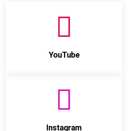
YouTube
Instagram