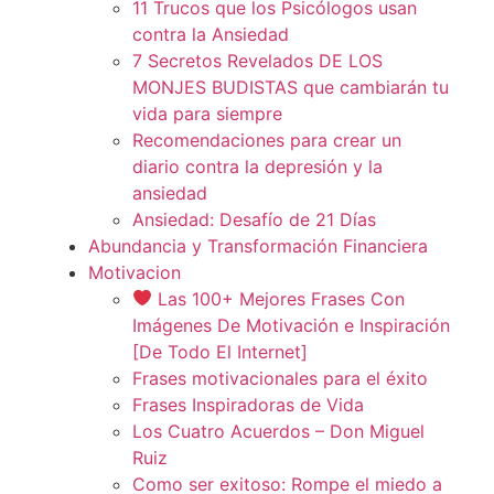
11 Trucos que los Psicólogos usan
contra la Ansiedad
7 Secretos Revelados DE LOS
MONJES BUDISTAS que cambiarán tu
vida para siempre
Recomendaciones para crear un
diario contra la depresión y la
ansiedad
Ansiedad: Desafío de 21 Días
Abundancia y Transformación Financiera
Motivacion
Las 100+ Mejores Frases Con
Imágenes De Motivación e Inspiración
[De Todo El Internet]
Frases motivacionales para el éxito
Frases Inspiradoras de Vida
Los Cuatro Acuerdos – Don Miguel
Ruiz
Como ser exitoso: Rompe el miedo a