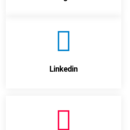
Linkedin