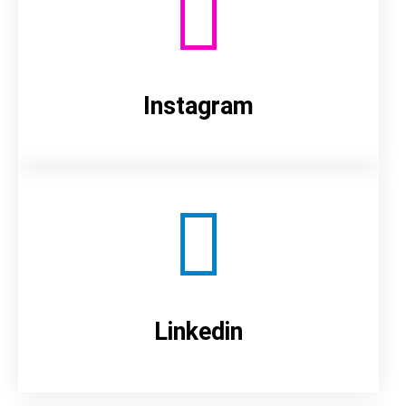
Instagram
Linkedin