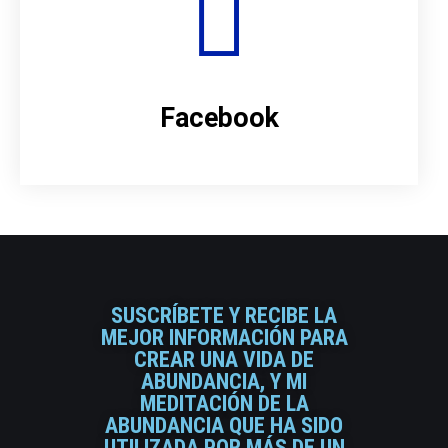
Facebook
SUSCRÍBETE Y RECIBE LA
MEJOR INFORMACIÓN PARA
CREAR UNA VIDA DE
ABUNDANCIA, Y MI
MEDITACIÓN DE LA
ABUNDANCIA QUE HA SIDO
UTILIZADA POR MÁS DE UN