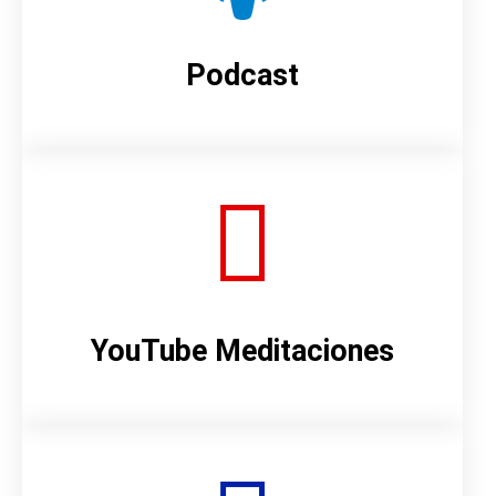
Podcast
YouTube Meditaciones