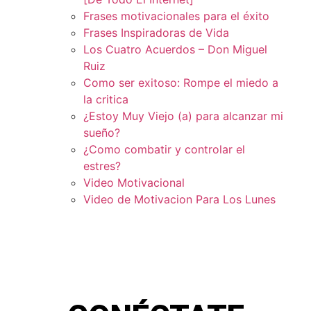
Frases motivacionales para el éxito
Frases Inspiradoras de Vida
Los Cuatro Acuerdos – Don Miguel
Ruiz
Como ser exitoso: Rompe el miedo a
la critica
¿Estoy Muy Viejo (a) para alcanzar mi
sueño?
¿Como combatir y controlar el
estres?
Video Motivacional
Video de Motivacion Para Los Lunes