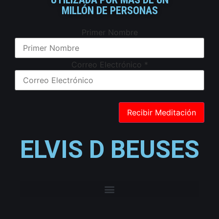
MILLÓN DE PERSONAS
Primer Nombre
Correo Electrónico
*
ELVIS D BEUSES