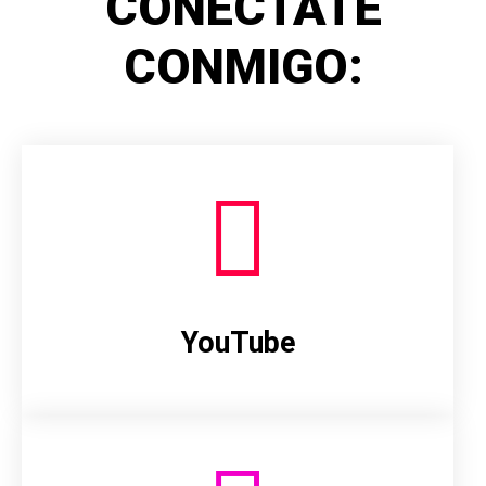
CONÉCTATE
CONMIGO:
YouTube