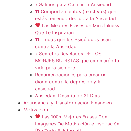
7 Salmos para Calmar la Ansiedad
11 Comportamientos (reactivos) que
estás teniendo debido a la Ansiedad
Las Mejores Frases de Mindfulness
Que Te Inspirarán
11 Trucos que los Psicólogos usan
contra la Ansiedad
7 Secretos Revelados DE LOS
MONJES BUDISTAS que cambiarán tu
vida para siempre
Recomendaciones para crear un
diario contra la depresión y la
ansiedad
Ansiedad: Desafío de 21 Días
Abundancia y Transformación Financiera
Motivacion
Las 100+ Mejores Frases Con
Imágenes De Motivación e Inspiración
[De Todo El Internet]