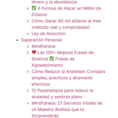
dinero y la abundancia
6 Formas de Hacer un Millón de
Dólares
Cómo Ganar 80 mil dólares al mes
(método real y comprobado)
Ley de Atracción
Superación Personal
Mindfulness
Las 100+ Mejores Frases de
Gratitud
Frases de
Agradecimiento
Cómo Reducir la Ansiedad: Consejos
simples, practicos y altamente
efectivos
12 Pasatiempos para reducir la
ansiedad y sentirse pleno
Mindfulness: 21 Secretos Vitales de
un Maestro Budista que te
Sorprenderán