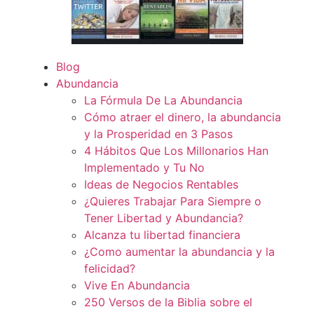
Blog
Abundancia
La Fórmula De La Abundancia
Cómo atraer el dinero, la abundancia
y la Prosperidad en 3 Pasos
4 Hábitos Que Los Millonarios Han
Implementado y Tu No
Ideas de Negocios Rentables
¿Quieres Trabajar Para Siempre o
Tener Libertad y Abundancia?
Alcanza tu libertad financiera
¿Como aumentar la abundancia y la
felicidad?
Vive En Abundancia
250 Versos de la Biblia sobre el