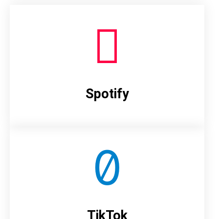
Spotify
TikTok