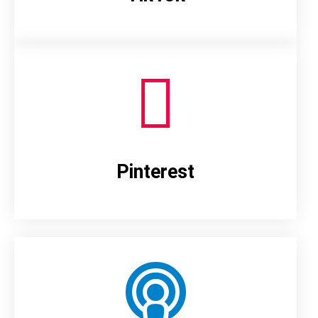
Pinterest