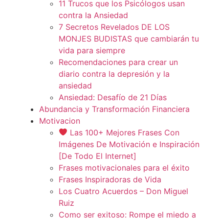
11 Trucos que los Psicólogos usan
contra la Ansiedad
7 Secretos Revelados DE LOS
MONJES BUDISTAS que cambiarán tu
vida para siempre
Recomendaciones para crear un
diario contra la depresión y la
ansiedad
Ansiedad: Desafío de 21 Días
Abundancia y Transformación Financiera
Motivacion
Las 100+ Mejores Frases Con
Imágenes De Motivación e Inspiración
[De Todo El Internet]
Frases motivacionales para el éxito
Frases Inspiradoras de Vida
Los Cuatro Acuerdos – Don Miguel
Ruiz
Como ser exitoso: Rompe el miedo a