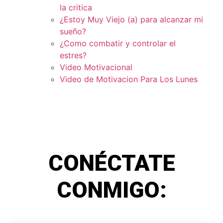
la critica
¿Estoy Muy Viejo (a) para alcanzar mi
sueño?
¿Como combatir y controlar el
estres?
Video Motivacional
Video de Motivacion Para Los Lunes
CONÉCTATE
CONMIGO: