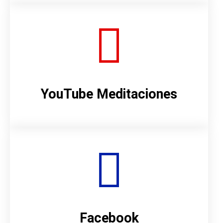
YouTube Meditaciones
Facebook