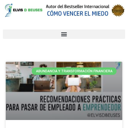
ABUNDANCIA Y TRANSFORMACIÓN FINANCIERA