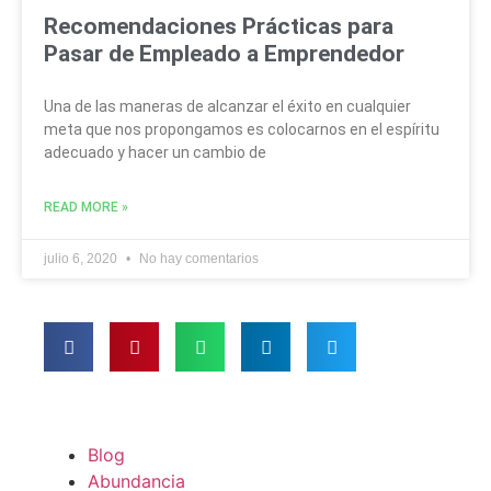
Recomendaciones Prácticas para
Pasar de Empleado a Emprendedor
Una de las maneras de alcanzar el éxito en cualquier
meta que nos propongamos es colocarnos en el espíritu
adecuado y hacer un cambio de
READ MORE »
julio 6, 2020
No hay comentarios
Blog
Abundancia