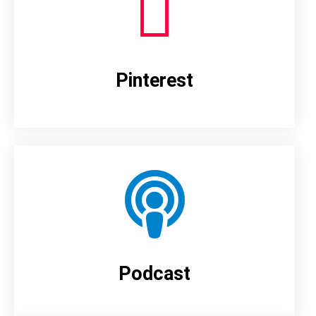
Pinterest
Podcast