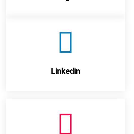
Linkedin