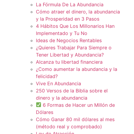
La Fórmula De La Abundancia
Cómo atraer el dinero, la abundancia
y la Prosperidad en 3 Pasos
4 Hábitos Que Los Millonarios Han
Implementado y Tu No
Ideas de Negocios Rentables
¿Quieres Trabajar Para Siempre o
Tener Libertad y Abundancia?
Alcanza tu libertad financiera
¿Como aumentar la abundancia y la
felicidad?
Vive En Abundancia
250 Versos de la Biblia sobre el
dinero y la abundancia
6 Formas de Hacer un Millón de
Dólares
Cómo Ganar 80 mil dólares al mes
(método real y comprobado)
Ley de Atracción