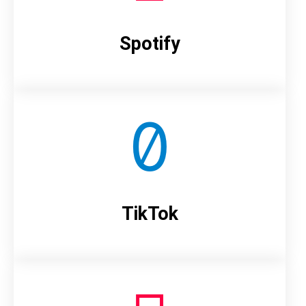
Spotify
TikTok