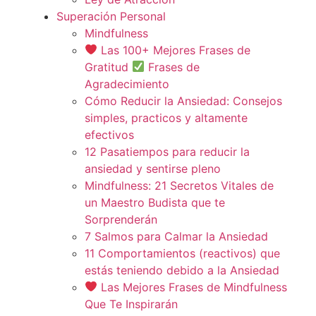
Superación Personal
Mindfulness
Las 100+ Mejores Frases de
Gratitud
Frases de
Agradecimiento
Cómo Reducir la Ansiedad: Consejos
simples, practicos y altamente
efectivos
12 Pasatiempos para reducir la
ansiedad y sentirse pleno
Mindfulness: 21 Secretos Vitales de
un Maestro Budista que te
Sorprenderán
7 Salmos para Calmar la Ansiedad
11 Comportamientos (reactivos) que
estás teniendo debido a la Ansiedad
Las Mejores Frases de Mindfulness
Que Te Inspirarán