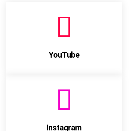
YouTube
Instagram