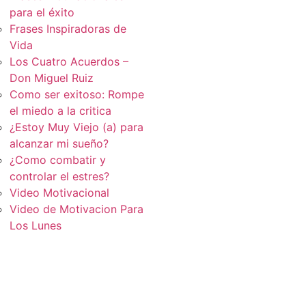
para el éxito
Frases Inspiradoras de
Vida
Los Cuatro Acuerdos –
Don Miguel Ruiz
Como ser exitoso: Rompe
el miedo a la critica
¿Estoy Muy Viejo (a) para
alcanzar mi sueño?
¿Como combatir y
controlar el estres?
Video Motivacional
Video de Motivacion Para
Los Lunes