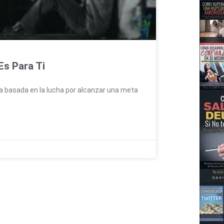
Es Para Ti
a basada en la lucha por alcanzar una meta