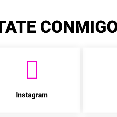
TATE CONMIGO
Instagram