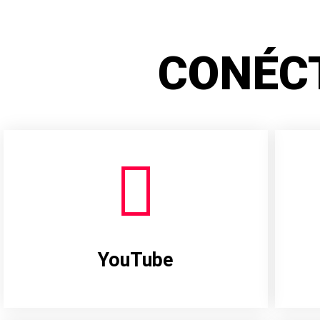
CONÉC
YouTube