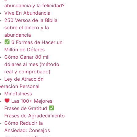
abundancia y la felicidad?
Vive En Abundancia
250 Versos de la Biblia
sobre el dinero y la
abundancia
6 Formas de Hacer un
Millón de Dólares
Cómo Ganar 80 mil
dólares al mes (método
real y comprobado)
Ley de Atracción
eración Personal
Mindfulness
Las 100+ Mejores
Frases de Gratitud
Frases de Agradecimiento
Cómo Reducir la
Ansiedad: Consejos