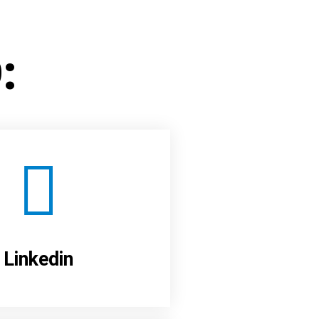
:
Linkedin