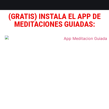
(GRATIS) INSTALA EL APP DE
MEDITACIONES GUIADAS: