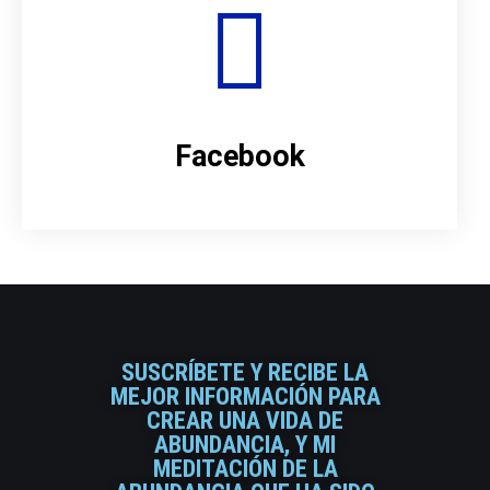
Facebook
SUSCRÍBETE Y RECIBE LA
MEJOR INFORMACIÓN PARA
CREAR UNA VIDA DE
ABUNDANCIA, Y MI
MEDITACIÓN DE LA