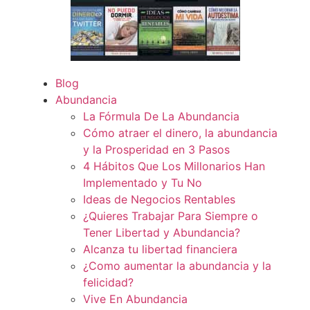
Blog
Abundancia
La Fórmula De La Abundancia
Cómo atraer el dinero, la abundancia
y la Prosperidad en 3 Pasos
4 Hábitos Que Los Millonarios Han
Implementado y Tu No
Ideas de Negocios Rentables
¿Quieres Trabajar Para Siempre o
Tener Libertad y Abundancia?
Alcanza tu libertad financiera
¿Como aumentar la abundancia y la
felicidad?
Vive En Abundancia