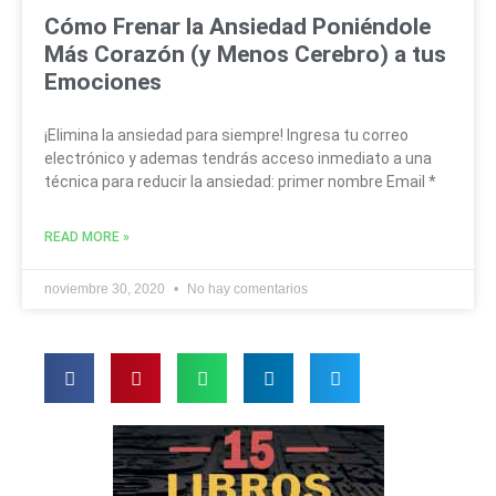
Cómo Frenar la Ansiedad Poniéndole
Más Corazón (y Menos Cerebro) a tus
Emociones
¡Elimina la ansiedad para siempre! Ingresa tu correo
electrónico y ademas tendrás acceso inmediato a una
técnica para reducir la ansiedad: primer nombre Email *
READ MORE »
noviembre 30, 2020
No hay comentarios