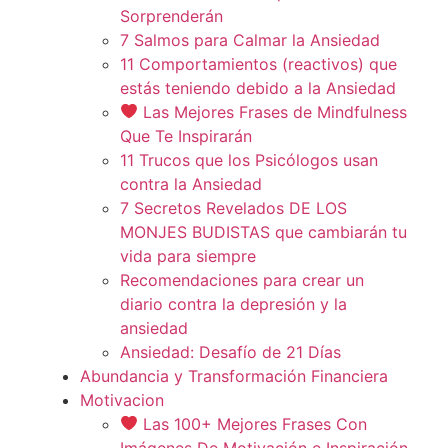
Sorprenderán
7 Salmos para Calmar la Ansiedad
11 Comportamientos (reactivos) que
estás teniendo debido a la Ansiedad
Las Mejores Frases de Mindfulness
Que Te Inspirarán
11 Trucos que los Psicólogos usan
contra la Ansiedad
7 Secretos Revelados DE LOS
MONJES BUDISTAS que cambiarán tu
vida para siempre
Recomendaciones para crear un
diario contra la depresión y la
ansiedad
Ansiedad: Desafío de 21 Días
Abundancia y Transformación Financiera
Motivacion
Las 100+ Mejores Frases Con
Imágenes De Motivación e Inspiración