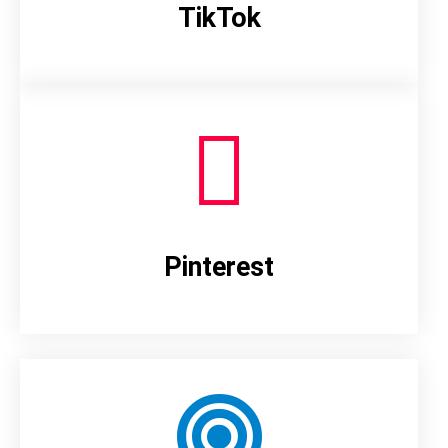
TikTok
Pinterest