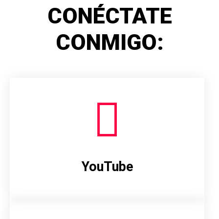
CONÉCTATE
CONMIGO:
YouTube