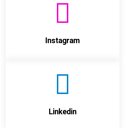
Instagram
Linkedin