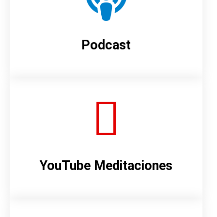
Podcast
YouTube Meditaciones