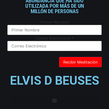
ABUNDANCIA QUE HA SIDO
UTILIZADA POR MÁS DE UN
MILLÓN DE PERSONAS
Primer Nombre
Correo Electrónico
*
ELVIS D BEUSES