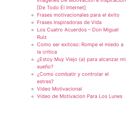
[De Todo El Internet]
Frases motivacionales para el éxito
Frases Inspiradoras de Vida
Los Cuatro Acuerdos – Don Miguel
Ruiz
Como ser exitoso: Rompe el miedo a
la critica
¿Estoy Muy Viejo (a) para alcanzar mi
sueño?
¿Como combatir y controlar el
estres?
Video Motivacional
Video de Motivacion Para Los Lunes