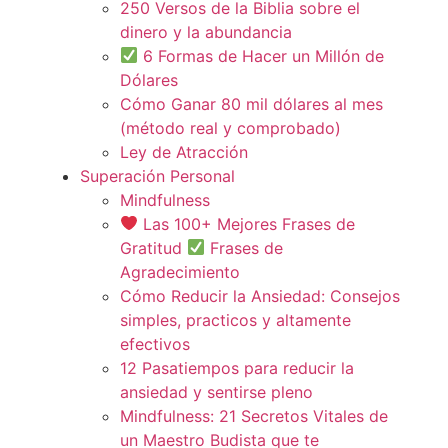
250 Versos de la Biblia sobre el
dinero y la abundancia
6 Formas de Hacer un Millón de
Dólares
Cómo Ganar 80 mil dólares al mes
(método real y comprobado)
Ley de Atracción
Superación Personal
Mindfulness
Las 100+ Mejores Frases de
Gratitud
Frases de
Agradecimiento
Cómo Reducir la Ansiedad: Consejos
simples, practicos y altamente
efectivos
12 Pasatiempos para reducir la
ansiedad y sentirse pleno
Mindfulness: 21 Secretos Vitales de
un Maestro Budista que te