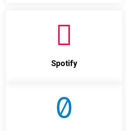
Spotify