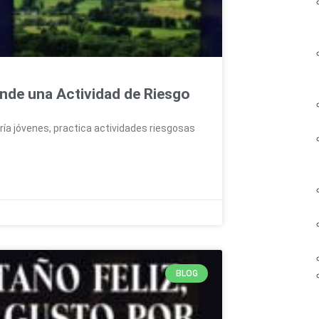
nde una Actividad de Riesgo
ría jóvenes, practica actividades riesgosas
BLOG