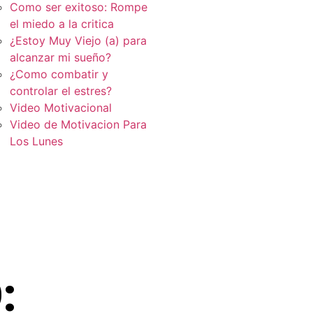
Como ser exitoso: Rompe
el miedo a la critica
¿Estoy Muy Viejo (a) para
alcanzar mi sueño?
¿Como combatir y
controlar el estres?
Video Motivacional
Video de Motivacion Para
Los Lunes
: