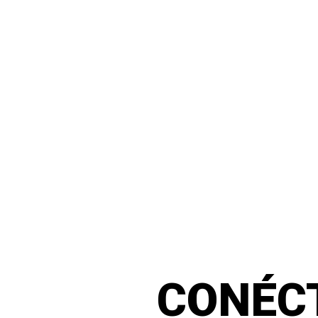
CONÉC