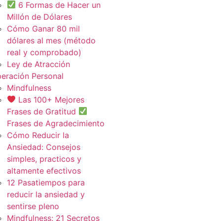
6 Formas de Hacer un
Millón de Dólares
Cómo Ganar 80 mil
dólares al mes (método
real y comprobado)
Ley de Atracción
eración Personal
Mindfulness
Las 100+ Mejores
Frases de Gratitud
Frases de Agradecimiento
Cómo Reducir la
Ansiedad: Consejos
simples, practicos y
altamente efectivos
12 Pasatiempos para
reducir la ansiedad y
sentirse pleno
Mindfulness: 21 Secretos