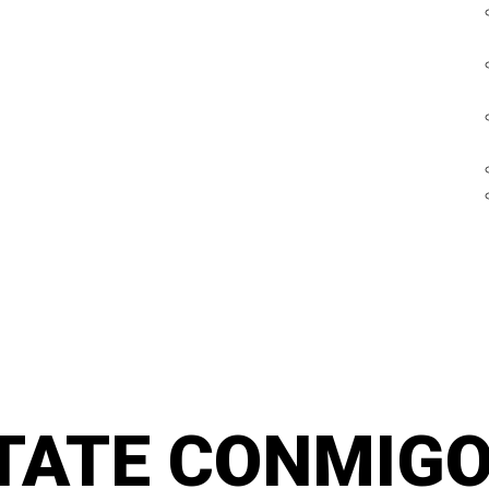
TATE CONMIGO