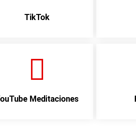
TikTok
ouTube Meditaciones