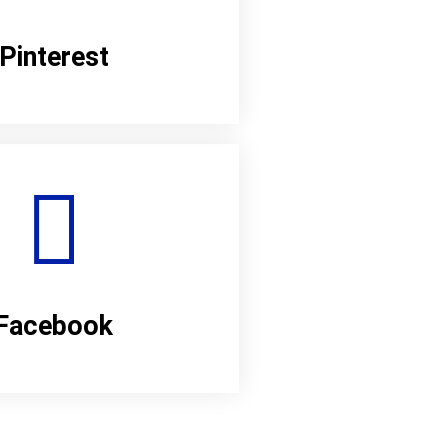
Pinterest
Facebook