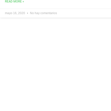
READ MORE »
mayo 16, 2020
No hay comentarios