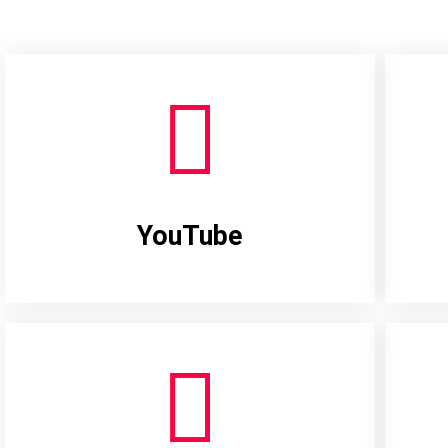
YouTube