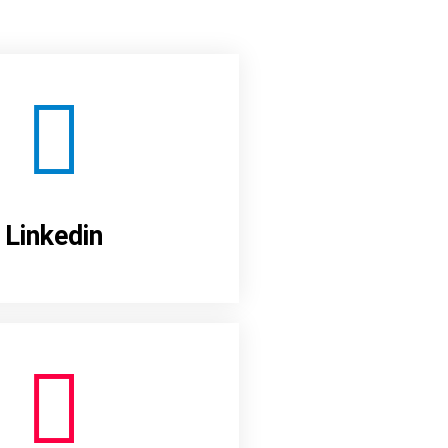
Linkedin