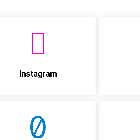
Instagram