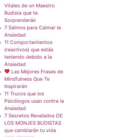
Vitales de un Maestro
Budista que te
Sorprenderán
7 Salmos para Calmar la
Ansiedad
11 Comportamientos
(reactivos) que estás
teniendo debido a la
Ansiedad
Las Mejores Frases de
Mindfulness Que Te
Inspirarán
11 Trucos que los
Psicólogos usan contra la
Ansiedad
7 Secretos Revelados DE
LOS MONJES BUDISTAS
que cambiarán tu vida