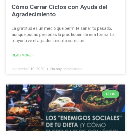
Cómo Cerrar Ciclos con Ayuda del
Agradecimiento
La gratitud es un medio que permite sanar tu pasado,
aunque pocas personas la practiquen de esa forma. La
mayoría ve el agradecimiento como un
READ MORE »
septiembre 10, 2020
No hay comentarios
BLOG