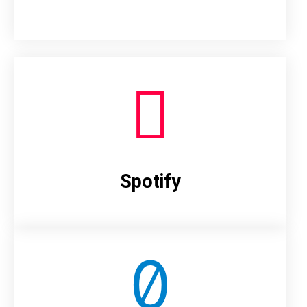
Spotify