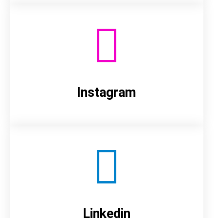
Instagram
Linkedin