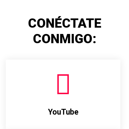
CONÉCTATE
CONMIGO:
YouTube