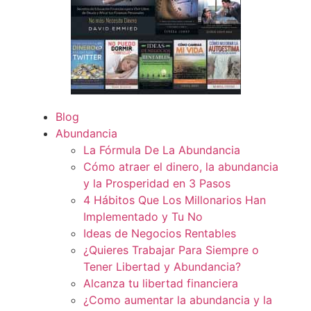
Blog
Abundancia
La Fórmula De La Abundancia
Cómo atraer el dinero, la abundancia
y la Prosperidad en 3 Pasos
4 Hábitos Que Los Millonarios Han
Implementado y Tu No
Ideas de Negocios Rentables
¿Quieres Trabajar Para Siempre o
Tener Libertad y Abundancia?
Alcanza tu libertad financiera
¿Como aumentar la abundancia y la