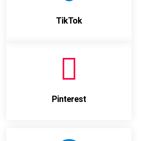
TikTok
Pinterest