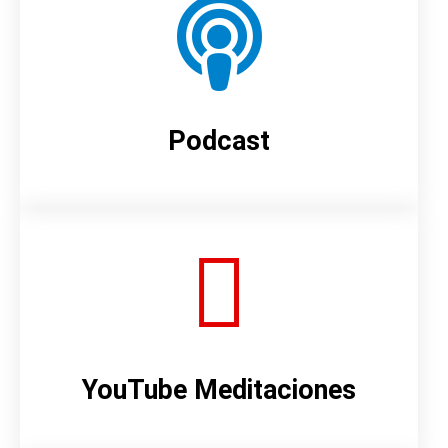
Podcast
YouTube Meditaciones