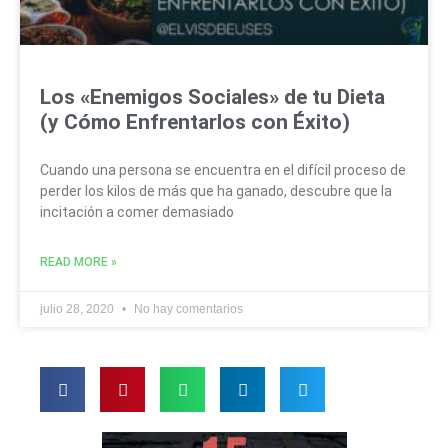
Los «Enemigos Sociales» de tu Dieta
(y Cómo Enfrentarlos con Éxito)
Cuando una persona se encuentra en el difícil proceso de
perder los kilos de más que ha ganado, descubre que la
incitación a comer demasiado
READ MORE »
julio 28, 2020
No hay comentarios