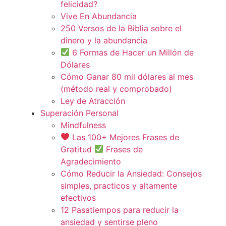
felicidad?
Vive En Abundancia
250 Versos de la Biblia sobre el
dinero y la abundancia
6 Formas de Hacer un Millón de
Dólares
Cómo Ganar 80 mil dólares al mes
(método real y comprobado)
Ley de Atracción
Superación Personal
Mindfulness
Las 100+ Mejores Frases de
Gratitud
Frases de
Agradecimiento
Cómo Reducir la Ansiedad: Consejos
simples, practicos y altamente
efectivos
12 Pasatiempos para reducir la
ansiedad y sentirse pleno