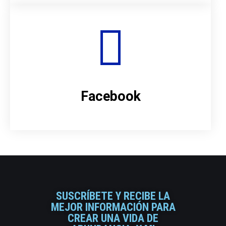
Facebook
SUSCRÍBETE Y RECIBE LA
MEJOR INFORMACIÓN PARA
CREAR UNA VIDA DE