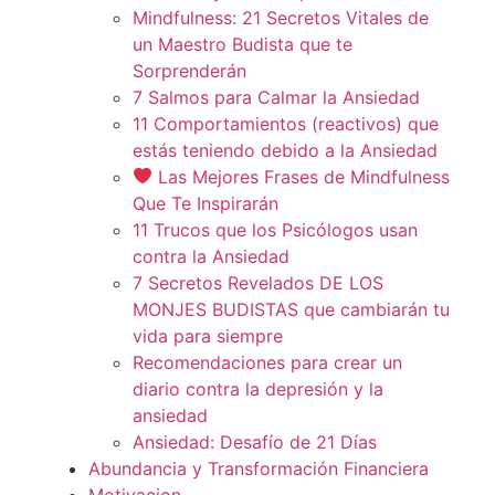
Mindfulness: 21 Secretos Vitales de
un Maestro Budista que te
Sorprenderán
7 Salmos para Calmar la Ansiedad
11 Comportamientos (reactivos) que
estás teniendo debido a la Ansiedad
Las Mejores Frases de Mindfulness
Que Te Inspirarán
11 Trucos que los Psicólogos usan
contra la Ansiedad
7 Secretos Revelados DE LOS
MONJES BUDISTAS que cambiarán tu
vida para siempre
Recomendaciones para crear un
diario contra la depresión y la
ansiedad
Ansiedad: Desafío de 21 Días
Abundancia y Transformación Financiera
Motivacion