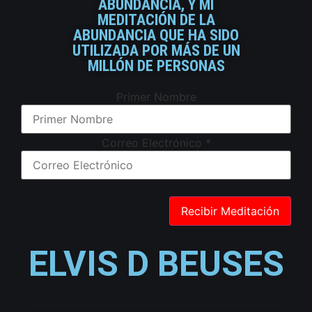
ABUNDANCIA, Y MI
MEDITACIÓN DE LA
ABUNDANCIA QUE HA SIDO
UTILIZADA POR MÁS DE UN
MILLÓN DE PERSONAS
Primer Nombre
Correo Electrónico
*
ELVIS D BEUSES