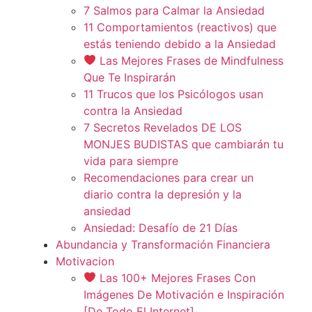
7 Salmos para Calmar la Ansiedad
11 Comportamientos (reactivos) que
estás teniendo debido a la Ansiedad
Las Mejores Frases de Mindfulness
Que Te Inspirarán
11 Trucos que los Psicólogos usan
contra la Ansiedad
7 Secretos Revelados DE LOS
MONJES BUDISTAS que cambiarán tu
vida para siempre
Recomendaciones para crear un
diario contra la depresión y la
ansiedad
Ansiedad: Desafío de 21 Días
Abundancia y Transformación Financiera
Motivacion
Las 100+ Mejores Frases Con
Imágenes De Motivación e Inspiración
[De Todo El Internet]