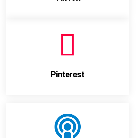
Pinterest