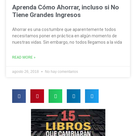
Aprenda Cómo Ahorrar, incluso si No
Tiene Grandes Ingresos
Ahorrar es una costumbre que aparentemente todos
necesitamos poner en práctica en algún momento de
nuestras vidas. Sin embargo, no todos llegamos a la vida
READ MORE »
agosto 26, 2018
No hay comentarios