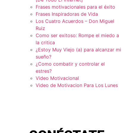
Frases motivacionales para el éxito
Frases Inspiradoras de Vida
Los Cuatro Acuerdos – Don Miguel
Ruiz
Como ser exitoso: Rompe el miedo a
la critica
¿Estoy Muy Viejo (a) para alcanzar mi
sueño?
¿Como combatir y controlar el
estres?
Video Motivacional
Video de Motivacion Para Los Lunes