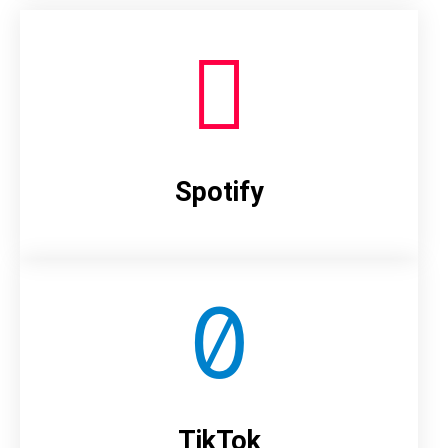
Spotify
TikTok