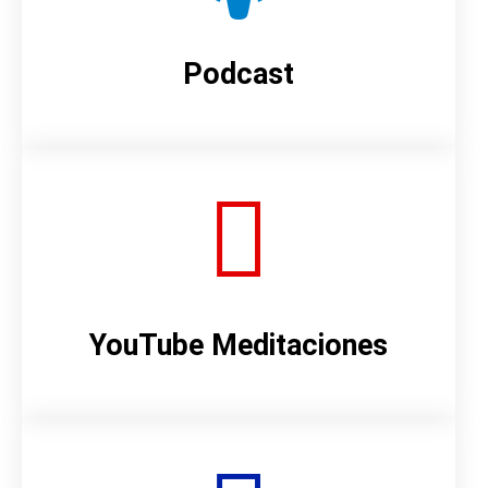
Podcast
YouTube Meditaciones