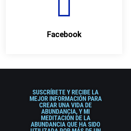
Facebook
SUSCRÍBETE Y RECIBE LA
MEJOR INFORMACIÓN PARA
CREAR UNA VIDA DE
ABUNDANCIA, Y MI
MEDITACIÓN DE LA
ABUNDANCIA QUE HA SIDO
UTILIZADA POR MÁS DE UN