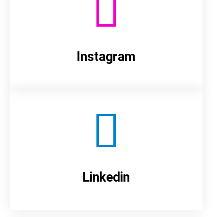
Instagram
Linkedin