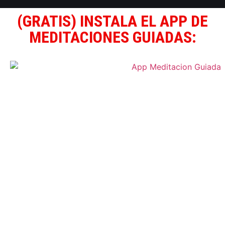
(GRATIS) INSTALA EL APP DE
MEDITACIONES GUIADAS: