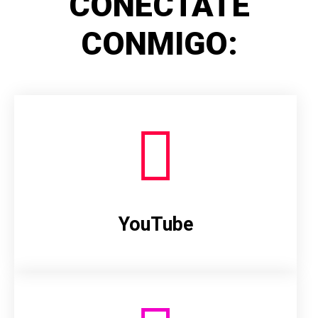
CONÉCTATE
CONMIGO:
YouTube