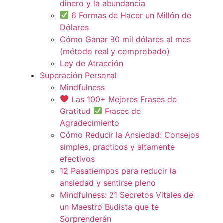
dinero y la abundancia
6 Formas de Hacer un Millón de
Dólares
Cómo Ganar 80 mil dólares al mes
(método real y comprobado)
Ley de Atracción
Superación Personal
Mindfulness
Las 100+ Mejores Frases de
Gratitud
Frases de
Agradecimiento
Cómo Reducir la Ansiedad: Consejos
simples, practicos y altamente
efectivos
12 Pasatiempos para reducir la
ansiedad y sentirse pleno
Mindfulness: 21 Secretos Vitales de
un Maestro Budista que te
Sorprenderán