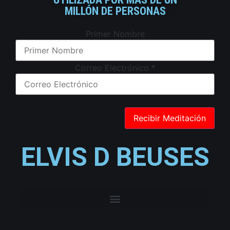
MILLÓN DE PERSONAS
Primer Nombre
Correo Electrónico
*
ELVIS D BEUSES