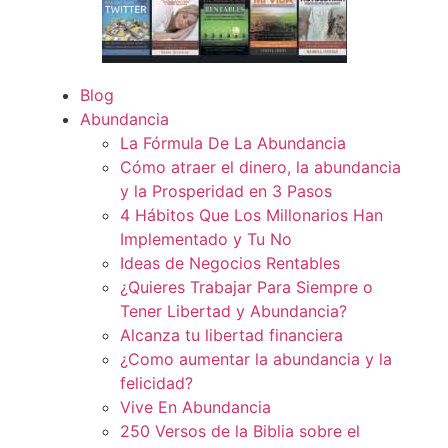
Blog
Abundancia
La Fórmula De La Abundancia
Cómo atraer el dinero, la abundancia
y la Prosperidad en 3 Pasos
4 Hábitos Que Los Millonarios Han
Implementado y Tu No
Ideas de Negocios Rentables
¿Quieres Trabajar Para Siempre o
Tener Libertad y Abundancia?
Alcanza tu libertad financiera
¿Como aumentar la abundancia y la
felicidad?
Vive En Abundancia
250 Versos de la Biblia sobre el