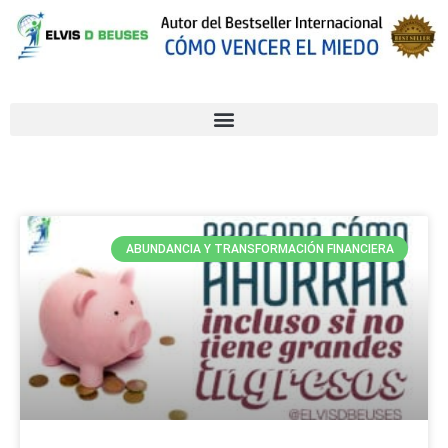
ABUNDANCIA Y TRANSFORMACIÓN FINANCIERA