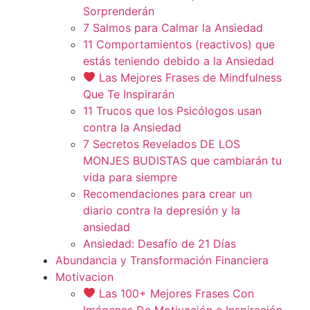
Sorprenderán
7 Salmos para Calmar la Ansiedad
11 Comportamientos (reactivos) que
estás teniendo debido a la Ansiedad
Las Mejores Frases de Mindfulness
Que Te Inspirarán
11 Trucos que los Psicólogos usan
contra la Ansiedad
7 Secretos Revelados DE LOS
MONJES BUDISTAS que cambiarán tu
vida para siempre
Recomendaciones para crear un
diario contra la depresión y la
ansiedad
Ansiedad: Desafío de 21 Días
Abundancia y Transformación Financiera
Motivacion
Las 100+ Mejores Frases Con
Imágenes De Motivación e Inspiración