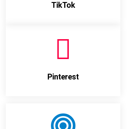
TikTok
Pinterest