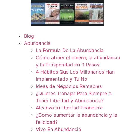
Blog
Abundancia
La Fórmula De La Abundancia
Cómo atraer el dinero, la abundancia
y la Prosperidad en 3 Pasos
4 Hábitos Que Los Millonarios Han
Implementado y Tu No
Ideas de Negocios Rentables
¿Quieres Trabajar Para Siempre o
Tener Libertad y Abundancia?
Alcanza tu libertad financiera
¿Como aumentar la abundancia y la
felicidad?
Vive En Abundancia