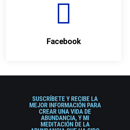
Facebook
SUSCRÍBETE Y RECIBE LA
MEJOR INFORMACIÓN PARA
CREAR UNA VIDA DE
ABUNDANCIA, Y MI
MEDITACIÓN DE LA