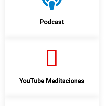
Podcast
YouTube Meditaciones