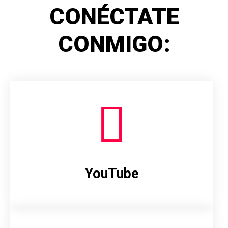
CONÉCTATE
CONMIGO:
YouTube