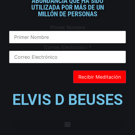
ABUNDANCIA QUE HA SIDO
UTILIZADA POR MÁS DE UN
MILLÓN DE PERSONAS
Primer Nombre
Correo Electrónico
*
ELVIS D BEUSES