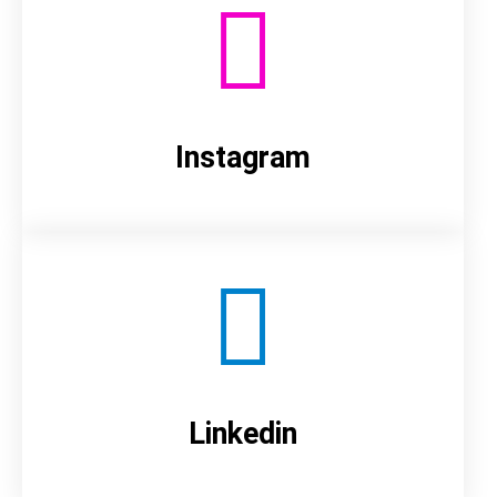
Instagram
Linkedin