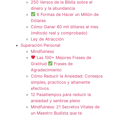
250 Versos de la Biblia sobre el
dinero y la abundancia
6 Formas de Hacer un Millón de
Dólares
Cómo Ganar 80 mil dólares al mes
(método real y comprobado)
Ley de Atracción
Superación Personal
Mindfulness
Las 100+ Mejores Frases de
Gratitud
Frases de
Agradecimiento
Cómo Reducir la Ansiedad: Consejos
simples, practicos y altamente
efectivos
12 Pasatiempos para reducir la
ansiedad y sentirse pleno
Mindfulness: 21 Secretos Vitales de
un Maestro Budista que te