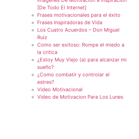
[De Todo El Internet]
Frases motivacionales para el éxito
Frases Inspiradoras de Vida
Los Cuatro Acuerdos – Don Miguel
Ruiz
Como ser exitoso: Rompe el miedo a
la critica
¿Estoy Muy Viejo (a) para alcanzar mi
sueño?
¿Como combatir y controlar el
estres?
Video Motivacional
Video de Motivacion Para Los Lunes