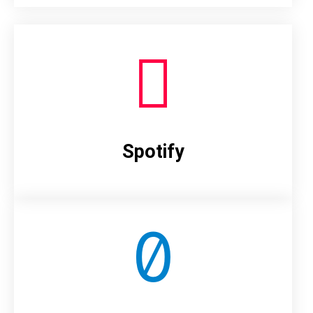
Spotify