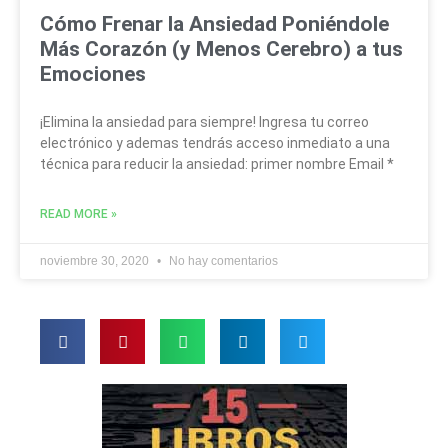
Cómo Frenar la Ansiedad Poniéndole
Más Corazón (y Menos Cerebro) a tus
Emociones
¡Elimina la ansiedad para siempre! Ingresa tu correo
electrónico y ademas tendrás acceso inmediato a una
técnica para reducir la ansiedad: primer nombre Email *
READ MORE »
noviembre 30, 2020
No hay comentarios