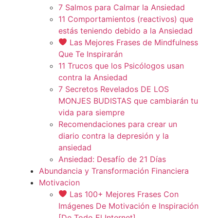
7 Salmos para Calmar la Ansiedad
11 Comportamientos (reactivos) que
estás teniendo debido a la Ansiedad
Las Mejores Frases de Mindfulness
Que Te Inspirarán
11 Trucos que los Psicólogos usan
contra la Ansiedad
7 Secretos Revelados DE LOS
MONJES BUDISTAS que cambiarán tu
vida para siempre
Recomendaciones para crear un
diario contra la depresión y la
ansiedad
Ansiedad: Desafío de 21 Días
Abundancia y Transformación Financiera
Motivacion
Las 100+ Mejores Frases Con
Imágenes De Motivación e Inspiración
[De Todo El Internet]