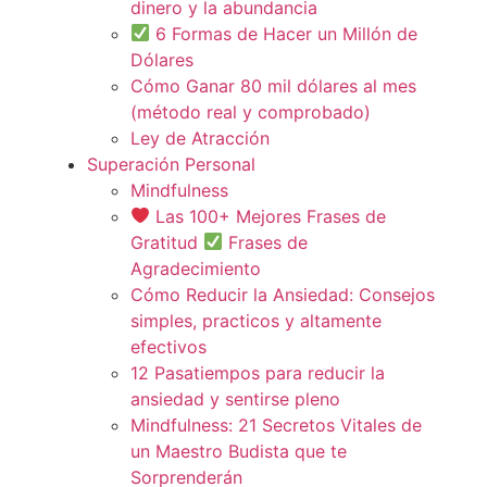
dinero y la abundancia
6 Formas de Hacer un Millón de
Dólares
Cómo Ganar 80 mil dólares al mes
(método real y comprobado)
Ley de Atracción
Superación Personal
Mindfulness
Las 100+ Mejores Frases de
Gratitud
Frases de
Agradecimiento
Cómo Reducir la Ansiedad: Consejos
simples, practicos y altamente
efectivos
12 Pasatiempos para reducir la
ansiedad y sentirse pleno
Mindfulness: 21 Secretos Vitales de
un Maestro Budista que te
Sorprenderán