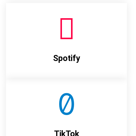
Spotify
TikTok