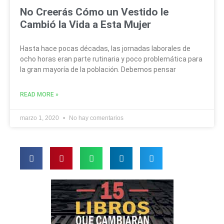
No Creerás Cómo un Vestido le
Cambió la Vida a Esta Mujer
Hasta hace pocas décadas, las jornadas laborales de
ocho horas eran parte rutinaria y poco problemática para
la gran mayoría de la población. Debemos pensar
READ MORE »
marzo 1, 2020
No hay comentarios