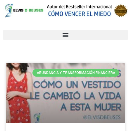
ABUNDANCIA Y TRANSFORMACIÓN FINANCIERA