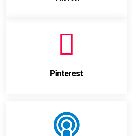
Pinterest