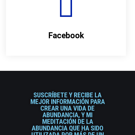
Facebook
SUSCRÍBETE Y RECIBE LA
MEJOR INFORMACIÓN PARA
CREAR UNA VIDA DE
ABUNDANCIA, Y MI
MEDITACIÓN DE LA
ABUNDANCIA QUE HA SIDO
UTILIZADA POR MÁS DE UN