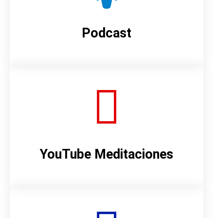
Podcast
YouTube Meditaciones