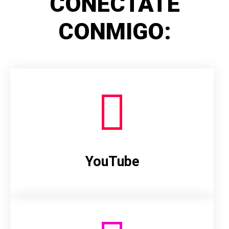
CONÉCTATE
CONMIGO:
YouTube