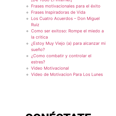
Frases motivacionales para el éxito
Frases Inspiradoras de Vida
Los Cuatro Acuerdos – Don Miguel
Ruiz
Como ser exitoso: Rompe el miedo a
la critica
¿Estoy Muy Viejo (a) para alcanzar mi
sueño?
¿Como combatir y controlar el
estres?
Video Motivacional
Video de Motivacion Para Los Lunes