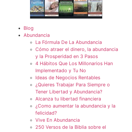
Blog
Abundancia
La Fórmula De La Abundancia
Cómo atraer el dinero, la abundancia
y la Prosperidad en 3 Pasos
4 Hábitos Que Los Millonarios Han
Implementado y Tu No
Ideas de Negocios Rentables
¿Quieres Trabajar Para Siempre o
Tener Libertad y Abundancia?
Alcanza tu libertad financiera
¿Como aumentar la abundancia y la
felicidad?
Vive En Abundancia
250 Versos de la Biblia sobre el