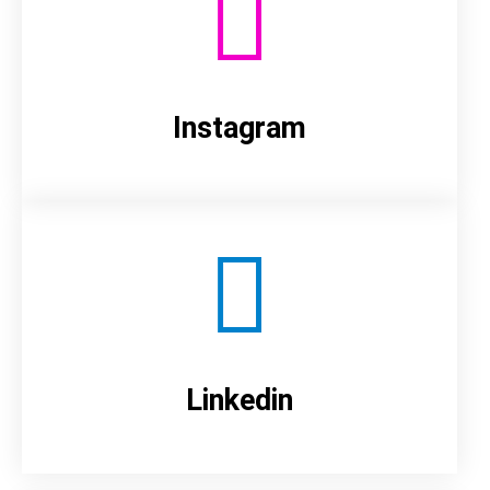
Instagram
Linkedin