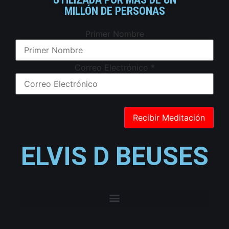
MILLÓN DE PERSONAS
Primer Nombre
Correo Electrónico
*
ELVIS D BEUSES