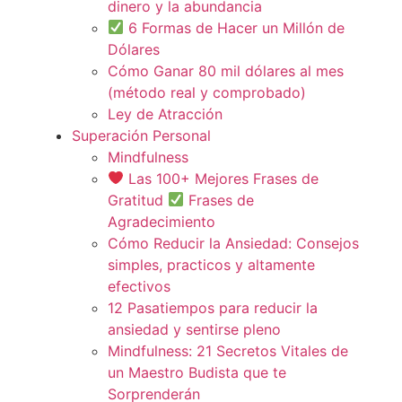
dinero y la abundancia
6 Formas de Hacer un Millón de
Dólares
Cómo Ganar 80 mil dólares al mes
(método real y comprobado)
Ley de Atracción
Superación Personal
Mindfulness
Las 100+ Mejores Frases de
Gratitud
Frases de
Agradecimiento
Cómo Reducir la Ansiedad: Consejos
simples, practicos y altamente
efectivos
12 Pasatiempos para reducir la
ansiedad y sentirse pleno
Mindfulness: 21 Secretos Vitales de
un Maestro Budista que te
Sorprenderán