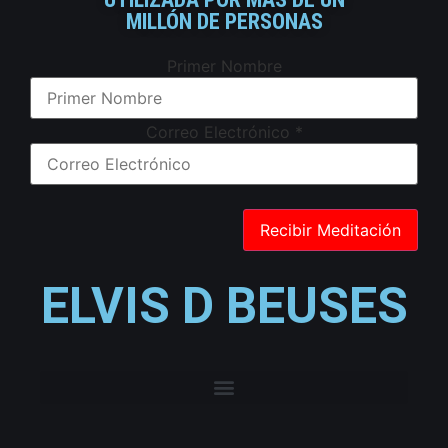
MILLÓN DE PERSONAS
Primer Nombre
Correo Electrónico
*
ELVIS D BEUSES