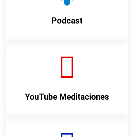
Podcast
YouTube Meditaciones