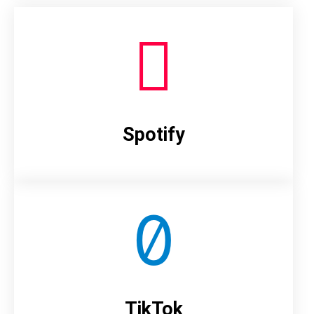
Spotify
TikTok