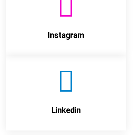
Instagram
Linkedin