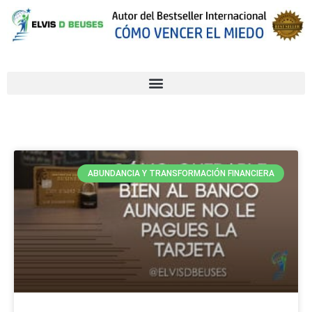
ABUNDANCIA Y TRANSFORMACIÓN FINANCIERA