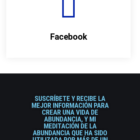
Facebook
SUSCRÍBETE Y RECIBE LA
MEJOR INFORMACIÓN PARA
CREAR UNA VIDA DE
ABUNDANCIA, Y MI
MEDITACIÓN DE LA
ABUNDANCIA QUE HA SIDO
UTILIZADA POR MÁS DE UN