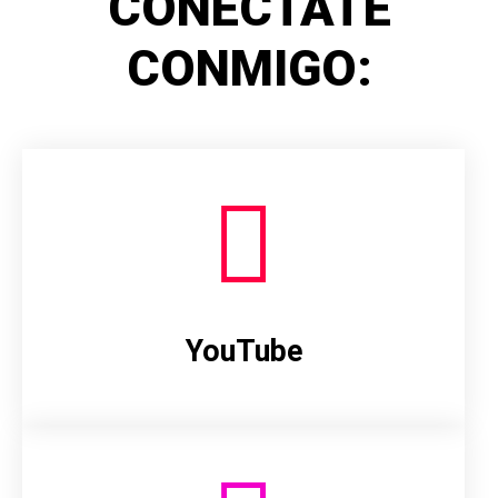
CONÉCTATE
CONMIGO:
YouTube