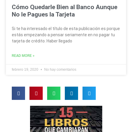
Cómo Quedarle Bien al Banco Aunque
No le Pagues la Tarjeta
Si te ha interesado el título de esta publicación es porque
estás empezando a pensar seriamente en no pagar tu
tarjeta de crédito. Haber llegado
READ MORE »
febrero 19, 2020
No hay comentarios