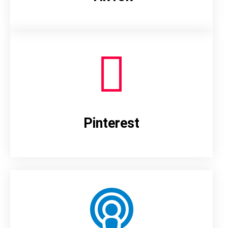
Pinterest