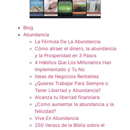
Blog
Abundancia
La Fórmula De La Abundancia
Cómo atraer el dinero, la abundancia
y la Prosperidad en 3 Pasos
4 Hábitos Que Los Millonarios Han
Implementado y Tu No
Ideas de Negocios Rentables
¿Quieres Trabajar Para Siempre o
Tener Libertad y Abundancia?
Alcanza tu libertad financiera
¿Como aumentar la abundancia y la
felicidad?
Vive En Abundancia
250 Versos de la Biblia sobre el