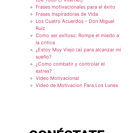
Frases motivacionales para el éxito
Frases Inspiradoras de Vida
Los Cuatro Acuerdos – Don Miguel
Ruiz
Como ser exitoso: Rompe el miedo a
la critica
¿Estoy Muy Viejo (a) para alcanzar mi
sueño?
¿Como combatir y controlar el
estres?
Video Motivacional
Video de Motivacion Para Los Lunes