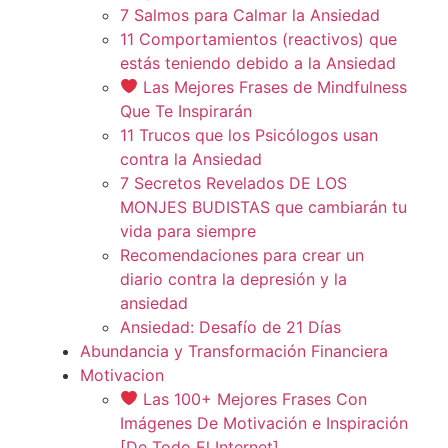
7 Salmos para Calmar la Ansiedad
11 Comportamientos (reactivos) que
estás teniendo debido a la Ansiedad
Las Mejores Frases de Mindfulness
Que Te Inspirarán
11 Trucos que los Psicólogos usan
contra la Ansiedad
7 Secretos Revelados DE LOS
MONJES BUDISTAS que cambiarán tu
vida para siempre
Recomendaciones para crear un
diario contra la depresión y la
ansiedad
Ansiedad: Desafío de 21 Días
Abundancia y Transformación Financiera
Motivacion
Las 100+ Mejores Frases Con
Imágenes De Motivación e Inspiración
[De Todo El Internet]