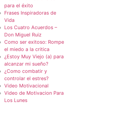
para el éxito
Frases Inspiradoras de
Vida
Los Cuatro Acuerdos –
Don Miguel Ruiz
Como ser exitoso: Rompe
el miedo a la critica
¿Estoy Muy Viejo (a) para
alcanzar mi sueño?
¿Como combatir y
controlar el estres?
Video Motivacional
Video de Motivacion Para
Los Lunes