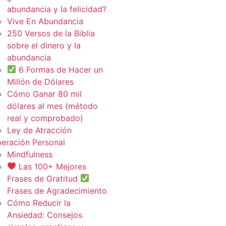
abundancia y la felicidad?
Vive En Abundancia
250 Versos de la Biblia
sobre el dinero y la
abundancia
6 Formas de Hacer un
Millón de Dólares
Cómo Ganar 80 mil
dólares al mes (método
real y comprobado)
Ley de Atracción
eración Personal
Mindfulness
Las 100+ Mejores
Frases de Gratitud
Frases de Agradecimiento
Cómo Reducir la
Ansiedad: Consejos