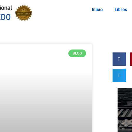
Inicio
Libros
BLOG