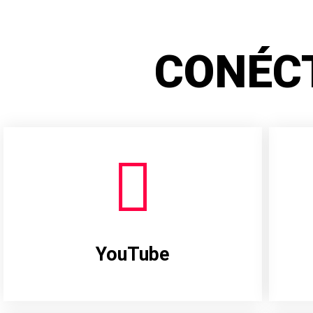
CONÉC
YouTube