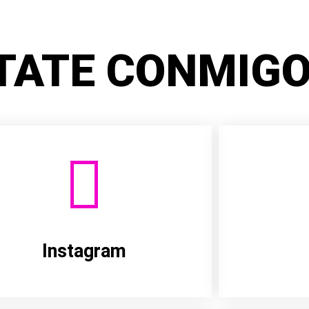
TATE CONMIGO
Instagram