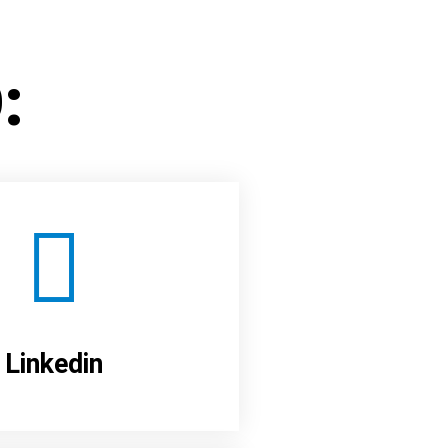
:
Linkedin