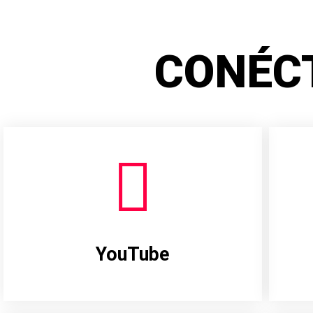
CONÉC
YouTube