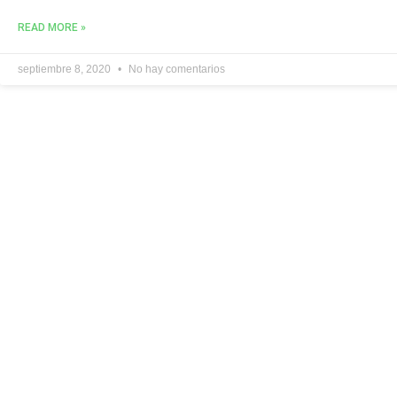
READ MORE »
septiembre 8, 2020
No hay comentarios