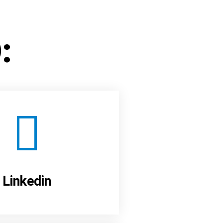
:
Linkedin