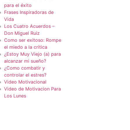
para el éxito
Frases Inspiradoras de
Vida
Los Cuatro Acuerdos –
Don Miguel Ruiz
Como ser exitoso: Rompe
el miedo a la critica
¿Estoy Muy Viejo (a) para
alcanzar mi sueño?
¿Como combatir y
controlar el estres?
Video Motivacional
Video de Motivacion Para
Los Lunes