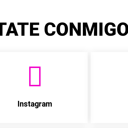
TATE CONMIGO
Instagram