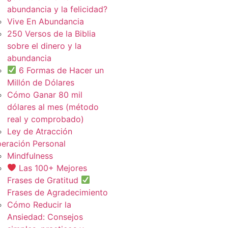
abundancia y la felicidad?
Vive En Abundancia
250 Versos de la Biblia
sobre el dinero y la
abundancia
6 Formas de Hacer un
Millón de Dólares
Cómo Ganar 80 mil
dólares al mes (método
real y comprobado)
Ley de Atracción
eración Personal
Mindfulness
Las 100+ Mejores
Frases de Gratitud
Frases de Agradecimiento
Cómo Reducir la
Ansiedad: Consejos