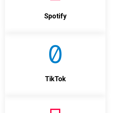
Spotify
TikTok