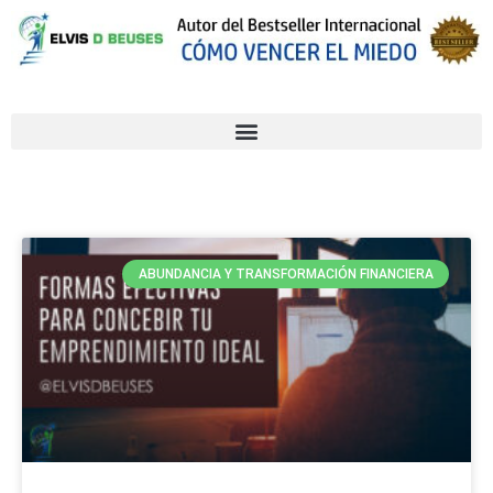
ABUNDANCIA Y TRANSFORMACIÓN FINANCIERA