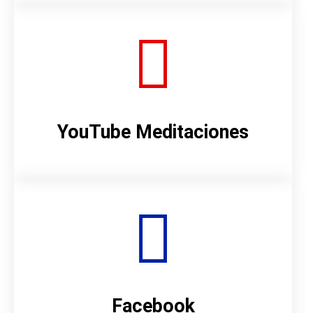
YouTube Meditaciones
Facebook