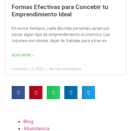
Formas Efectivas para Concebir tu
Emprendimiento Ideal
En estos tiempos, cada día más personas optan por
iniciar algún tipo de emprendimiento económico. Las
razones son obvias: dejar de trabajar para otros es
READ MORE »
noviembre 12, 2020
No hay comentarios
Blog
Abundancia