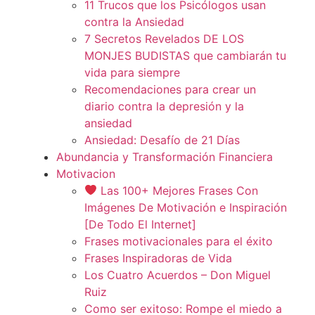
11 Trucos que los Psicólogos usan
contra la Ansiedad
7 Secretos Revelados DE LOS
MONJES BUDISTAS que cambiarán tu
vida para siempre
Recomendaciones para crear un
diario contra la depresión y la
ansiedad
Ansiedad: Desafío de 21 Días
Abundancia y Transformación Financiera
Motivacion
Las 100+ Mejores Frases Con
Imágenes De Motivación e Inspiración
[De Todo El Internet]
Frases motivacionales para el éxito
Frases Inspiradoras de Vida
Los Cuatro Acuerdos – Don Miguel
Ruiz
Como ser exitoso: Rompe el miedo a