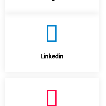
Linkedin