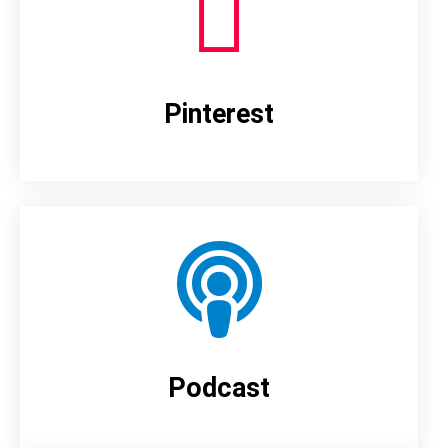
Pinterest
Podcast