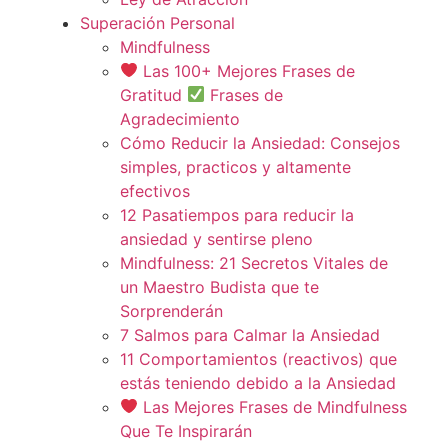
Superación Personal
Mindfulness
Las 100+ Mejores Frases de
Gratitud
Frases de
Agradecimiento
Cómo Reducir la Ansiedad: Consejos
simples, practicos y altamente
efectivos
12 Pasatiempos para reducir la
ansiedad y sentirse pleno
Mindfulness: 21 Secretos Vitales de
un Maestro Budista que te
Sorprenderán
7 Salmos para Calmar la Ansiedad
11 Comportamientos (reactivos) que
estás teniendo debido a la Ansiedad
Las Mejores Frases de Mindfulness
Que Te Inspirarán