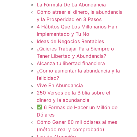
La Fórmula De La Abundancia
Cómo atraer el dinero, la abundancia
y la Prosperidad en 3 Pasos
4 Hábitos Que Los Millonarios Han
Implementado y Tu No
Ideas de Negocios Rentables
¿Quieres Trabajar Para Siempre o
Tener Libertad y Abundancia?
Alcanza tu libertad financiera
¿Como aumentar la abundancia y la
felicidad?
Vive En Abundancia
250 Versos de la Biblia sobre el
dinero y la abundancia
6 Formas de Hacer un Millón de
Dólares
Cómo Ganar 80 mil dólares al mes
(método real y comprobado)
Ley de Atracción