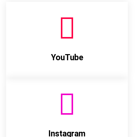
YouTube
Instagram