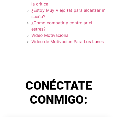
la critica
¿Estoy Muy Viejo (a) para alcanzar mi
sueño?
¿Como combatir y controlar el
estres?
Video Motivacional
Video de Motivacion Para Los Lunes
CONÉCTATE
CONMIGO: