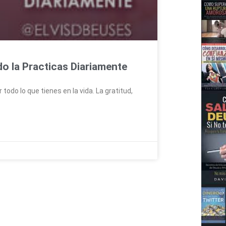
do la Practicas Diariamente
do lo que tienes en la vida. La gratitud,