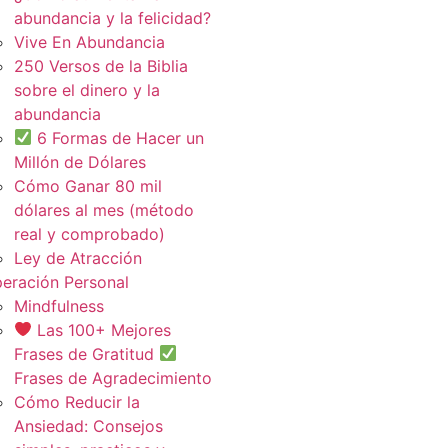
abundancia y la felicidad?
Vive En Abundancia
250 Versos de la Biblia
sobre el dinero y la
abundancia
6 Formas de Hacer un
Millón de Dólares
Cómo Ganar 80 mil
dólares al mes (método
real y comprobado)
Ley de Atracción
eración Personal
Mindfulness
Las 100+ Mejores
Frases de Gratitud
Frases de Agradecimiento
Cómo Reducir la
Ansiedad: Consejos