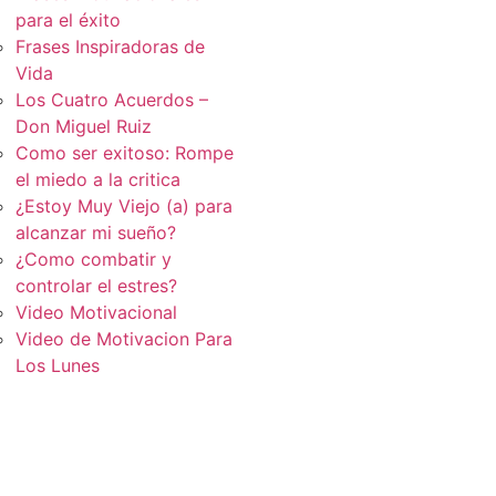
para el éxito
Frases Inspiradoras de
Vida
Los Cuatro Acuerdos –
Don Miguel Ruiz
Como ser exitoso: Rompe
el miedo a la critica
¿Estoy Muy Viejo (a) para
alcanzar mi sueño?
¿Como combatir y
controlar el estres?
Video Motivacional
Video de Motivacion Para
Los Lunes