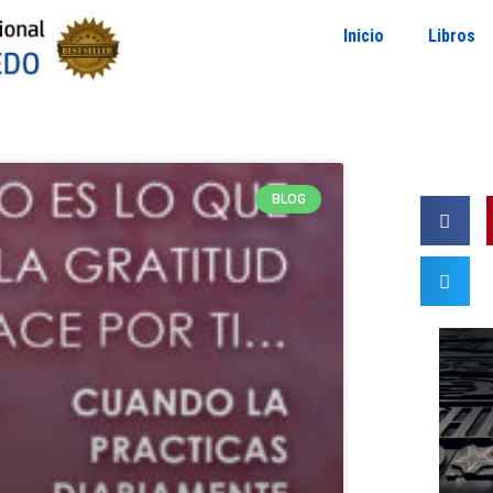
Inicio
Libros
BLOG