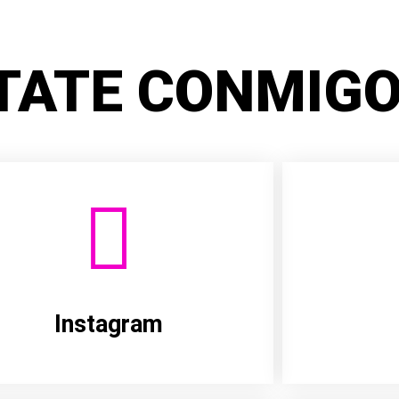
TATE CONMIGO
Instagram