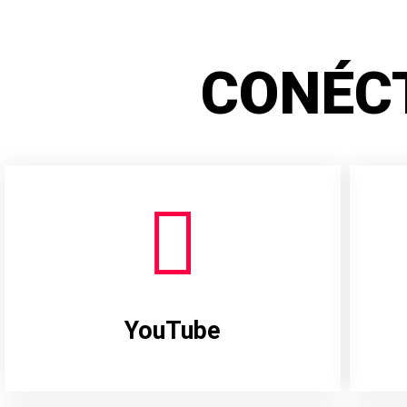
CONÉC
YouTube