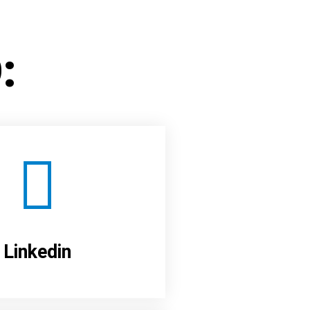
:
Linkedin