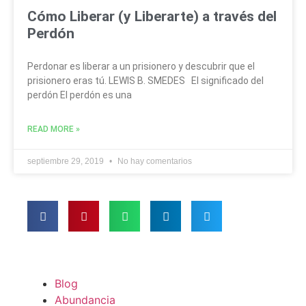
Cómo Liberar (y Liberarte) a través del
Perdón
Perdonar es liberar a un prisionero y descubrir que el
prisionero eras tú. LEWIS B. SMEDES El significado del
perdón El perdón es una
READ MORE »
septiembre 29, 2019
No hay comentarios
Blog
Abundancia