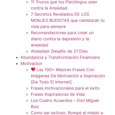
11 Trucos que los Psicólogos usan
contra la Ansiedad
7 Secretos Revelados DE LOS
MONJES BUDISTAS que cambiarán tu
vida para siempre
Recomendaciones para crear un
diario contra la depresión y la
ansiedad
Ansiedad: Desafío de 21 Días
Abundancia y Transformación Financiera
Motivacion
Las 100+ Mejores Frases Con
Imágenes De Motivación e Inspiración
[De Todo El Internet]
Frases motivacionales para el éxito
Frases Inspiradoras de Vida
Los Cuatro Acuerdos – Don Miguel
Ruiz
Como ser exitoso: Rompe el miedo a