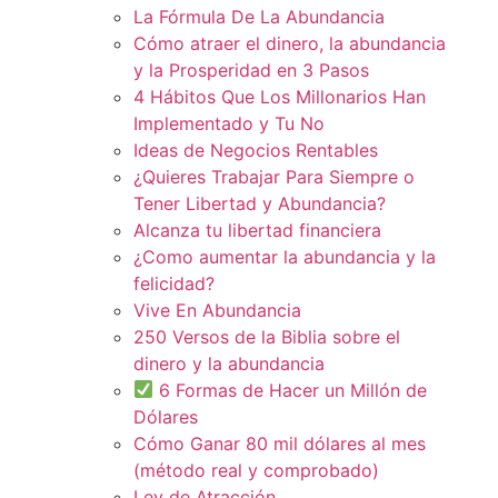
La Fórmula De La Abundancia
Cómo atraer el dinero, la abundancia
y la Prosperidad en 3 Pasos
4 Hábitos Que Los Millonarios Han
Implementado y Tu No
Ideas de Negocios Rentables
¿Quieres Trabajar Para Siempre o
Tener Libertad y Abundancia?
Alcanza tu libertad financiera
¿Como aumentar la abundancia y la
felicidad?
Vive En Abundancia
250 Versos de la Biblia sobre el
dinero y la abundancia
6 Formas de Hacer un Millón de
Dólares
Cómo Ganar 80 mil dólares al mes
(método real y comprobado)
Ley de Atracción