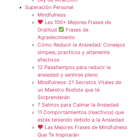
Superación Personal
Mindfulness
Las 100+ Mejores Frases de
Gratitud
Frases de
Agradecimiento
Cómo Reducir la Ansiedad: Consejos
simples, practicos y altamente
efectivos
12 Pasatiempos para reducir la
ansiedad y sentirse pleno
Mindfulness: 21 Secretos Vitales de
un Maestro Budista que te
Sorprenderán
7 Salmos para Calmar la Ansiedad
11 Comportamientos (reactivos) que
estás teniendo debido a la Ansiedad
Las Mejores Frases de Mindfulness
Que Te Inspirarán