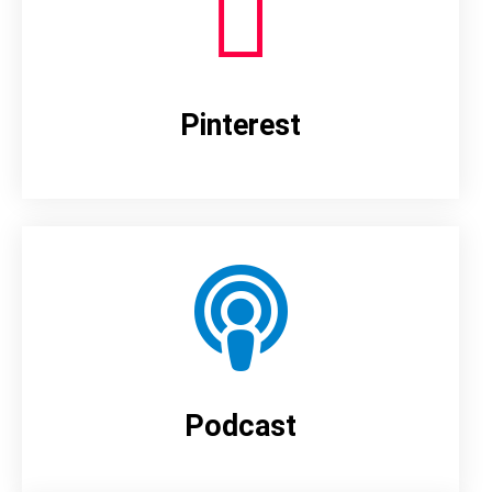
Pinterest
Podcast