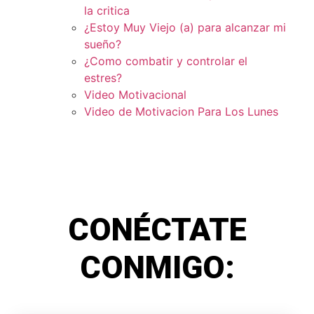
la critica
¿Estoy Muy Viejo (a) para alcanzar mi
sueño?
¿Como combatir y controlar el
estres?
Video Motivacional
Video de Motivacion Para Los Lunes
CONÉCTATE
CONMIGO: