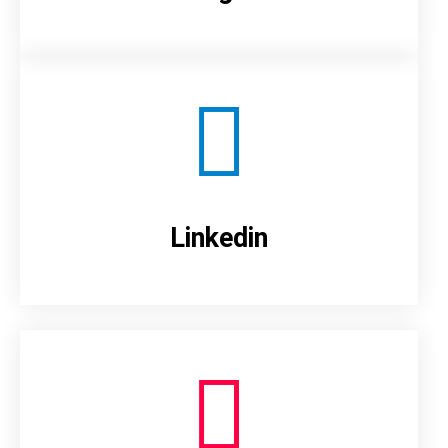
Linkedin