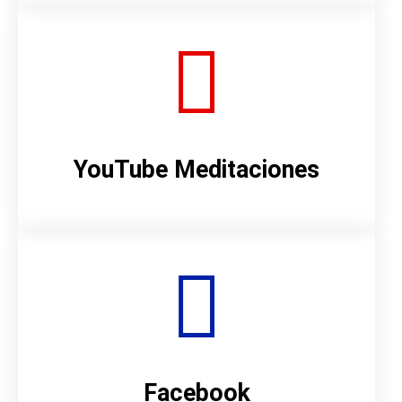
YouTube Meditaciones
Facebook