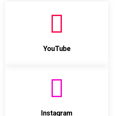
YouTube
Instagram