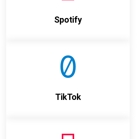
Spotify
TikTok