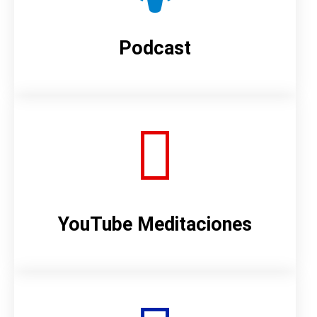
Podcast
YouTube Meditaciones