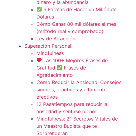
dinero y la abundancia
6 Formas de Hacer un Millón de
Dólares
Cómo Ganar 80 mil dólares al mes
(método real y comprobado)
Ley de Atracción
Superación Personal
Mindfulness
Las 100+ Mejores Frases de
Gratitud
Frases de
Agradecimiento
Cómo Reducir la Ansiedad: Consejos
simples, practicos y altamente
efectivos
12 Pasatiempos para reducir la
ansiedad y sentirse pleno
Mindfulness: 21 Secretos Vitales de
un Maestro Budista que te
Sorprenderán