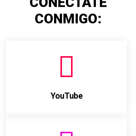
CONÉCTATE
CONMIGO:
YouTube