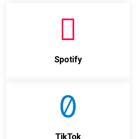
Spotify
TikTok