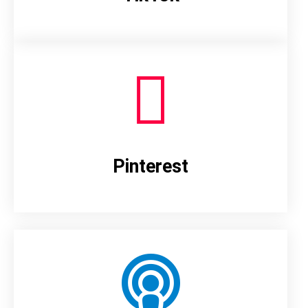
Pinterest