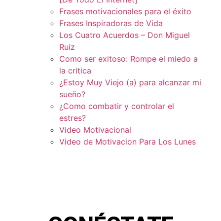
Frases motivacionales para el éxito
Frases Inspiradoras de Vida
Los Cuatro Acuerdos – Don Miguel
Ruiz
Como ser exitoso: Rompe el miedo a
la critica
¿Estoy Muy Viejo (a) para alcanzar mi
sueño?
¿Como combatir y controlar el
estres?
Video Motivacional
Video de Motivacion Para Los Lunes