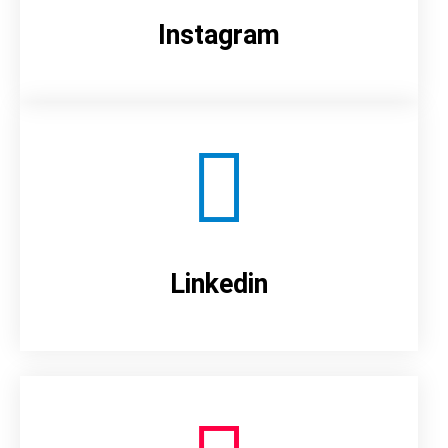
Instagram
Linkedin