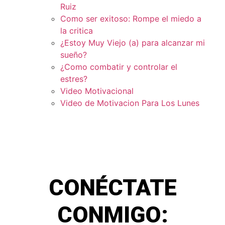
Ruiz
Como ser exitoso: Rompe el miedo a
la critica
¿Estoy Muy Viejo (a) para alcanzar mi
sueño?
¿Como combatir y controlar el
estres?
Video Motivacional
Video de Motivacion Para Los Lunes
CONÉCTATE
CONMIGO: