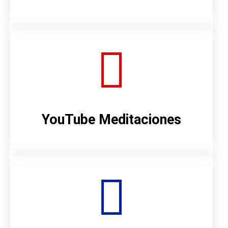
YouTube Meditaciones