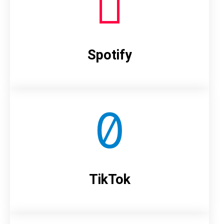
Spotify
TikTok