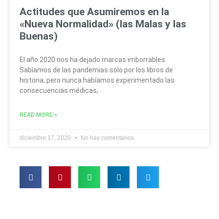
Actitudes que Asumiremos en la
«Nueva Normalidad» (las Malas y las
Buenas)
El año 2020 nos ha dejado marcas imborrables.
Sabíamos de las pandemias sólo por los libros de
historia, pero nunca habíamos experimentado las
consecuencias médicas,
READ MORE »
diciembre 17, 2020
No hay comentarios