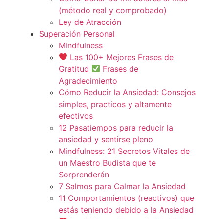
(método real y comprobado)
Ley de Atracción
Superación Personal
Mindfulness
Las 100+ Mejores Frases de
Gratitud
Frases de
Agradecimiento
Cómo Reducir la Ansiedad: Consejos
simples, practicos y altamente
efectivos
12 Pasatiempos para reducir la
ansiedad y sentirse pleno
Mindfulness: 21 Secretos Vitales de
un Maestro Budista que te
Sorprenderán
7 Salmos para Calmar la Ansiedad
11 Comportamientos (reactivos) que
estás teniendo debido a la Ansiedad