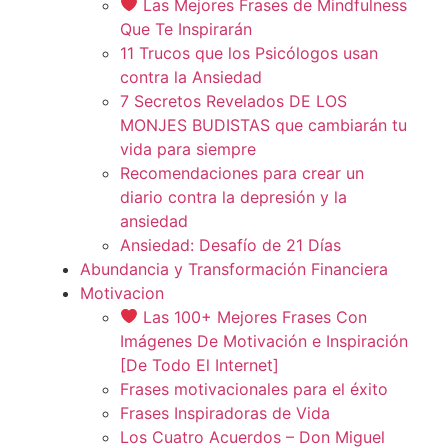
Las Mejores Frases de Mindfulness
Que Te Inspirarán
11 Trucos que los Psicólogos usan
contra la Ansiedad
7 Secretos Revelados DE LOS
MONJES BUDISTAS que cambiarán tu
vida para siempre
Recomendaciones para crear un
diario contra la depresión y la
ansiedad
Ansiedad: Desafío de 21 Días
Abundancia y Transformación Financiera
Motivacion
Las 100+ Mejores Frases Con
Imágenes De Motivación e Inspiración
[De Todo El Internet]
Frases motivacionales para el éxito
Frases Inspiradoras de Vida
Los Cuatro Acuerdos – Don Miguel