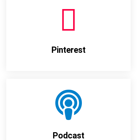
Pinterest
Podcast