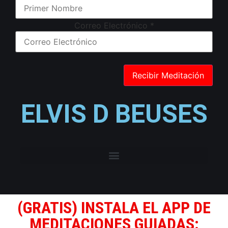
Correo Electrónico
*
ELVIS D BEUSES
(GRATIS) INSTALA EL APP DE
MEDITACIONES GUIADAS: