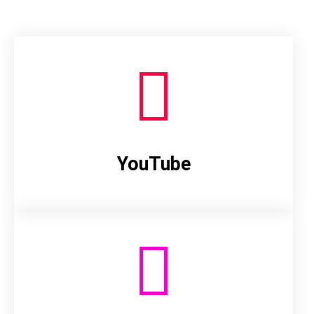
YouTube