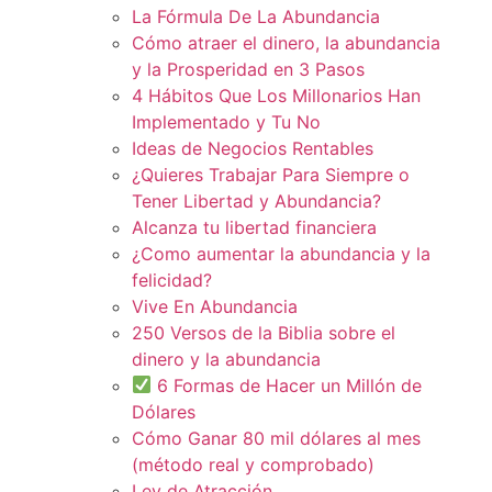
La Fórmula De La Abundancia
Cómo atraer el dinero, la abundancia
y la Prosperidad en 3 Pasos
4 Hábitos Que Los Millonarios Han
Implementado y Tu No
Ideas de Negocios Rentables
¿Quieres Trabajar Para Siempre o
Tener Libertad y Abundancia?
Alcanza tu libertad financiera
¿Como aumentar la abundancia y la
felicidad?
Vive En Abundancia
250 Versos de la Biblia sobre el
dinero y la abundancia
6 Formas de Hacer un Millón de
Dólares
Cómo Ganar 80 mil dólares al mes
(método real y comprobado)
Ley de Atracción