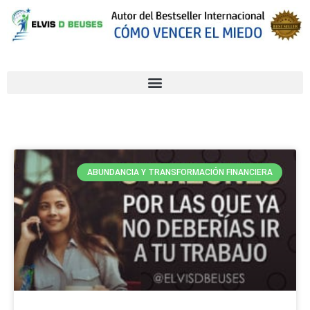
ABUNDANCIA Y TRANSFORMACIÓN FINANCIERA