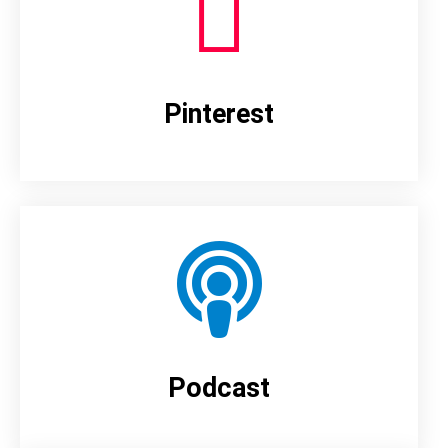
Pinterest
Podcast