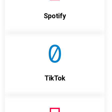
Spotify
TikTok