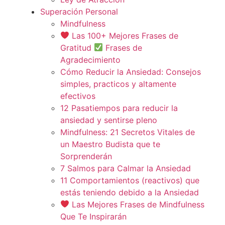
Superación Personal
Mindfulness
Las 100+ Mejores Frases de
Gratitud
Frases de
Agradecimiento
Cómo Reducir la Ansiedad: Consejos
simples, practicos y altamente
efectivos
12 Pasatiempos para reducir la
ansiedad y sentirse pleno
Mindfulness: 21 Secretos Vitales de
un Maestro Budista que te
Sorprenderán
7 Salmos para Calmar la Ansiedad
11 Comportamientos (reactivos) que
estás teniendo debido a la Ansiedad
Las Mejores Frases de Mindfulness
Que Te Inspirarán