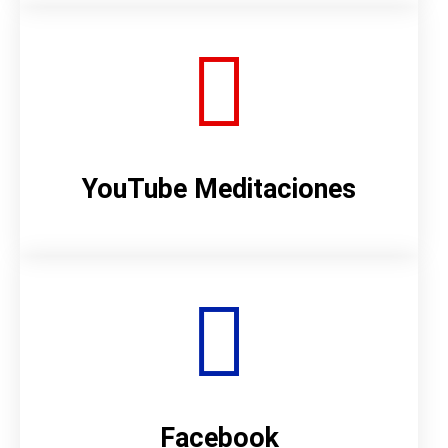
YouTube Meditaciones
Facebook