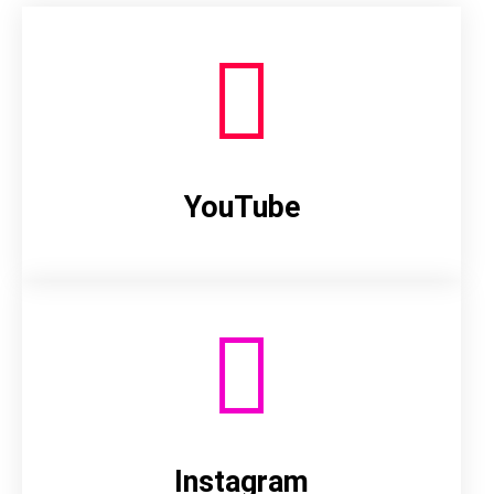
YouTube
Instagram