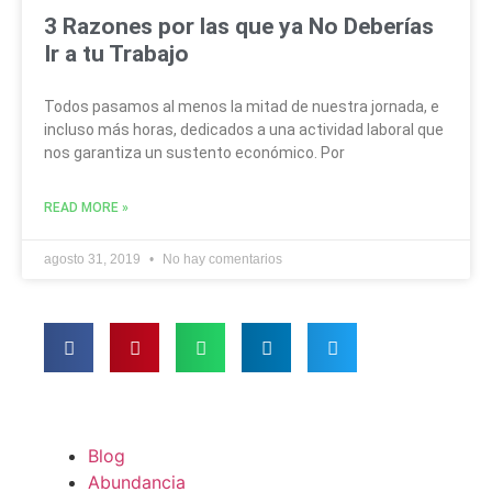
3 Razones por las que ya No Deberías
Ir a tu Trabajo
Todos pasamos al menos la mitad de nuestra jornada, e
incluso más horas, dedicados a una actividad laboral que
nos garantiza un sustento económico. Por
READ MORE »
agosto 31, 2019
No hay comentarios
Blog
Abundancia