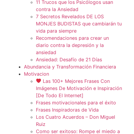
11 Trucos que los Psicólogos usan
contra la Ansiedad
7 Secretos Revelados DE LOS
MONJES BUDISTAS que cambiarán tu
vida para siempre
Recomendaciones para crear un
diario contra la depresión y la
ansiedad
Ansiedad: Desafío de 21 Días
Abundancia y Transformación Financiera
Motivacion
Las 100+ Mejores Frases Con
Imágenes De Motivación e Inspiración
[De Todo El Internet]
Frases motivacionales para el éxito
Frases Inspiradoras de Vida
Los Cuatro Acuerdos – Don Miguel
Ruiz
Como ser exitoso: Rompe el miedo a