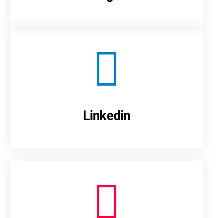
Linkedin