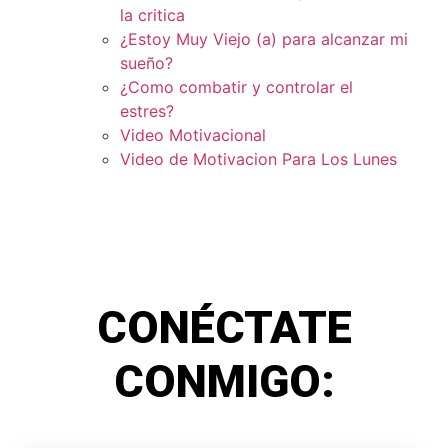
la critica
¿Estoy Muy Viejo (a) para alcanzar mi
sueño?
¿Como combatir y controlar el
estres?
Video Motivacional
Video de Motivacion Para Los Lunes
CONÉCTATE
CONMIGO: