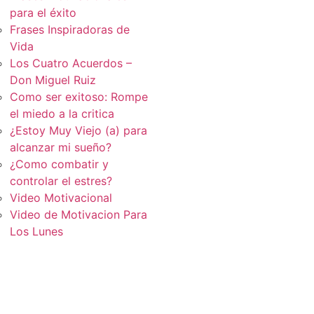
para el éxito
Frases Inspiradoras de
Vida
Los Cuatro Acuerdos –
Don Miguel Ruiz
Como ser exitoso: Rompe
el miedo a la critica
¿Estoy Muy Viejo (a) para
alcanzar mi sueño?
¿Como combatir y
controlar el estres?
Video Motivacional
Video de Motivacion Para
Los Lunes