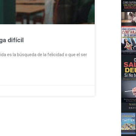
a difícil
ida es la búsqueda de la felicidad o que el ser