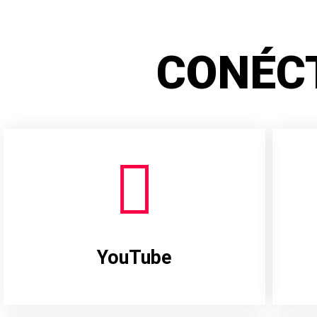
CONÉC
YouTube