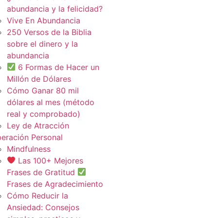
abundancia y la felicidad?
Vive En Abundancia
250 Versos de la Biblia
sobre el dinero y la
abundancia
6 Formas de Hacer un
Millón de Dólares
Cómo Ganar 80 mil
dólares al mes (método
real y comprobado)
Ley de Atracción
eración Personal
Mindfulness
Las 100+ Mejores
Frases de Gratitud
Frases de Agradecimiento
Cómo Reducir la
Ansiedad: Consejos