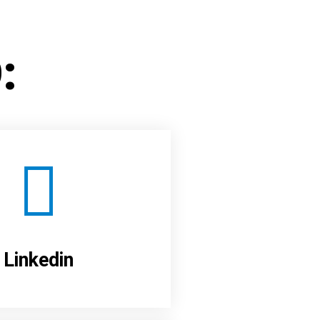
:
Linkedin