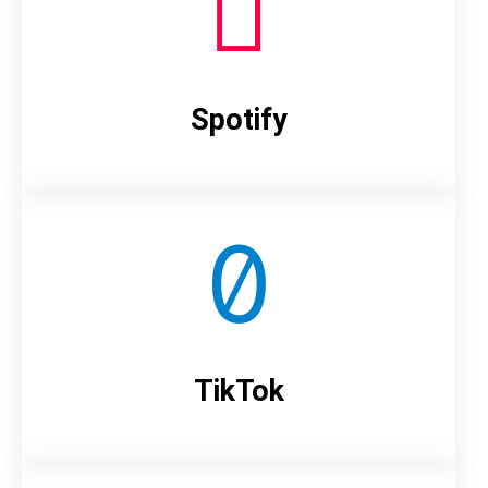
Spotify
TikTok