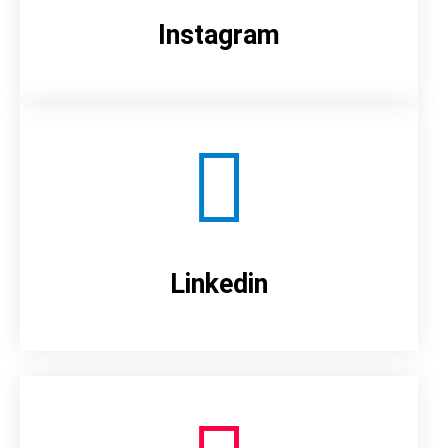
Instagram
Linkedin