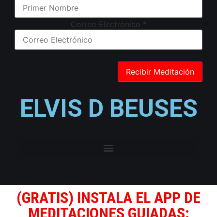
Correo Electrónico
*
ELVIS D BEUSES
(GRATIS) INSTALA EL APP DE
MEDITACIONES GUIADAS: