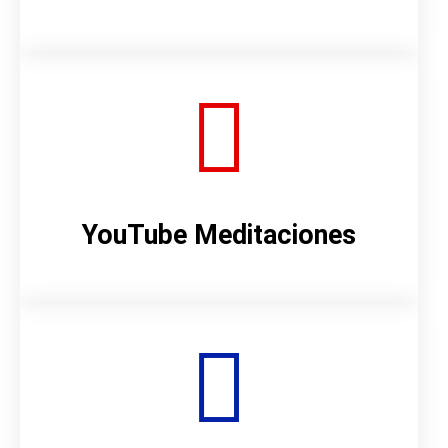
YouTube Meditaciones