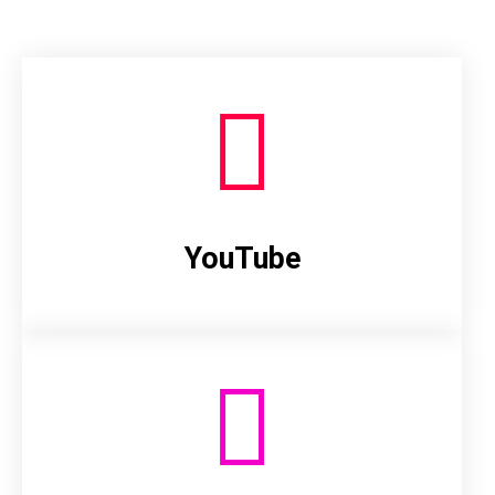
YouTube