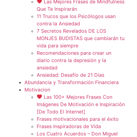
Las Mejores Frases de Mindfulness
Que Te Inspirarán
11 Trucos que los Psicólogos usan
contra la Ansiedad
7 Secretos Revelados DE LOS
MONJES BUDISTAS que cambiarán tu
vida para siempre
Recomendaciones para crear un
diario contra la depresión y la
ansiedad
Ansiedad: Desafío de 21 Días
Abundancia y Transformación Financiera
Motivacion
Las 100+ Mejores Frases Con
Imágenes De Motivación e Inspiración
[De Todo El Internet]
Frases motivacionales para el éxito
Frases Inspiradoras de Vida
Los Cuatro Acuerdos – Don Miguel