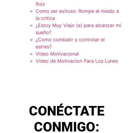
Ruiz
Como ser exitoso: Rompe el miedo a
la critica
¿Estoy Muy Viejo (a) para alcanzar mi
sueño?
¿Como combatir y controlar el
estres?
Video Motivacional
Video de Motivacion Para Los Lunes
CONÉCTATE
CONMIGO: