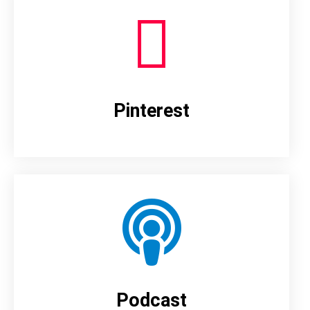
Pinterest
Podcast