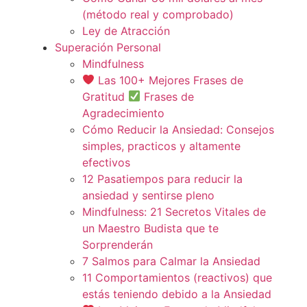
(método real y comprobado)
Ley de Atracción
Superación Personal
Mindfulness
Las 100+ Mejores Frases de
Gratitud
Frases de
Agradecimiento
Cómo Reducir la Ansiedad: Consejos
simples, practicos y altamente
efectivos
12 Pasatiempos para reducir la
ansiedad y sentirse pleno
Mindfulness: 21 Secretos Vitales de
un Maestro Budista que te
Sorprenderán
7 Salmos para Calmar la Ansiedad
11 Comportamientos (reactivos) que
estás teniendo debido a la Ansiedad