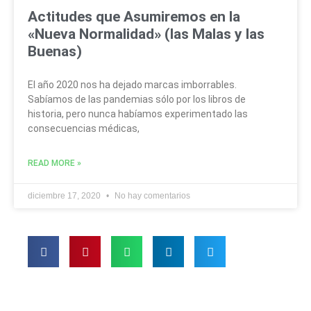
Actitudes que Asumiremos en la
«Nueva Normalidad» (las Malas y las
Buenas)
El año 2020 nos ha dejado marcas imborrables.
Sabíamos de las pandemias sólo por los libros de
historia, pero nunca habíamos experimentado las
consecuencias médicas,
READ MORE »
diciembre 17, 2020
No hay comentarios