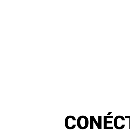
CONÉC