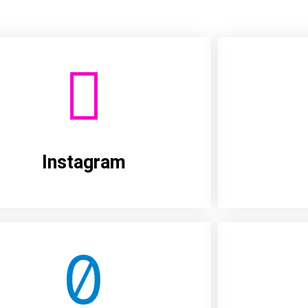
Instagram