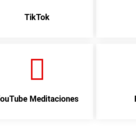
TikTok
ouTube Meditaciones