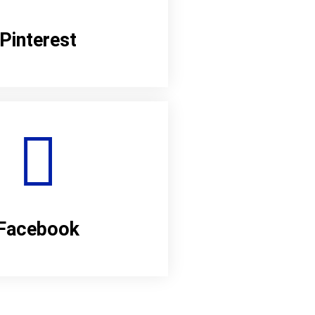
Pinterest
Facebook