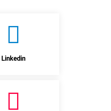
Linkedin