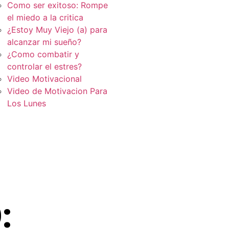
Como ser exitoso: Rompe
el miedo a la critica
¿Estoy Muy Viejo (a) para
alcanzar mi sueño?
¿Como combatir y
controlar el estres?
Video Motivacional
Video de Motivacion Para
Los Lunes
: