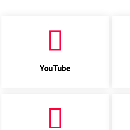
YouTube