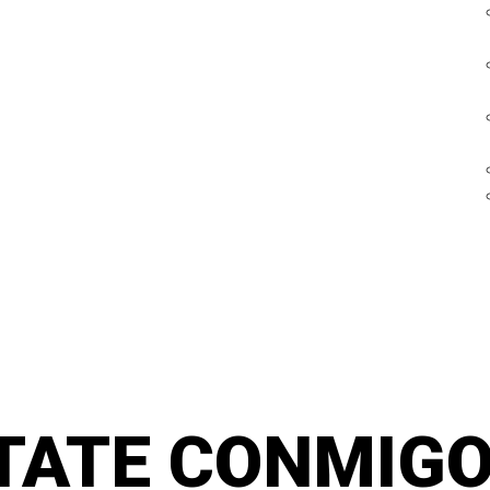
TATE CONMIGO