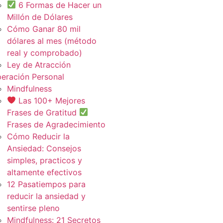
6 Formas de Hacer un
Millón de Dólares
Cómo Ganar 80 mil
dólares al mes (método
real y comprobado)
Ley de Atracción
eración Personal
Mindfulness
Las 100+ Mejores
Frases de Gratitud
Frases de Agradecimiento
Cómo Reducir la
Ansiedad: Consejos
simples, practicos y
altamente efectivos
12 Pasatiempos para
reducir la ansiedad y
sentirse pleno
Mindfulness: 21 Secretos