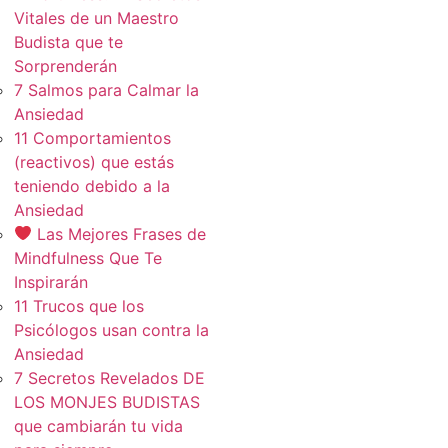
Vitales de un Maestro
Budista que te
Sorprenderán
7 Salmos para Calmar la
Ansiedad
11 Comportamientos
(reactivos) que estás
teniendo debido a la
Ansiedad
Las Mejores Frases de
Mindfulness Que Te
Inspirarán
11 Trucos que los
Psicólogos usan contra la
Ansiedad
7 Secretos Revelados DE
LOS MONJES BUDISTAS
que cambiarán tu vida