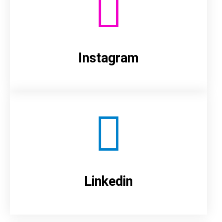
Instagram
Linkedin