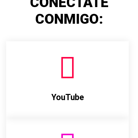
CONÉCTATE
CONMIGO:
YouTube