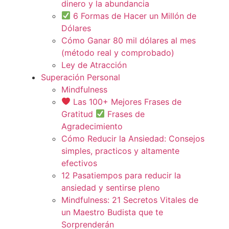
dinero y la abundancia
6 Formas de Hacer un Millón de
Dólares
Cómo Ganar 80 mil dólares al mes
(método real y comprobado)
Ley de Atracción
Superación Personal
Mindfulness
Las 100+ Mejores Frases de
Gratitud
Frases de
Agradecimiento
Cómo Reducir la Ansiedad: Consejos
simples, practicos y altamente
efectivos
12 Pasatiempos para reducir la
ansiedad y sentirse pleno
Mindfulness: 21 Secretos Vitales de
un Maestro Budista que te
Sorprenderán