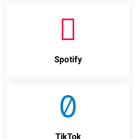
Spotify
TikTok