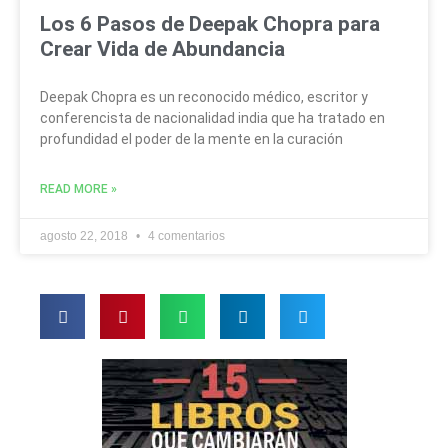
Los 6 Pasos de Deepak Chopra para
Crear Vida de Abundancia
Deepak Chopra es un reconocido médico, escritor y
conferencista de nacionalidad india que ha tratado en
profundidad el poder de la mente en la curación
READ MORE »
agosto 22, 2018
4 comentarios