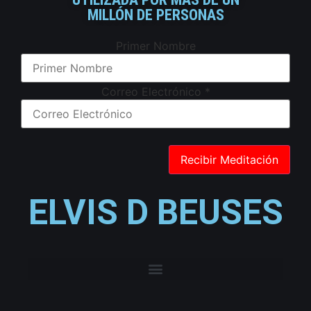
MILLÓN DE PERSONAS
Primer Nombre
Correo Electrónico
*
ELVIS D BEUSES