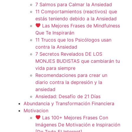
7 Salmos para Calmar la Ansiedad
11 Comportamientos (reactivos) que
estás teniendo debido a la Ansiedad
Las Mejores Frases de Mindfulness
Que Te Inspirarán
11 Trucos que los Psicólogos usan
contra la Ansiedad
7 Secretos Revelados DE LOS
MONJES BUDISTAS que cambiarán tu
vida para siempre
Recomendaciones para crear un
diario contra la depresión y la
ansiedad
Ansiedad: Desafío de 21 Días
Abundancia y Transformación Financiera
Motivacion
Las 100+ Mejores Frases Con
Imágenes De Motivación e Inspiración
[De Todo El Internet]