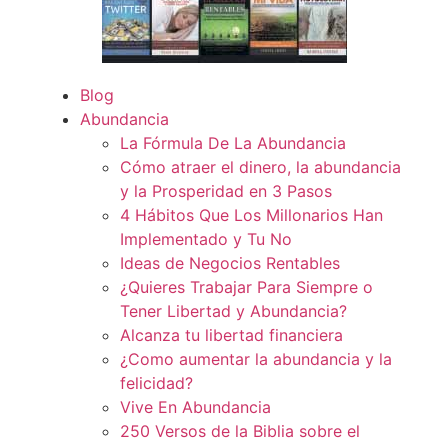
Blog
Abundancia
La Fórmula De La Abundancia
Cómo atraer el dinero, la abundancia
y la Prosperidad en 3 Pasos
4 Hábitos Que Los Millonarios Han
Implementado y Tu No
Ideas de Negocios Rentables
¿Quieres Trabajar Para Siempre o
Tener Libertad y Abundancia?
Alcanza tu libertad financiera
¿Como aumentar la abundancia y la
felicidad?
Vive En Abundancia
250 Versos de la Biblia sobre el