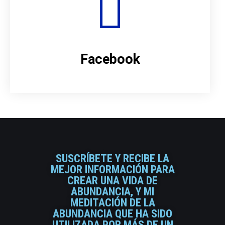
Facebook
SUSCRÍBETE Y RECIBE LA
MEJOR INFORMACIÓN PARA
CREAR UNA VIDA DE
ABUNDANCIA, Y MI
MEDITACIÓN DE LA
ABUNDANCIA QUE HA SIDO
UTILIZADA POR MÁS DE UN