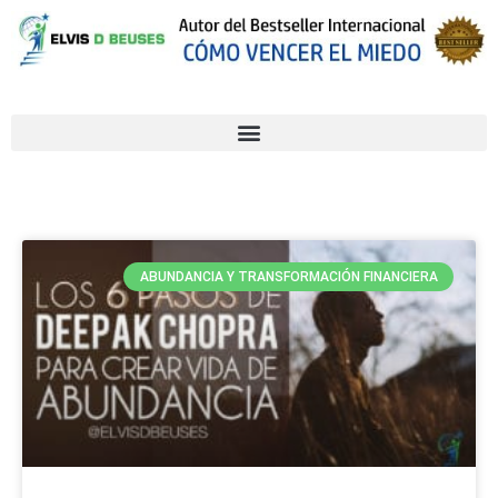
ABUNDANCIA Y TRANSFORMACIÓN FINANCIERA