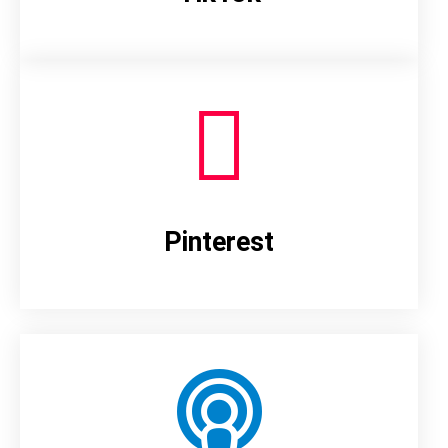
Pinterest