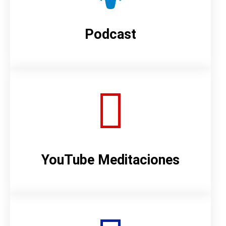
Podcast
YouTube Meditaciones