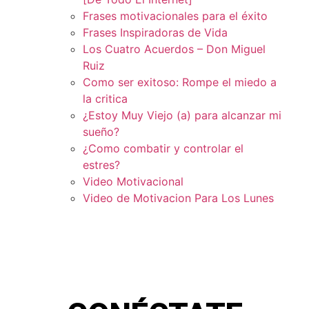
Frases motivacionales para el éxito
Frases Inspiradoras de Vida
Los Cuatro Acuerdos – Don Miguel
Ruiz
Como ser exitoso: Rompe el miedo a
la critica
¿Estoy Muy Viejo (a) para alcanzar mi
sueño?
¿Como combatir y controlar el
estres?
Video Motivacional
Video de Motivacion Para Los Lunes