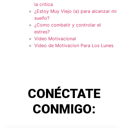
la critica
¿Estoy Muy Viejo (a) para alcanzar mi
sueño?
¿Como combatir y controlar el
estres?
Video Motivacional
Video de Motivacion Para Los Lunes
CONÉCTATE
CONMIGO: