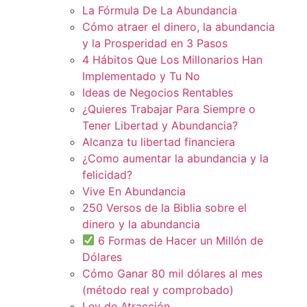
La Fórmula De La Abundancia
Cómo atraer el dinero, la abundancia
y la Prosperidad en 3 Pasos
4 Hábitos Que Los Millonarios Han
Implementado y Tu No
Ideas de Negocios Rentables
¿Quieres Trabajar Para Siempre o
Tener Libertad y Abundancia?
Alcanza tu libertad financiera
¿Como aumentar la abundancia y la
felicidad?
Vive En Abundancia
250 Versos de la Biblia sobre el
dinero y la abundancia
6 Formas de Hacer un Millón de
Dólares
Cómo Ganar 80 mil dólares al mes
(método real y comprobado)
Ley de Atracción