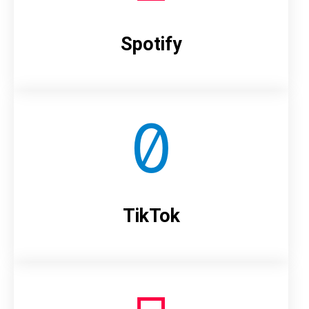
Spotify
TikTok