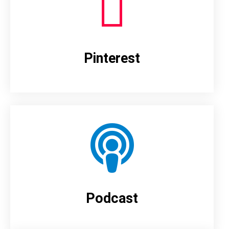
Pinterest
Podcast