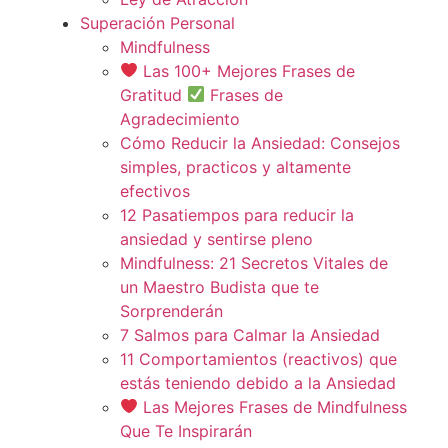
Superación Personal
Mindfulness
Las 100+ Mejores Frases de
Gratitud
Frases de
Agradecimiento
Cómo Reducir la Ansiedad: Consejos
simples, practicos y altamente
efectivos
12 Pasatiempos para reducir la
ansiedad y sentirse pleno
Mindfulness: 21 Secretos Vitales de
un Maestro Budista que te
Sorprenderán
7 Salmos para Calmar la Ansiedad
11 Comportamientos (reactivos) que
estás teniendo debido a la Ansiedad
Las Mejores Frases de Mindfulness
Que Te Inspirarán