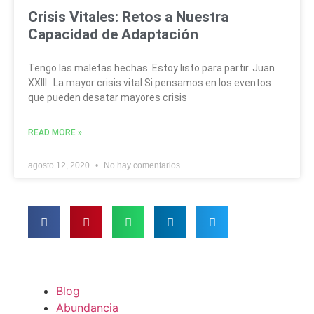
Crisis Vitales: Retos a Nuestra
Capacidad de Adaptación
Tengo las maletas hechas. Estoy listo para partir. Juan
XXIII La mayor crisis vital Si pensamos en los eventos
que pueden desatar mayores crisis
READ MORE »
agosto 12, 2020
No hay comentarios
Blog
Abundancia