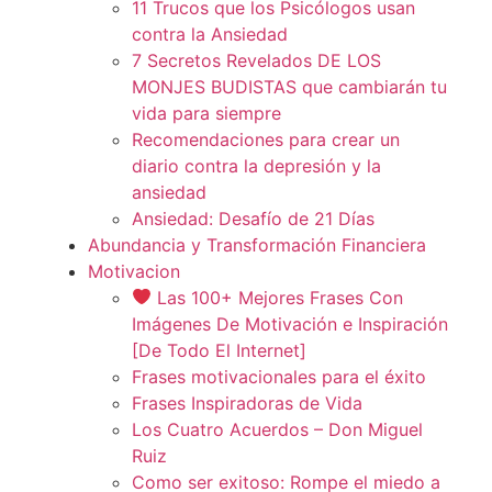
11 Trucos que los Psicólogos usan
contra la Ansiedad
7 Secretos Revelados DE LOS
MONJES BUDISTAS que cambiarán tu
vida para siempre
Recomendaciones para crear un
diario contra la depresión y la
ansiedad
Ansiedad: Desafío de 21 Días
Abundancia y Transformación Financiera
Motivacion
Las 100+ Mejores Frases Con
Imágenes De Motivación e Inspiración
[De Todo El Internet]
Frases motivacionales para el éxito
Frases Inspiradoras de Vida
Los Cuatro Acuerdos – Don Miguel
Ruiz
Como ser exitoso: Rompe el miedo a