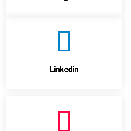
Linkedin