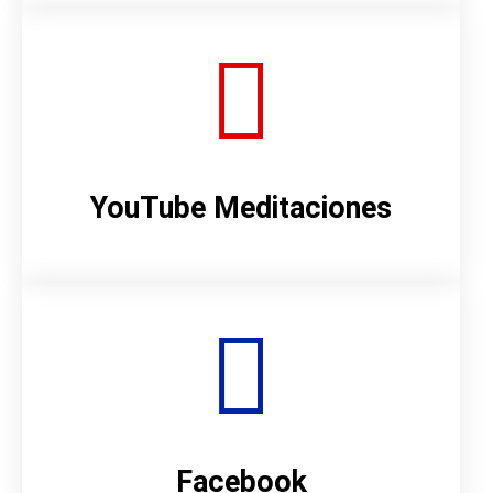
YouTube Meditaciones
Facebook