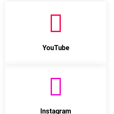
YouTube
Instagram