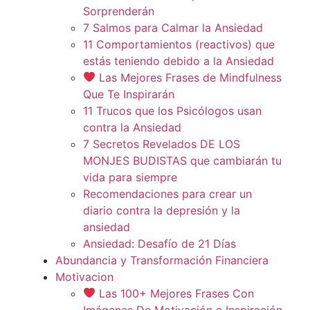
Sorprenderán
7 Salmos para Calmar la Ansiedad
11 Comportamientos (reactivos) que
estás teniendo debido a la Ansiedad
Las Mejores Frases de Mindfulness
Que Te Inspirarán
11 Trucos que los Psicólogos usan
contra la Ansiedad
7 Secretos Revelados DE LOS
MONJES BUDISTAS que cambiarán tu
vida para siempre
Recomendaciones para crear un
diario contra la depresión y la
ansiedad
Ansiedad: Desafío de 21 Días
Abundancia y Transformación Financiera
Motivacion
Las 100+ Mejores Frases Con
Imágenes De Motivación e Inspiración