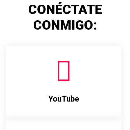
CONÉCTATE
CONMIGO:
YouTube