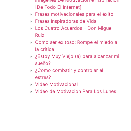
[De Todo El Internet]
Frases motivacionales para el éxito
Frases Inspiradoras de Vida
Los Cuatro Acuerdos – Don Miguel
Ruiz
Como ser exitoso: Rompe el miedo a
la critica
¿Estoy Muy Viejo (a) para alcanzar mi
sueño?
¿Como combatir y controlar el
estres?
Video Motivacional
Video de Motivacion Para Los Lunes