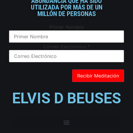
ABUNDANCIA QUE HA SIDO
UTILIZADA POR MÁS DE UN
MILLÓN DE PERSONAS
Primer Nombre
Correo Electrónico
*
ELVIS D BEUSES