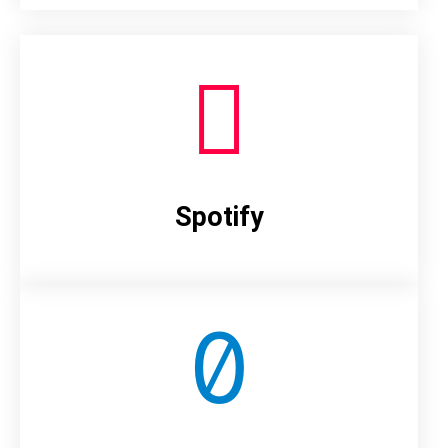
Spotify