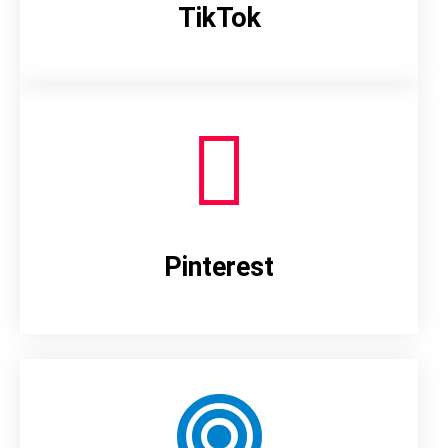
TikTok
Pinterest