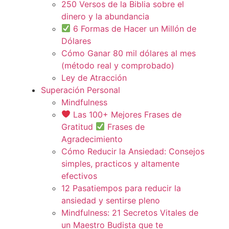
250 Versos de la Biblia sobre el
dinero y la abundancia
6 Formas de Hacer un Millón de
Dólares
Cómo Ganar 80 mil dólares al mes
(método real y comprobado)
Ley de Atracción
Superación Personal
Mindfulness
Las 100+ Mejores Frases de
Gratitud
Frases de
Agradecimiento
Cómo Reducir la Ansiedad: Consejos
simples, practicos y altamente
efectivos
12 Pasatiempos para reducir la
ansiedad y sentirse pleno
Mindfulness: 21 Secretos Vitales de
un Maestro Budista que te