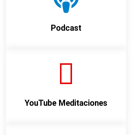
Podcast
YouTube Meditaciones