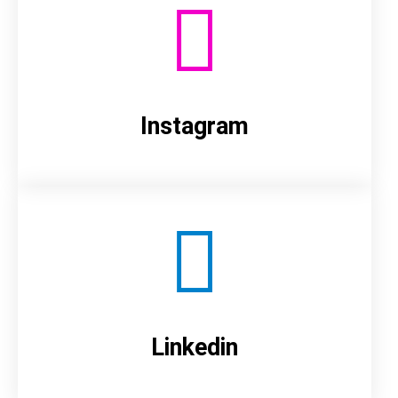
Instagram
Linkedin