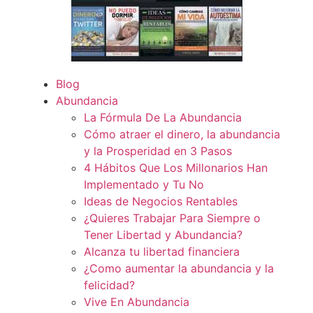
Blog
Abundancia
La Fórmula De La Abundancia
Cómo atraer el dinero, la abundancia
y la Prosperidad en 3 Pasos
4 Hábitos Que Los Millonarios Han
Implementado y Tu No
Ideas de Negocios Rentables
¿Quieres Trabajar Para Siempre o
Tener Libertad y Abundancia?
Alcanza tu libertad financiera
¿Como aumentar la abundancia y la
felicidad?
Vive En Abundancia