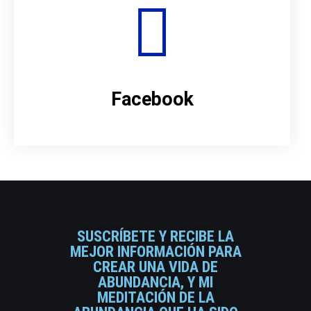
Facebook
SUSCRÍBETE Y RECIBE LA
MEJOR INFORMACIÓN PARA
CREAR UNA VIDA DE
ABUNDANCIA, Y MI
MEDITACIÓN DE LA