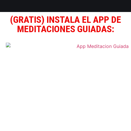
(GRATIS) INSTALA EL APP DE
MEDITACIONES GUIADAS: