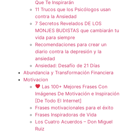
Que Te Inspirarán
11 Trucos que los Psicólogos usan
contra la Ansiedad
7 Secretos Revelados DE LOS
MONJES BUDISTAS que cambiarán tu
vida para siempre
Recomendaciones para crear un
diario contra la depresión y la
ansiedad
Ansiedad: Desafío de 21 Días
Abundancia y Transformación Financiera
Motivacion
Las 100+ Mejores Frases Con
Imágenes De Motivación e Inspiración
[De Todo El Internet]
Frases motivacionales para el éxito
Frases Inspiradoras de Vida
Los Cuatro Acuerdos – Don Miguel
Ruiz