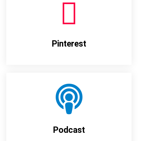
Pinterest
Podcast