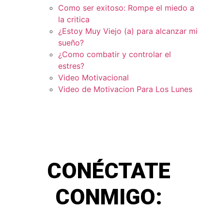
Como ser exitoso: Rompe el miedo a
la critica
¿Estoy Muy Viejo (a) para alcanzar mi
sueño?
¿Como combatir y controlar el
estres?
Video Motivacional
Video de Motivacion Para Los Lunes
CONÉCTATE
CONMIGO: