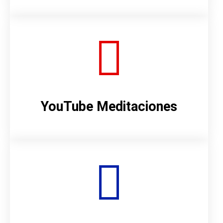
YouTube Meditaciones