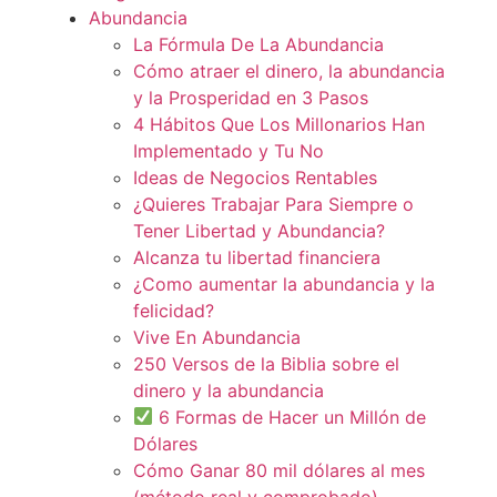
Abundancia
La Fórmula De La Abundancia
Cómo atraer el dinero, la abundancia
y la Prosperidad en 3 Pasos
4 Hábitos Que Los Millonarios Han
Implementado y Tu No
Ideas de Negocios Rentables
¿Quieres Trabajar Para Siempre o
Tener Libertad y Abundancia?
Alcanza tu libertad financiera
¿Como aumentar la abundancia y la
felicidad?
Vive En Abundancia
250 Versos de la Biblia sobre el
dinero y la abundancia
6 Formas de Hacer un Millón de
Dólares
Cómo Ganar 80 mil dólares al mes
(método real y comprobado)