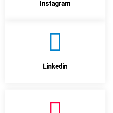
Instagram
Linkedin