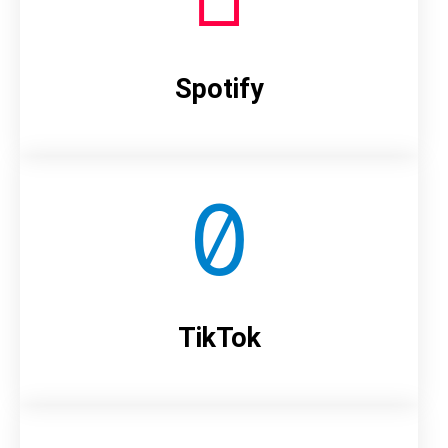
Spotify
TikTok