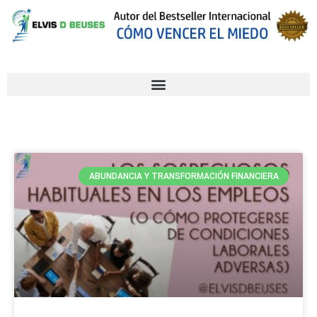
ABUNDANCIA Y TRANSFORMACIÓN FINANCIERA