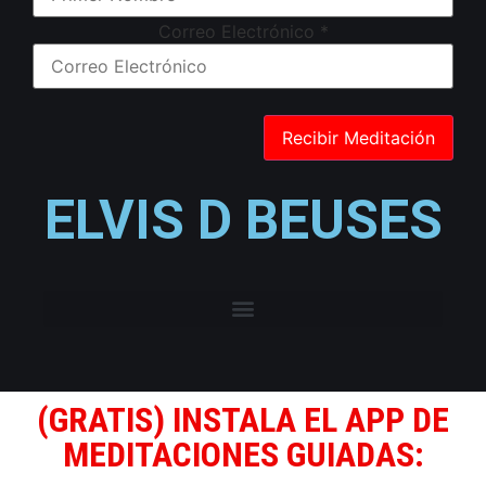
Correo Electrónico
*
ELVIS D BEUSES
(GRATIS) INSTALA EL APP DE
MEDITACIONES GUIADAS: