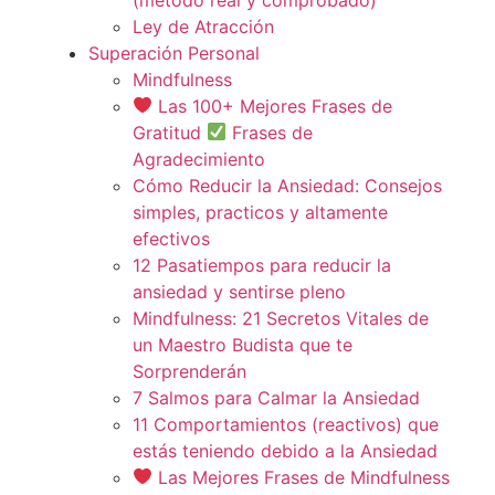
Ley de Atracción
Superación Personal
Mindfulness
Las 100+ Mejores Frases de
Gratitud
Frases de
Agradecimiento
Cómo Reducir la Ansiedad: Consejos
simples, practicos y altamente
efectivos
12 Pasatiempos para reducir la
ansiedad y sentirse pleno
Mindfulness: 21 Secretos Vitales de
un Maestro Budista que te
Sorprenderán
7 Salmos para Calmar la Ansiedad
11 Comportamientos (reactivos) que
estás teniendo debido a la Ansiedad
Las Mejores Frases de Mindfulness