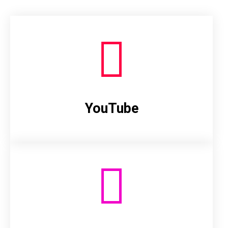
YouTube