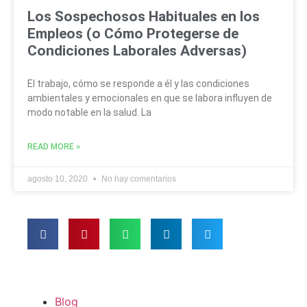
Los Sospechosos Habituales en los
Empleos (o Cómo Protegerse de
Condiciones Laborales Adversas)
El trabajo, cómo se responde a él y las condiciones
ambientales y emocionales en que se labora influyen de
modo notable en la salud. La
READ MORE »
agosto 10, 2020
No hay comentarios
Blog