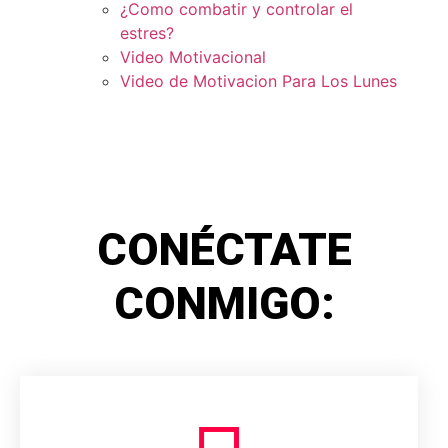
¿Como combatir y controlar el
estres?
Video Motivacional
Video de Motivacion Para Los Lunes
CONÉCTATE
CONMIGO: