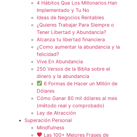
4 Hábitos Que Los Millonarios Han
Implementado y Tu No
Ideas de Negocios Rentables
¿Quieres Trabajar Para Siempre o
Tener Libertad y Abundancia?
Alcanza tu libertad financiera
¿Como aumentar la abundancia y la
felicidad?
Vive En Abundancia
250 Versos de la Biblia sobre el
dinero y la abundancia
6 Formas de Hacer un Millón de
Dólares
Cómo Ganar 80 mil dólares al mes
(método real y comprobado)
Ley de Atracción
Superación Personal
Mindfulness
Las 100+ Mejores Frases de