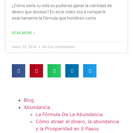
¿Cómo sería tu vida su pudieras ganar la cantidad de
dinero que deseas? En este video voy a compartir
exactamente la fórmula que hombres como
READ MORE »
enero 24, 2018
No hay comentarios
Blog
Abundancia
La Fórmula De La Abundancia
Cómo atraer el dinero, la abundancia
y la Prosperidad en 3 Pasos