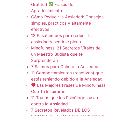
Gratitud
Frases de
Agradecimiento
Cómo Reducir la Ansiedad: Consejos
simples, practicos y altamente
efectivos
12 Pasatiempos para reducir la
ansiedad y sentirse pleno
Mindfulness: 21 Secretos Vitales de
un Maestro Budista que te
Sorprenderán
7 Salmos para Calmar la Ansiedad
11 Comportamientos (reactivos) que
estás teniendo debido a la Ansiedad
Las Mejores Frases de Mindfulness
Que Te Inspirarán
11 Trucos que los Psicólogos usan
contra la Ansiedad
7 Secretos Revelados DE LOS