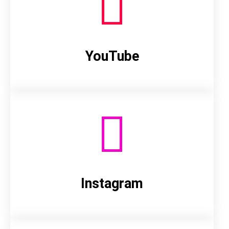
YouTube
Instagram