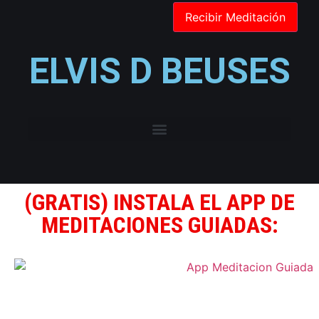
ELVIS D BEUSES
(GRATIS) INSTALA EL APP DE
MEDITACIONES GUIADAS: