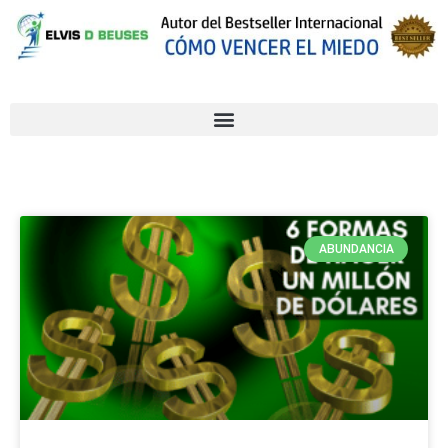
ABUNDANCIA