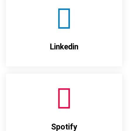
Linkedin
Spotify