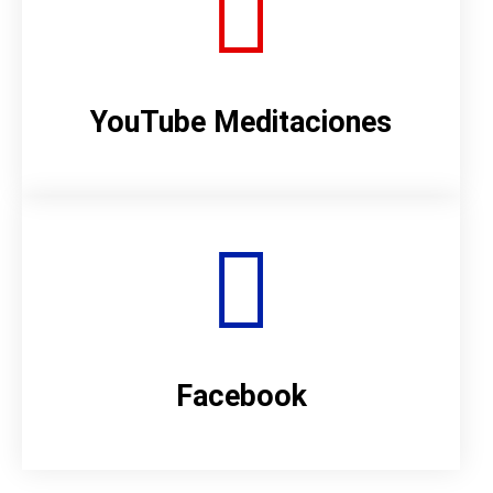
YouTube Meditaciones
Facebook