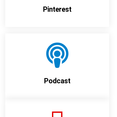
Pinterest
Podcast