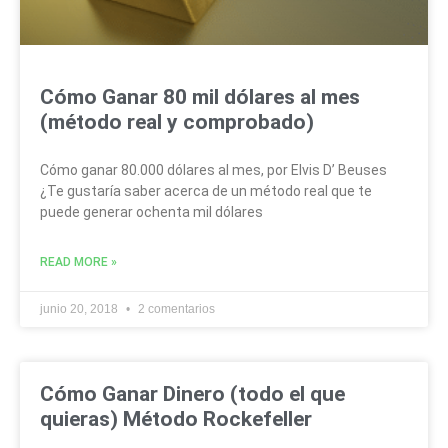
Cómo Ganar 80 mil dólares al mes
(método real y comprobado)
Cómo ganar 80.000 dólares al mes, por Elvis D’ Beuses
¿Te gustaría saber acerca de un método real que te
puede generar ochenta mil dólares
READ MORE »
junio 20, 2018
2 comentarios
Cómo Ganar Dinero (todo el que
quieras) Método Rockefeller