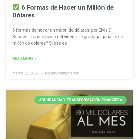
6 Formas de Hacer un Millón de
Dólares
6 formas de hacer un millón de dólares, por Elvis D’
Beuses Transcripción del video ¿Te gustaría ganarte un
millón de dólares? Si ese es
READ MORE »
marzo 13, 2021
No hay comentarios
ABUNDANCIA Y TRANSFORMACIÓN FINANCIERA