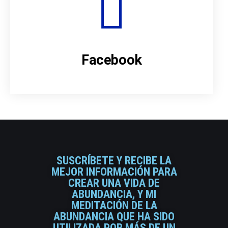
Facebook
SUSCRÍBETE Y RECIBE LA
MEJOR INFORMACIÓN PARA
CREAR UNA VIDA DE
ABUNDANCIA, Y MI
MEDITACIÓN DE LA
ABUNDANCIA QUE HA SIDO
UTILIZADA POR MÁS DE UN