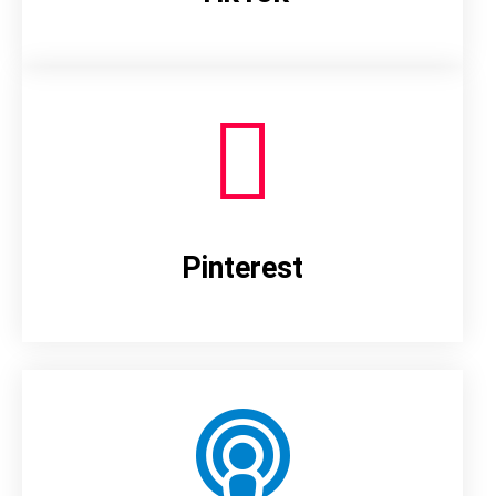
Pinterest