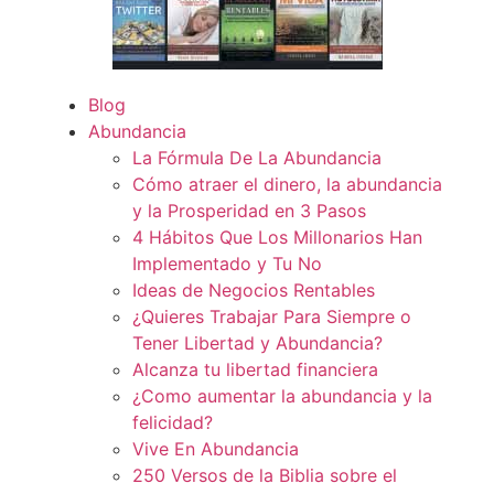
Blog
Abundancia
La Fórmula De La Abundancia
Cómo atraer el dinero, la abundancia
y la Prosperidad en 3 Pasos
4 Hábitos Que Los Millonarios Han
Implementado y Tu No
Ideas de Negocios Rentables
¿Quieres Trabajar Para Siempre o
Tener Libertad y Abundancia?
Alcanza tu libertad financiera
¿Como aumentar la abundancia y la
felicidad?
Vive En Abundancia
250 Versos de la Biblia sobre el