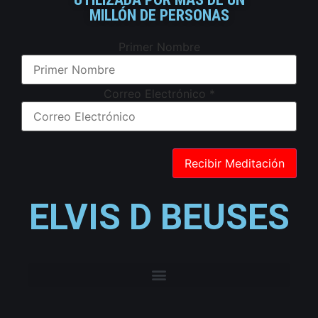
MILLÓN DE PERSONAS
Primer Nombre
Correo Electrónico
*
ELVIS D BEUSES