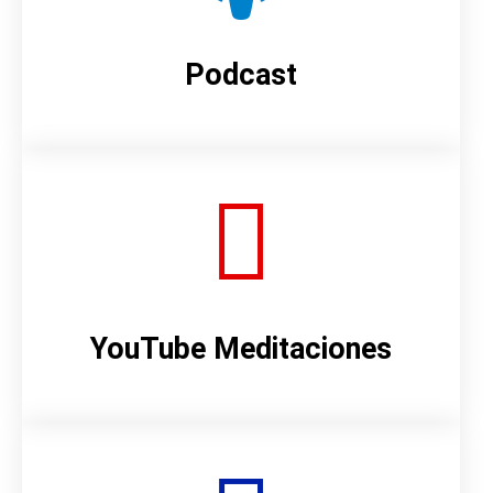
Podcast
YouTube Meditaciones