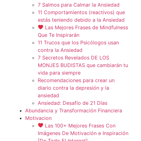
7 Salmos para Calmar la Ansiedad
11 Comportamientos (reactivos) que
estás teniendo debido a la Ansiedad
Las Mejores Frases de Mindfulness
Que Te Inspirarán
11 Trucos que los Psicólogos usan
contra la Ansiedad
7 Secretos Revelados DE LOS
MONJES BUDISTAS que cambiarán tu
vida para siempre
Recomendaciones para crear un
diario contra la depresión y la
ansiedad
Ansiedad: Desafío de 21 Días
Abundancia y Transformación Financiera
Motivacion
Las 100+ Mejores Frases Con
Imágenes De Motivación e Inspiración
[De Todo El Internet]