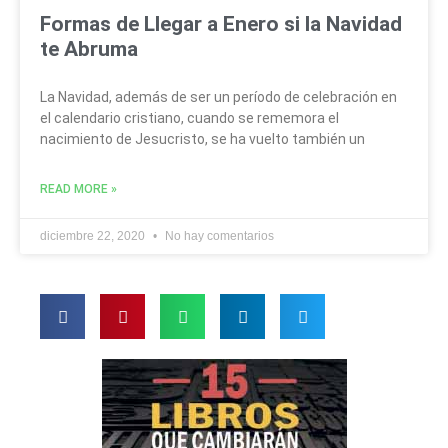
Formas de Llegar a Enero si la Navidad
te Abruma
La Navidad, además de ser un período de celebración en
el calendario cristiano, cuando se rememora el
nacimiento de Jesucristo, se ha vuelto también un
READ MORE »
diciembre 22, 2020
No hay comentarios