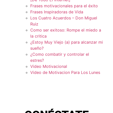
Frases motivacionales para el éxito
Frases Inspiradoras de Vida
Los Cuatro Acuerdos – Don Miguel
Ruiz
Como ser exitoso: Rompe el miedo a
la critica
¿Estoy Muy Viejo (a) para alcanzar mi
sueño?
¿Como combatir y controlar el
estres?
Video Motivacional
Video de Motivacion Para Los Lunes