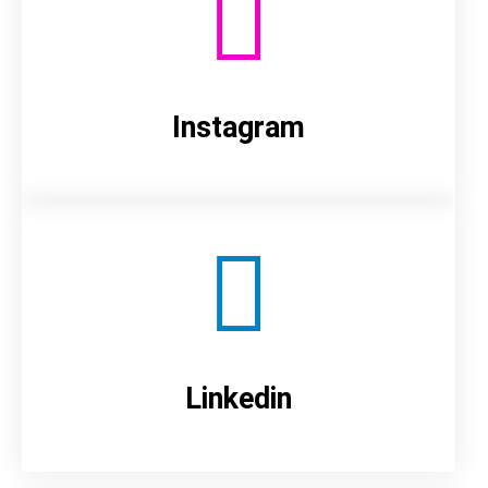
Instagram
Linkedin