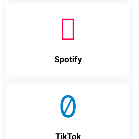
Spotify
TikTok