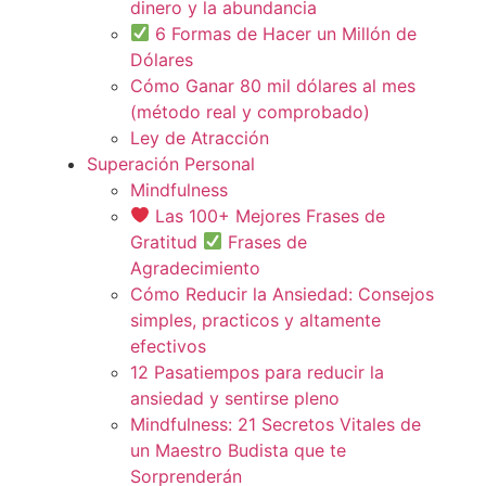
dinero y la abundancia
6 Formas de Hacer un Millón de
Dólares
Cómo Ganar 80 mil dólares al mes
(método real y comprobado)
Ley de Atracción
Superación Personal
Mindfulness
Las 100+ Mejores Frases de
Gratitud
Frases de
Agradecimiento
Cómo Reducir la Ansiedad: Consejos
simples, practicos y altamente
efectivos
12 Pasatiempos para reducir la
ansiedad y sentirse pleno
Mindfulness: 21 Secretos Vitales de
un Maestro Budista que te
Sorprenderán