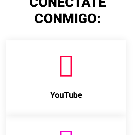
CONÉCTATE
CONMIGO:
YouTube