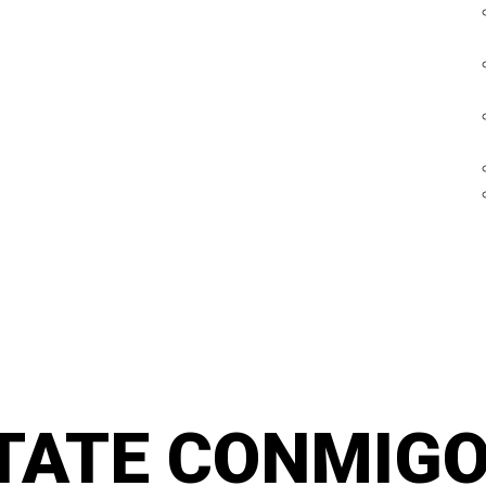
TATE CONMIGO