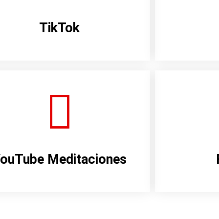
TikTok
ouTube Meditaciones