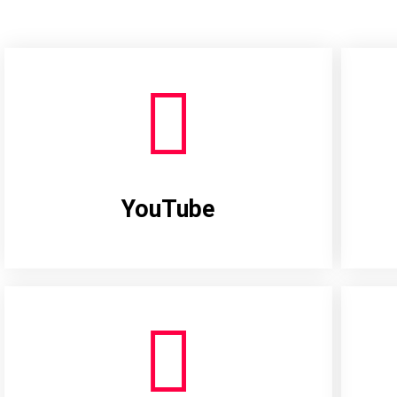
YouTube