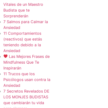
Vitales de un Maestro
Budista que te
Sorprenderán
7 Salmos para Calmar la
Ansiedad
11 Comportamientos
(reactivos) que estás
teniendo debido a la
Ansiedad
Las Mejores Frases de
Mindfulness Que Te
Inspirarán
11 Trucos que los
Psicólogos usan contra la
Ansiedad
7 Secretos Revelados DE
LOS MONJES BUDISTAS
que cambiarán tu vida