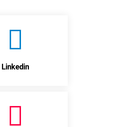
Linkedin