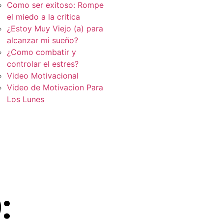
Como ser exitoso: Rompe
el miedo a la critica
¿Estoy Muy Viejo (a) para
alcanzar mi sueño?
¿Como combatir y
controlar el estres?
Video Motivacional
Video de Motivacion Para
Los Lunes
: