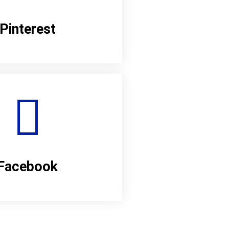
Pinterest
Facebook