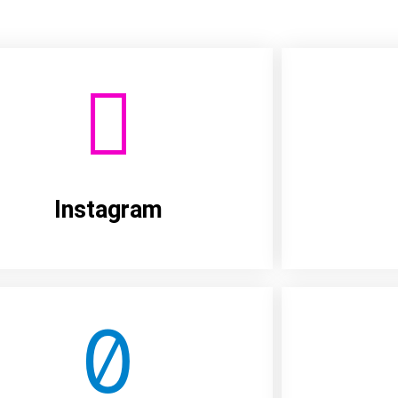
Instagram