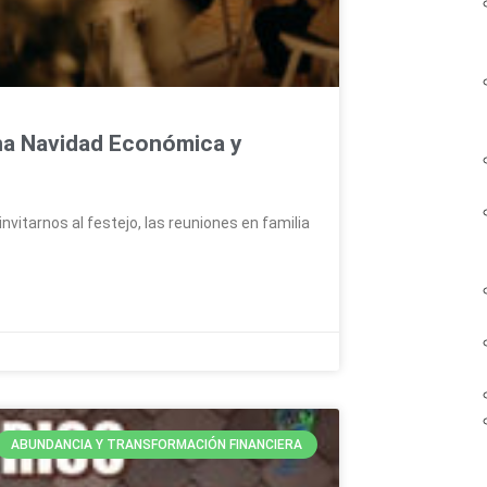
na Navidad Económica y
nvitarnos al festejo, las reuniones en familia
ABUNDANCIA Y TRANSFORMACIÓN FINANCIERA