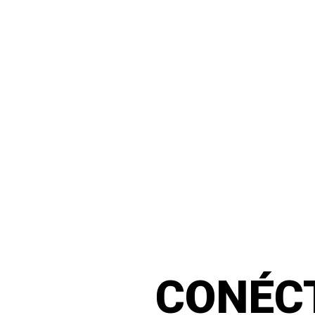
CONÉC