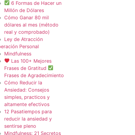
6 Formas de Hacer un
Millón de Dólares
Cómo Ganar 80 mil
dólares al mes (método
real y comprobado)
Ley de Atracción
eración Personal
Mindfulness
Las 100+ Mejores
Frases de Gratitud
Frases de Agradecimiento
Cómo Reducir la
Ansiedad: Consejos
simples, practicos y
altamente efectivos
12 Pasatiempos para
reducir la ansiedad y
sentirse pleno
Mindfulness: 21 Secretos