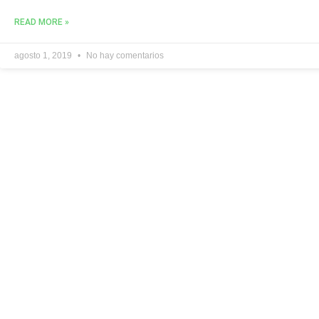
READ MORE »
agosto 1, 2019
No hay comentarios