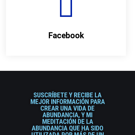
Facebook
SUSCRÍBETE Y RECIBE LA
MEJOR INFORMACIÓN PARA
CREAR UNA VIDA DE
ABUNDANCIA, Y MI
MEDITACIÓN DE LA
ABUNDANCIA QUE HA SIDO
UTILIZADA POR MÁS DE UN