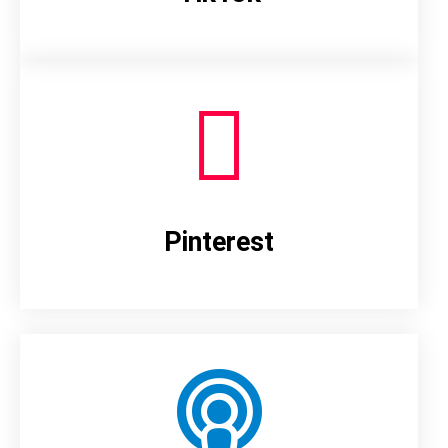
Pinterest