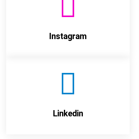
Instagram
Linkedin