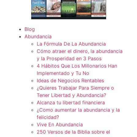
Blog
Abundancia
La Fórmula De La Abundancia
Cómo atraer el dinero, la abundancia
y la Prosperidad en 3 Pasos
4 Hábitos Que Los Millonarios Han
Implementado y Tu No
Ideas de Negocios Rentables
¿Quieres Trabajar Para Siempre o
Tener Libertad y Abundancia?
Alcanza tu libertad financiera
¿Como aumentar la abundancia y la
felicidad?
Vive En Abundancia
250 Versos de la Biblia sobre el