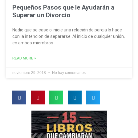
Pequeños Pasos que le Ayudarán a
Superar un Divorcio
Nadie que se case o inicie una relación de pareja lo hace
con la intención de separarse. Al inicio de cualquier unión,
en ambos miembros
READ MORE »
noviembre 29, 2018
No hay comentarios