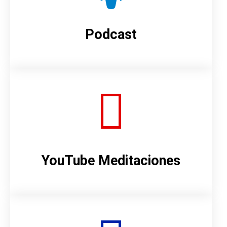
Podcast
YouTube Meditaciones