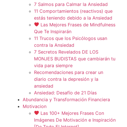
7 Salmos para Calmar la Ansiedad
11 Comportamientos (reactivos) que
estás teniendo debido a la Ansiedad
Las Mejores Frases de Mindfulness
Que Te Inspirarán
11 Trucos que los Psicólogos usan
contra la Ansiedad
7 Secretos Revelados DE LOS
MONJES BUDISTAS que cambiarán tu
vida para siempre
Recomendaciones para crear un
diario contra la depresión y la
ansiedad
Ansiedad: Desafío de 21 Días
Abundancia y Transformación Financiera
Motivacion
Las 100+ Mejores Frases Con
Imágenes De Motivación e Inspiración
[De Todo El Internet]