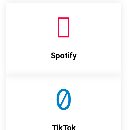
Spotify
TikTok