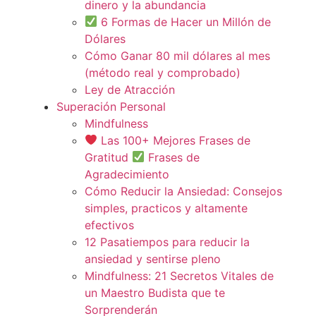
dinero y la abundancia
6 Formas de Hacer un Millón de
Dólares
Cómo Ganar 80 mil dólares al mes
(método real y comprobado)
Ley de Atracción
Superación Personal
Mindfulness
Las 100+ Mejores Frases de
Gratitud
Frases de
Agradecimiento
Cómo Reducir la Ansiedad: Consejos
simples, practicos y altamente
efectivos
12 Pasatiempos para reducir la
ansiedad y sentirse pleno
Mindfulness: 21 Secretos Vitales de
un Maestro Budista que te
Sorprenderán