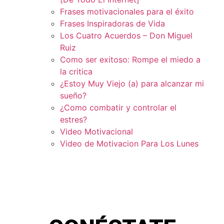
Frases motivacionales para el éxito
Frases Inspiradoras de Vida
Los Cuatro Acuerdos – Don Miguel
Ruiz
Como ser exitoso: Rompe el miedo a
la critica
¿Estoy Muy Viejo (a) para alcanzar mi
sueño?
¿Como combatir y controlar el
estres?
Video Motivacional
Video de Motivacion Para Los Lunes