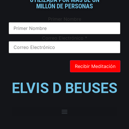
MILLÓN DE PERSONAS
Primer Nombre
Correo Electrónico
*
ELVIS D BEUSES