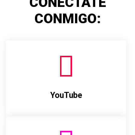
CONÉCTATE
CONMIGO:
YouTube