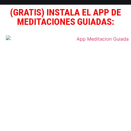
(GRATIS) INSTALA EL APP DE
MEDITACIONES GUIADAS: