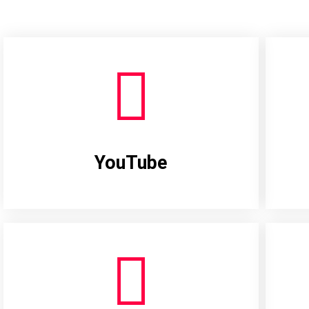
YouTube