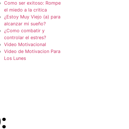
Como ser exitoso: Rompe
el miedo a la critica
¿Estoy Muy Viejo (a) para
alcanzar mi sueño?
¿Como combatir y
controlar el estres?
Video Motivacional
Video de Motivacion Para
Los Lunes
: