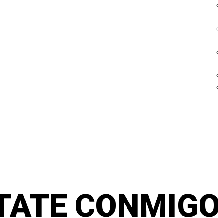
TATE CONMIGO