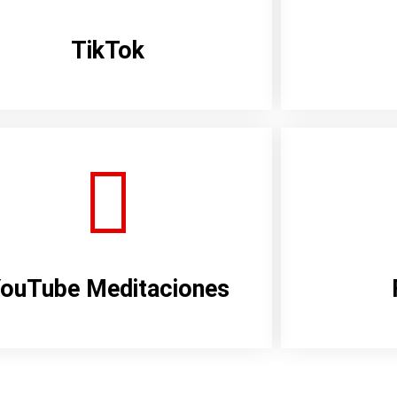
TikTok
ouTube Meditaciones