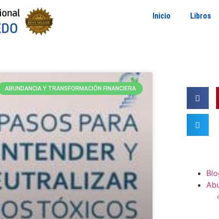
Inicio
Libros
ABUNDANCIA Y TRANSFORMACIÓN FINANCIERA
Blo
Ab