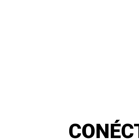
CONÉC