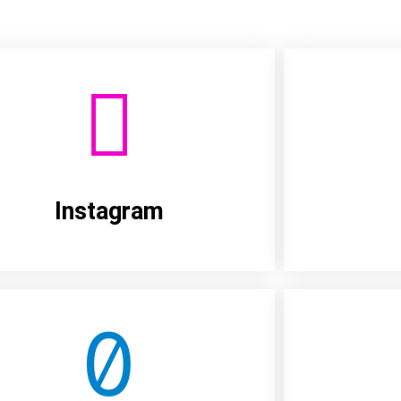
Instagram