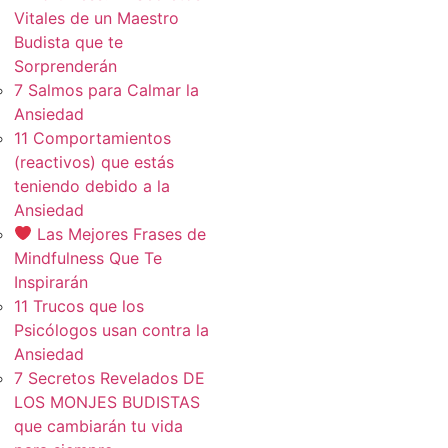
Vitales de un Maestro
Budista que te
Sorprenderán
7 Salmos para Calmar la
Ansiedad
11 Comportamientos
(reactivos) que estás
teniendo debido a la
Ansiedad
Las Mejores Frases de
Mindfulness Que Te
Inspirarán
11 Trucos que los
Psicólogos usan contra la
Ansiedad
7 Secretos Revelados DE
LOS MONJES BUDISTAS
que cambiarán tu vida