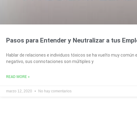
Pasos para Entender y Neutralizar a tus Emp
Hablar de relaciones e individuos tóxicos se ha vuelto muy común e
negativo, sus connotaciones son múltiples y
READ MORE »
marzo 12, 2020
No hay comentarios