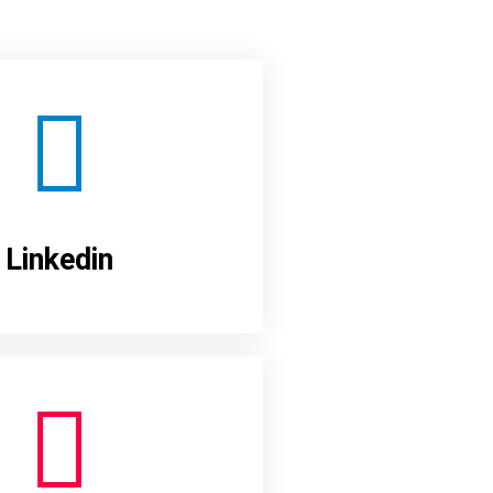
Linkedin