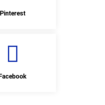
Pinterest
Facebook