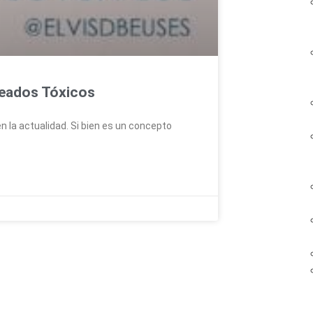
leados Tóxicos
n la actualidad. Si bien es un concepto