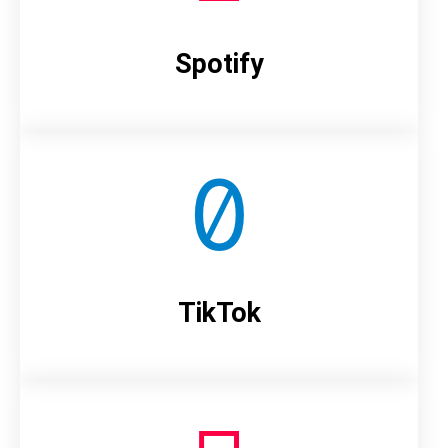
Spotify
TikTok