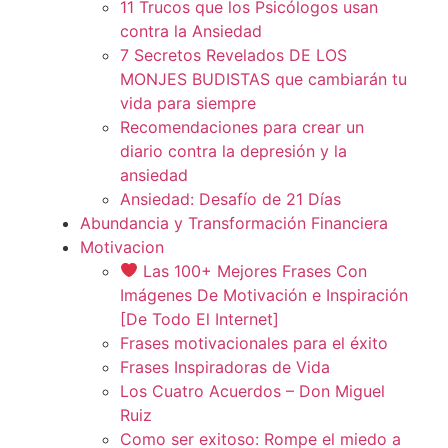
11 Trucos que los Psicólogos usan
contra la Ansiedad
7 Secretos Revelados DE LOS
MONJES BUDISTAS que cambiarán tu
vida para siempre
Recomendaciones para crear un
diario contra la depresión y la
ansiedad
Ansiedad: Desafío de 21 Días
Abundancia y Transformación Financiera
Motivacion
Las 100+ Mejores Frases Con
Imágenes De Motivación e Inspiración
[De Todo El Internet]
Frases motivacionales para el éxito
Frases Inspiradoras de Vida
Los Cuatro Acuerdos – Don Miguel
Ruiz
Como ser exitoso: Rompe el miedo a