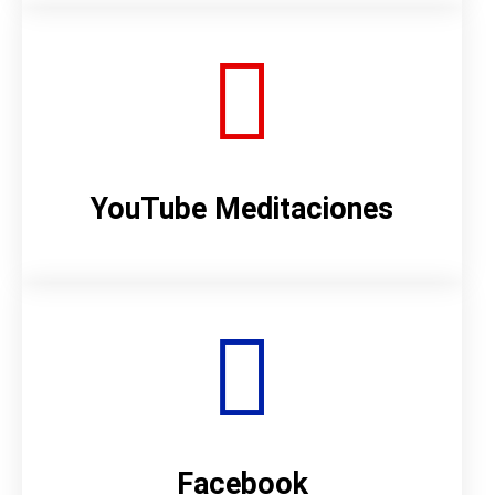
YouTube Meditaciones
Facebook