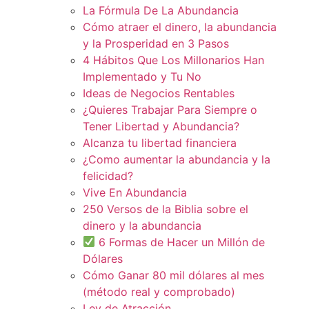
La Fórmula De La Abundancia
Cómo atraer el dinero, la abundancia
y la Prosperidad en 3 Pasos
4 Hábitos Que Los Millonarios Han
Implementado y Tu No
Ideas de Negocios Rentables
¿Quieres Trabajar Para Siempre o
Tener Libertad y Abundancia?
Alcanza tu libertad financiera
¿Como aumentar la abundancia y la
felicidad?
Vive En Abundancia
250 Versos de la Biblia sobre el
dinero y la abundancia
6 Formas de Hacer un Millón de
Dólares
Cómo Ganar 80 mil dólares al mes
(método real y comprobado)
Ley de Atracción