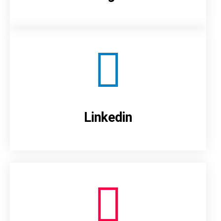
Linkedin