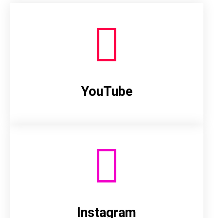
YouTube
Instagram