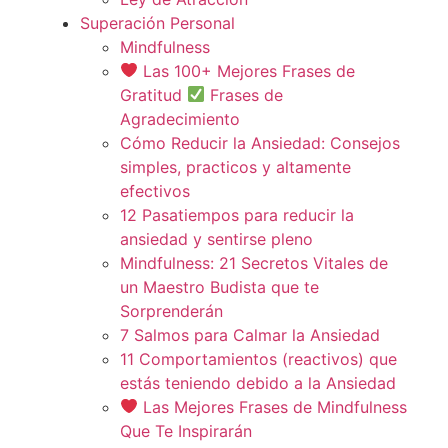
Superación Personal
Mindfulness
Las 100+ Mejores Frases de
Gratitud
Frases de
Agradecimiento
Cómo Reducir la Ansiedad: Consejos
simples, practicos y altamente
efectivos
12 Pasatiempos para reducir la
ansiedad y sentirse pleno
Mindfulness: 21 Secretos Vitales de
un Maestro Budista que te
Sorprenderán
7 Salmos para Calmar la Ansiedad
11 Comportamientos (reactivos) que
estás teniendo debido a la Ansiedad
Las Mejores Frases de Mindfulness
Que Te Inspirarán