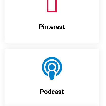
Pinterest
Podcast