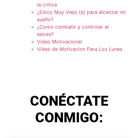
la critica
¿Estoy Muy Viejo (a) para alcanzar mi
sueño?
¿Como combatir y controlar el
estres?
Video Motivacional
Video de Motivacion Para Los Lunes
CONÉCTATE
CONMIGO: