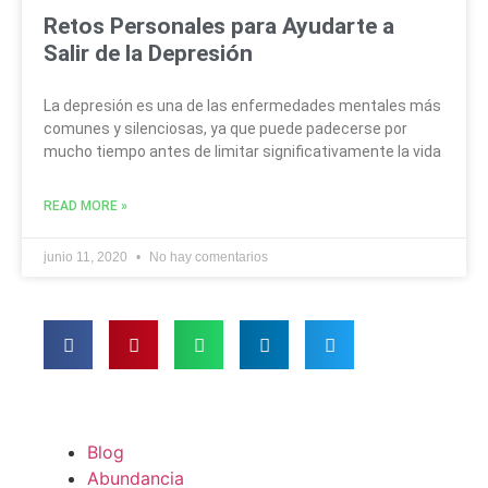
Retos Personales para Ayudarte a
Salir de la Depresión
La depresión es una de las enfermedades mentales más
comunes y silenciosas, ya que puede padecerse por
mucho tiempo antes de limitar significativamente la vida
READ MORE »
junio 11, 2020
No hay comentarios
Blog
Abundancia