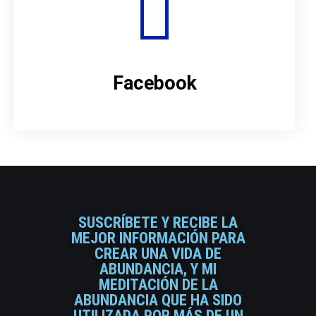
Facebook
SUSCRÍBETE Y RECIBE LA
MEJOR INFORMACIÓN PARA
CREAR UNA VIDA DE
ABUNDANCIA, Y MI
MEDITACIÓN DE LA
ABUNDANCIA QUE HA SIDO
UTILIZADA POR MÁS DE UN