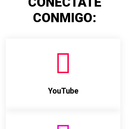
CONÉCTATE
CONMIGO:
YouTube