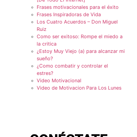
Frases motivacionales para el éxito
Frases Inspiradoras de Vida
Los Cuatro Acuerdos – Don Miguel
Ruiz
Como ser exitoso: Rompe el miedo a
la critica
¿Estoy Muy Viejo (a) para alcanzar mi
sueño?
¿Como combatir y controlar el
estres?
Video Motivacional
Video de Motivacion Para Los Lunes