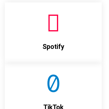
Spotify
TikTok