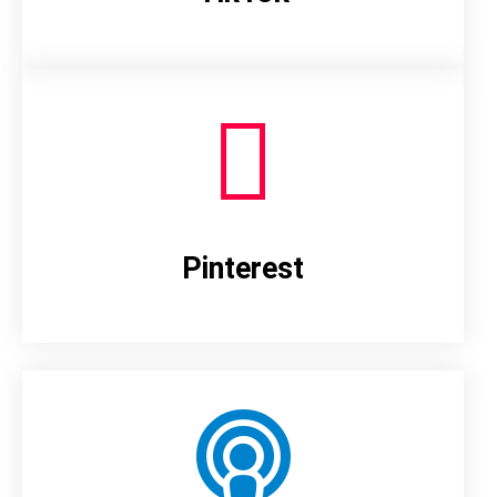
Pinterest