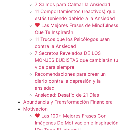
7 Salmos para Calmar la Ansiedad
11 Comportamientos (reactivos) que
estás teniendo debido a la Ansiedad
Las Mejores Frases de Mindfulness
Que Te Inspirarán
11 Trucos que los Psicólogos usan
contra la Ansiedad
7 Secretos Revelados DE LOS
MONJES BUDISTAS que cambiarán tu
vida para siempre
Recomendaciones para crear un
diario contra la depresión y la
ansiedad
Ansiedad: Desafío de 21 Días
Abundancia y Transformación Financiera
Motivacion
Las 100+ Mejores Frases Con
Imágenes De Motivación e Inspiración
[De Todo El Internet]