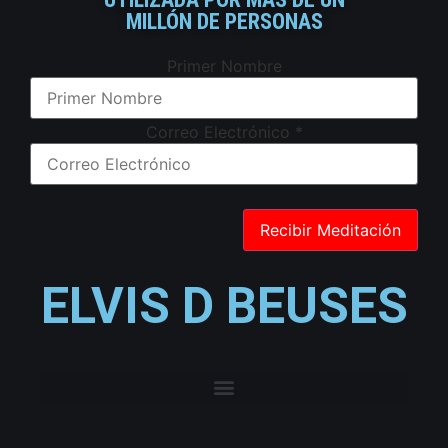
MILLÓN DE PERSONAS
Primer Nombre
Correo Electrónico
*
ELVIS D BEUSES