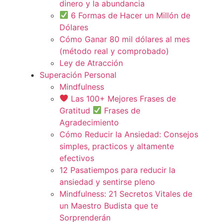
dinero y la abundancia
6 Formas de Hacer un Millón de
Dólares
Cómo Ganar 80 mil dólares al mes
(método real y comprobado)
Ley de Atracción
Superación Personal
Mindfulness
Las 100+ Mejores Frases de
Gratitud
Frases de
Agradecimiento
Cómo Reducir la Ansiedad: Consejos
simples, practicos y altamente
efectivos
12 Pasatiempos para reducir la
ansiedad y sentirse pleno
Mindfulness: 21 Secretos Vitales de
un Maestro Budista que te
Sorprenderán