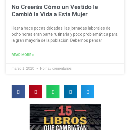
No Creerás Cómo un Vestido le
Cambió la Vida a Esta Mujer
Hasta hace pocas décadas, las jornadas laborales de
ocho horas eran parte rutinaria y poco problemática para
la gran mayoría de la población. Debemos pensar
READ MORE »
marzo 1, 2020
No hay comentarios