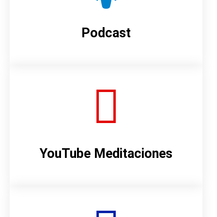
Podcast
YouTube Meditaciones