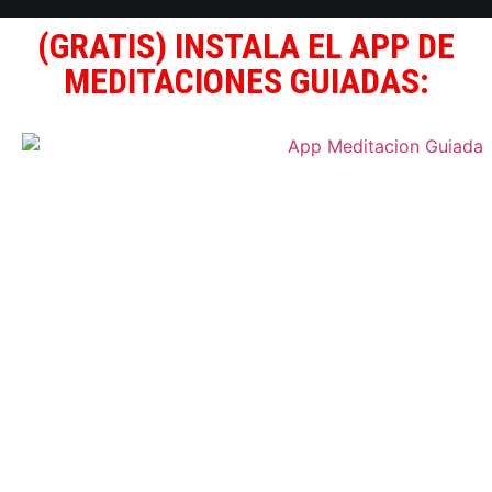
(GRATIS) INSTALA EL APP DE
MEDITACIONES GUIADAS: