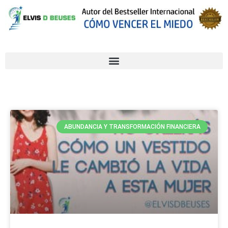
ABUNDANCIA Y TRANSFORMACIÓN FINANCIERA