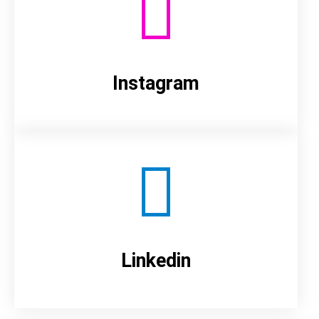
Instagram
Linkedin