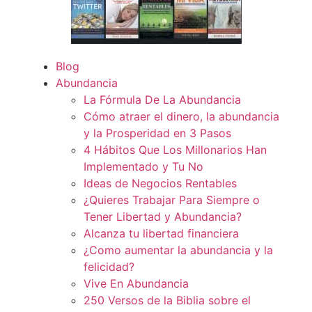
Blog
Abundancia
La Fórmula De La Abundancia
Cómo atraer el dinero, la abundancia
y la Prosperidad en 3 Pasos
4 Hábitos Que Los Millonarios Han
Implementado y Tu No
Ideas de Negocios Rentables
¿Quieres Trabajar Para Siempre o
Tener Libertad y Abundancia?
Alcanza tu libertad financiera
¿Como aumentar la abundancia y la
felicidad?
Vive En Abundancia
250 Versos de la Biblia sobre el