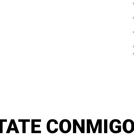
TATE CONMIGO