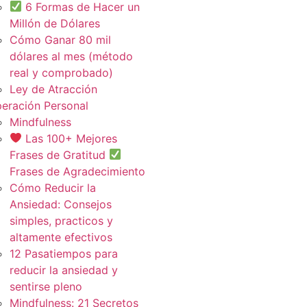
6 Formas de Hacer un
Millón de Dólares
Cómo Ganar 80 mil
dólares al mes (método
real y comprobado)
Ley de Atracción
eración Personal
Mindfulness
Las 100+ Mejores
Frases de Gratitud
Frases de Agradecimiento
Cómo Reducir la
Ansiedad: Consejos
simples, practicos y
altamente efectivos
12 Pasatiempos para
reducir la ansiedad y
sentirse pleno
Mindfulness: 21 Secretos