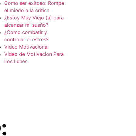
Como ser exitoso: Rompe
el miedo a la critica
¿Estoy Muy Viejo (a) para
alcanzar mi sueño?
¿Como combatir y
controlar el estres?
Video Motivacional
Video de Motivacion Para
Los Lunes
: