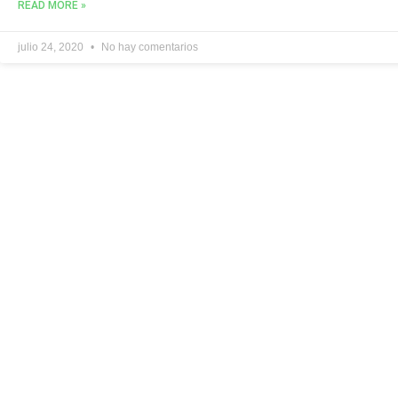
READ MORE »
julio 24, 2020
No hay comentarios