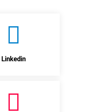
Linkedin