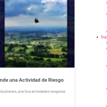
Sup
nde una Actividad de Riesgo
ría jóvenes, practica actividades riesgosas