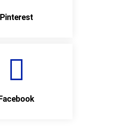
Pinterest
Facebook