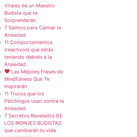
Vitales de un Maestro
Budista que te
Sorprenderán
7 Salmos para Calmar la
Ansiedad
11 Comportamientos
(reactivos) que estás
teniendo debido a la
Ansiedad
Las Mejores Frases de
Mindfulness Que Te
Inspirarán
11 Trucos que los
Psicólogos usan contra la
Ansiedad
7 Secretos Revelados DE
LOS MONJES BUDISTAS
que cambiarán tu vida