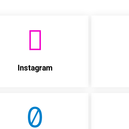
Instagram