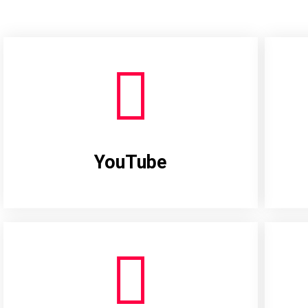
YouTube