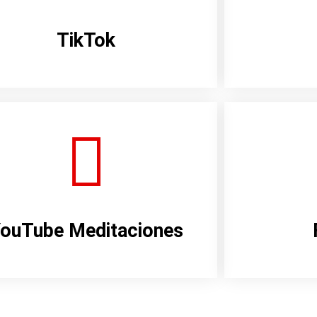
TikTok
ouTube Meditaciones