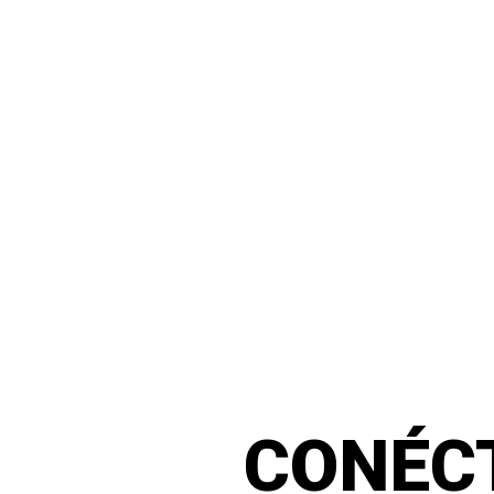
CONÉC