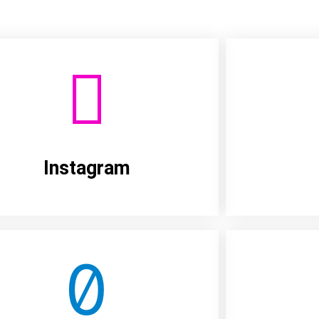
Instagram