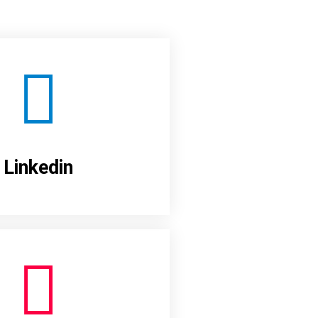
Linkedin