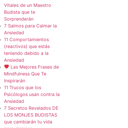
Vitales de un Maestro
Budista que te
Sorprenderán
7 Salmos para Calmar la
Ansiedad
11 Comportamientos
(reactivos) que estás
teniendo debido a la
Ansiedad
Las Mejores Frases de
Mindfulness Que Te
Inspirarán
11 Trucos que los
Psicólogos usan contra la
Ansiedad
7 Secretos Revelados DE
LOS MONJES BUDISTAS
que cambiarán tu vida