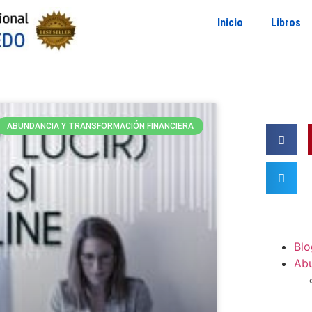
Inicio
Libros
ABUNDANCIA Y TRANSFORMACIÓN FINANCIERA
Blo
Ab