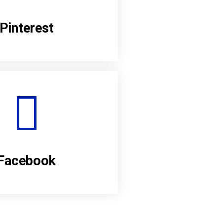
Pinterest
Facebook