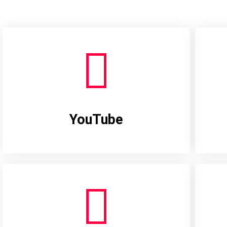
YouTube