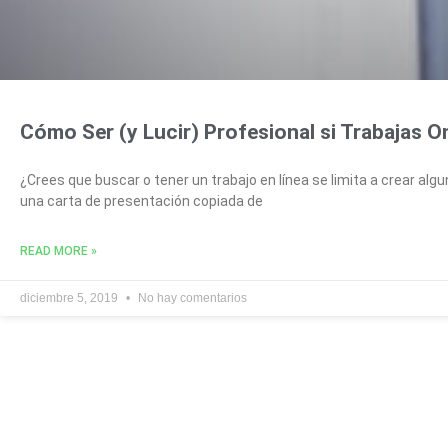
Cómo Ser (y Lucir) Profesional si Trabajas O
¿Crees que buscar o tener un trabajo en línea se limita a crear algun
una carta de presentación copiada de
READ MORE »
diciembre 5, 2019
No hay comentarios