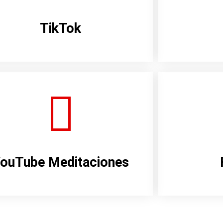
TikTok
ouTube Meditaciones