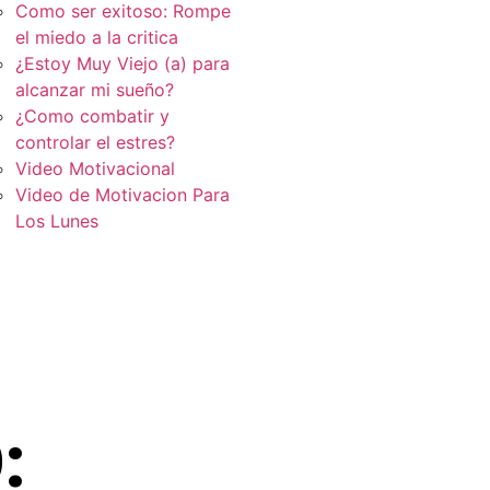
Como ser exitoso: Rompe
el miedo a la critica
¿Estoy Muy Viejo (a) para
alcanzar mi sueño?
¿Como combatir y
controlar el estres?
Video Motivacional
Video de Motivacion Para
Los Lunes
: