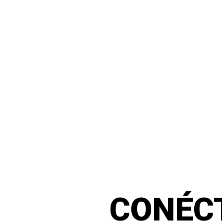
CONÉC