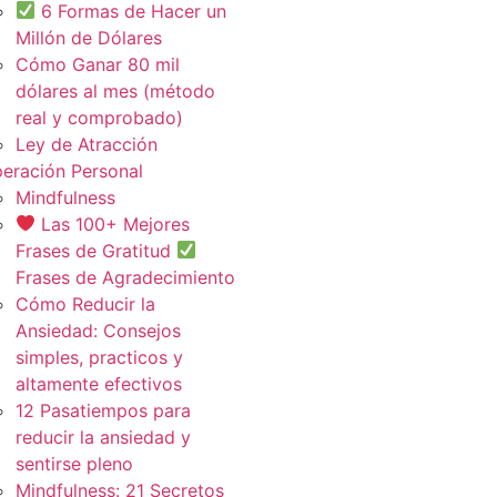
6 Formas de Hacer un
Millón de Dólares
Cómo Ganar 80 mil
dólares al mes (método
real y comprobado)
Ley de Atracción
eración Personal
Mindfulness
Las 100+ Mejores
Frases de Gratitud
Frases de Agradecimiento
Cómo Reducir la
Ansiedad: Consejos
simples, practicos y
altamente efectivos
12 Pasatiempos para
reducir la ansiedad y
sentirse pleno
Mindfulness: 21 Secretos