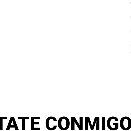
TATE CONMIGO