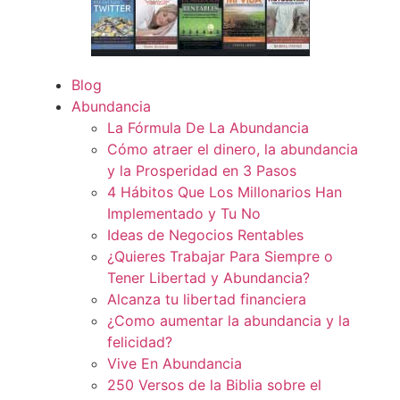
Blog
Abundancia
La Fórmula De La Abundancia
Cómo atraer el dinero, la abundancia
y la Prosperidad en 3 Pasos
4 Hábitos Que Los Millonarios Han
Implementado y Tu No
Ideas de Negocios Rentables
¿Quieres Trabajar Para Siempre o
Tener Libertad y Abundancia?
Alcanza tu libertad financiera
¿Como aumentar la abundancia y la
felicidad?
Vive En Abundancia
250 Versos de la Biblia sobre el