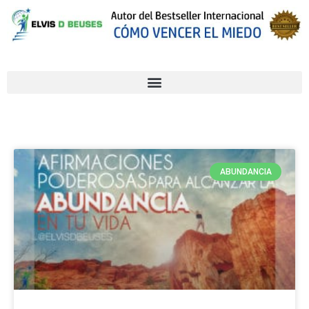
ABUNDANCIA