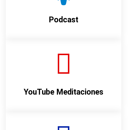
Podcast
YouTube Meditaciones