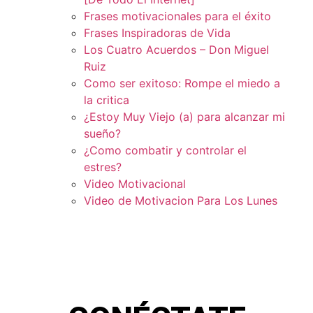
Frases motivacionales para el éxito
Frases Inspiradoras de Vida
Los Cuatro Acuerdos – Don Miguel
Ruiz
Como ser exitoso: Rompe el miedo a
la critica
¿Estoy Muy Viejo (a) para alcanzar mi
sueño?
¿Como combatir y controlar el
estres?
Video Motivacional
Video de Motivacion Para Los Lunes