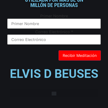
MILLÓN DE PERSONAS
Primer Nombre
Correo Electrónico
*
ELVIS D BEUSES