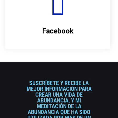
Facebook
SUSCRÍBETE Y RECIBE LA
MEJOR INFORMACIÓN PARA
CREAR UNA VIDA DE
ABUNDANCIA, Y MI
MEDITACIÓN DE LA
ABUNDANCIA QUE HA SIDO
UTILIZADA POR MÁS DE UN