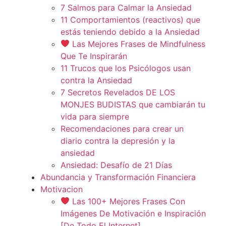
7 Salmos para Calmar la Ansiedad
11 Comportamientos (reactivos) que
estás teniendo debido a la Ansiedad
Las Mejores Frases de Mindfulness
Que Te Inspirarán
11 Trucos que los Psicólogos usan
contra la Ansiedad
7 Secretos Revelados DE LOS
MONJES BUDISTAS que cambiarán tu
vida para siempre
Recomendaciones para crear un
diario contra la depresión y la
ansiedad
Ansiedad: Desafío de 21 Días
Abundancia y Transformación Financiera
Motivacion
Las 100+ Mejores Frases Con
Imágenes De Motivación e Inspiración
[De Todo El Internet]