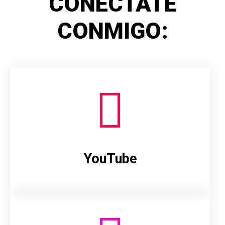
CONÉCTATE
CONMIGO:
YouTube