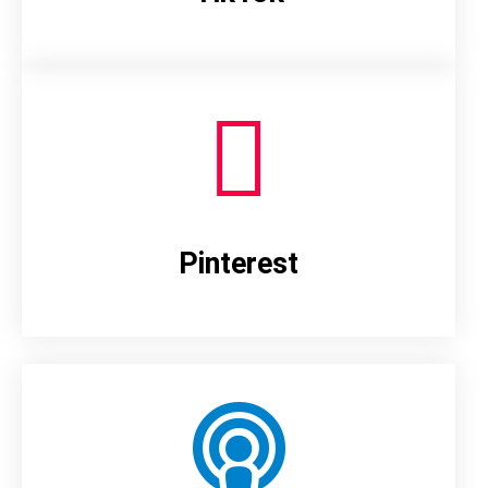
Pinterest