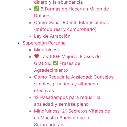
dinero y la abundancia
6 Formas de Hacer un Millón de
Dólares
Cómo Ganar 80 mil dólares al mes
(método real y comprobado)
Ley de Atracción
Superación Personal
Mindfulness
Las 100+ Mejores Frases de
Gratitud
Frases de
Agradecimiento
Cómo Reducir la Ansiedad: Consejos
simples, practicos y altamente
efectivos
12 Pasatiempos para reducir la
ansiedad y sentirse pleno
Mindfulness: 21 Secretos Vitales de
un Maestro Budista que te
Sorprenderán