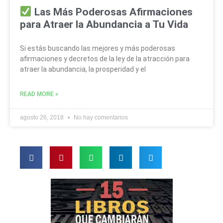
Las Más Poderosas Afirmaciones
para Atraer la Abundancia a Tu Vida
Si estás buscando las mejores y más poderosas
afirmaciones y decretos de la ley de la atracción para
atraer la abundancia, la prosperidad y el
READ MORE »
agosto 26, 2018
No hay comentarios