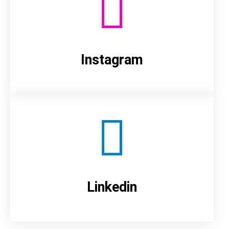
Instagram
Linkedin