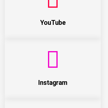
YouTube
Instagram