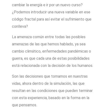
cambiar la energía e ir por un nuevo curso?
¿Podemos introducir una nueva variable en ese
código fractal para así evitar el sufrimiento que
conlleva?
La amenaza común entre todas las posibles
amenazas de las que hemos hablado, ya sea
cambio climático, enfermedades pandémicas o
guerra, es que cada una de estas posibilidades
está relacionada con la decisión de los humanos.
Son las decisiones que tomamos en nuestras
vidas, ahora dentro de la simulación, las que
resultan en las condiciones que pueden terminar
con esta experiencia; basado en la forma en la
que pensamos.