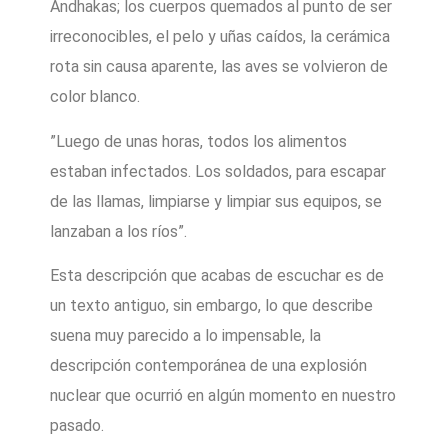
Andhakas; los cuerpos quemados al punto de ser
irreconocibles, el pelo y uñas caídos, la cerámica
rota sin causa aparente, las aves se volvieron de
color blanco.
”Luego de unas horas, todos los alimentos
estaban infectados. Los soldados, para escapar
de las llamas, limpiarse y limpiar sus equipos, se
lanzaban a los ríos”.
Esta descripción que acabas de escuchar es de
un texto antiguo, sin embargo, lo que describe
suena muy parecido a lo impensable, la
descripción contemporánea de una explosión
nuclear que ocurrió en algún momento en nuestro
pasado.