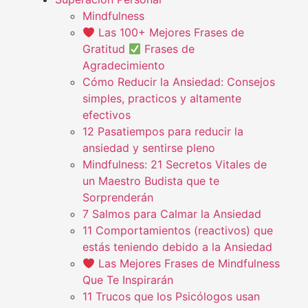
Mindfulness
Las 100+ Mejores Frases de
Gratitud
Frases de
Agradecimiento
Cómo Reducir la Ansiedad: Consejos
simples, practicos y altamente
efectivos
12 Pasatiempos para reducir la
ansiedad y sentirse pleno
Mindfulness: 21 Secretos Vitales de
un Maestro Budista que te
Sorprenderán
7 Salmos para Calmar la Ansiedad
11 Comportamientos (reactivos) que
estás teniendo debido a la Ansiedad
Las Mejores Frases de Mindfulness
Que Te Inspirarán
11 Trucos que los Psicólogos usan