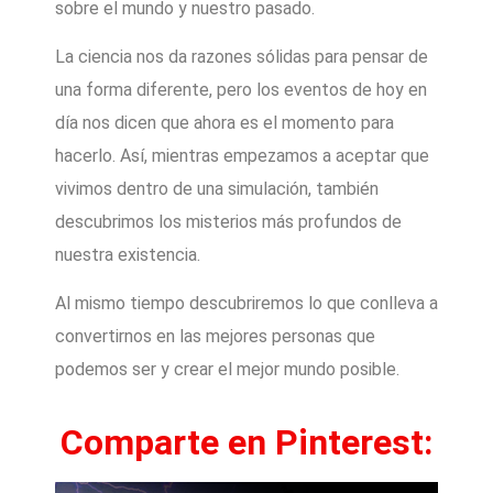
sobre el mundo y nuestro pasado.
La ciencia nos da razones sólidas para pensar de
una forma diferente, pero los eventos de hoy en
día nos dicen que ahora es el momento para
hacerlo. Así, mientras empezamos a aceptar que
vivimos dentro de una simulación, también
descubrimos los misterios más profundos de
nuestra existencia.
Al mismo tiempo descubriremos lo que conlleva a
convertirnos en las mejores personas que
podemos ser y crear el mejor mundo posible.
Comparte en Pinterest: