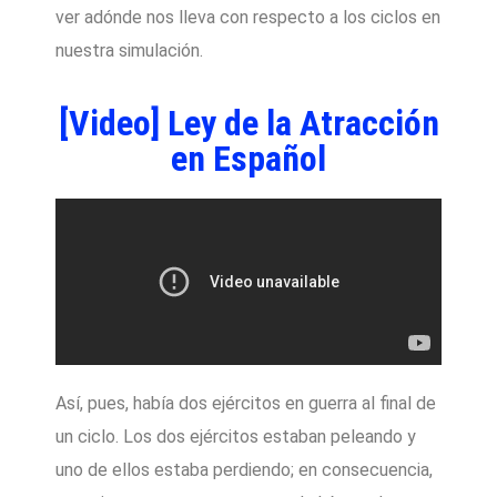
ver adónde nos lleva con respecto a los ciclos en
nuestra simulación.
[Video] Ley de la Atracción
en Español
Así, pues, había dos ejércitos en guerra al final de
un ciclo. Los dos ejércitos estaban peleando y
uno de ellos estaba perdiendo; en consecuencia,