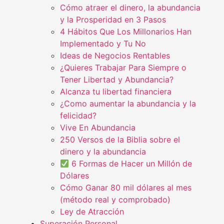
Cómo atraer el dinero, la abundancia
y la Prosperidad en 3 Pasos
4 Hábitos Que Los Millonarios Han
Implementado y Tu No
Ideas de Negocios Rentables
¿Quieres Trabajar Para Siempre o
Tener Libertad y Abundancia?
Alcanza tu libertad financiera
¿Como aumentar la abundancia y la
felicidad?
Vive En Abundancia
250 Versos de la Biblia sobre el
dinero y la abundancia
6 Formas de Hacer un Millón de
Dólares
Cómo Ganar 80 mil dólares al mes
(método real y comprobado)
Ley de Atracción
Superación Personal