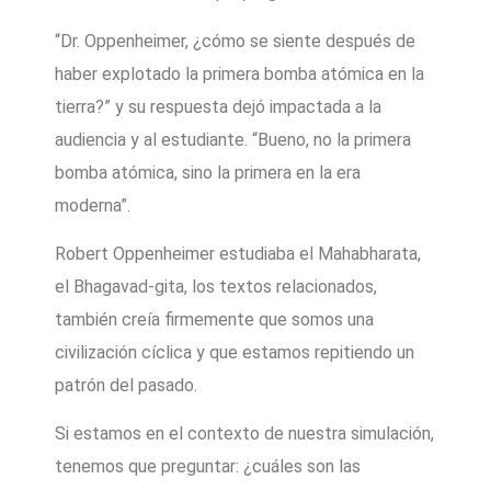
“Dr. Oppenheimer, ¿cómo se siente después de
haber explotado la primera bomba atómica en la
tierra?” y su respuesta dejó impactada a la
audiencia y al estudiante. “Bueno, no la primera
bomba atómica, sino la primera en la era
moderna”.
Robert Oppenheimer estudiaba el Mahabharata,
el Bhagavad-gita, los textos relacionados,
también creía firmemente que somos una
civilización cíclica y que estamos repitiendo un
patrón del pasado.
Si estamos en el contexto de nuestra simulación,
tenemos que preguntar: ¿cuáles son las