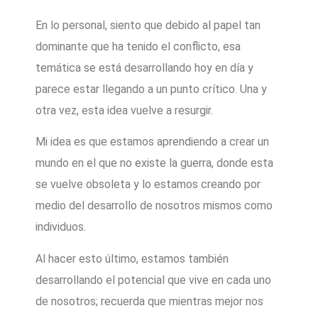
En lo personal, siento que debido al papel tan
dominante que ha tenido el conflicto, esa
temática se está desarrollando hoy en día y
parece estar llegando a un punto crítico. Una y
otra vez, esta idea vuelve a resurgir.
Mi idea es que estamos aprendiendo a crear un
mundo en el que no existe la guerra, donde esta
se vuelve obsoleta y lo estamos creando por
medio del desarrollo de nosotros mismos como
individuos.
Al hacer esto último, estamos también
desarrollando el potencial que vive en cada uno
de nosotros; recuerda que mientras mejor nos