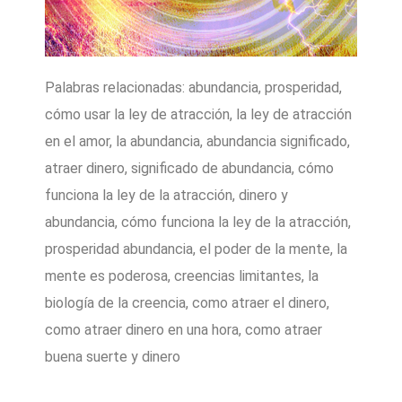
Palabras relacionadas: abundancia, prosperidad,
cómo usar la ley de atracción, la ley de atracción
en el amor, la abundancia, abundancia significado,
atraer dinero, significado de abundancia, cómo
funciona la ley de la atracción, dinero y
abundancia, cómo funciona la ley de la atracción,
prosperidad abundancia, el poder de la mente, la
mente es poderosa, creencias limitantes, la
biología de la creencia, como atraer el dinero,
como atraer dinero en una hora, como atraer
buena suerte y dinero