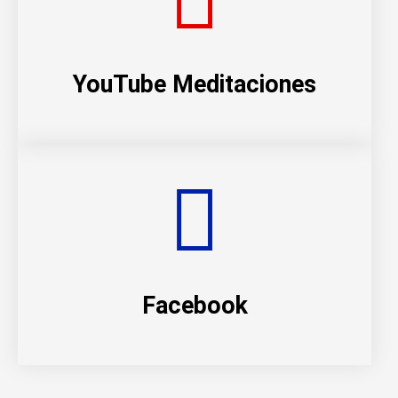
YouTube Meditaciones
Facebook