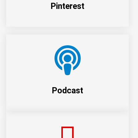
Pinterest
Podcast