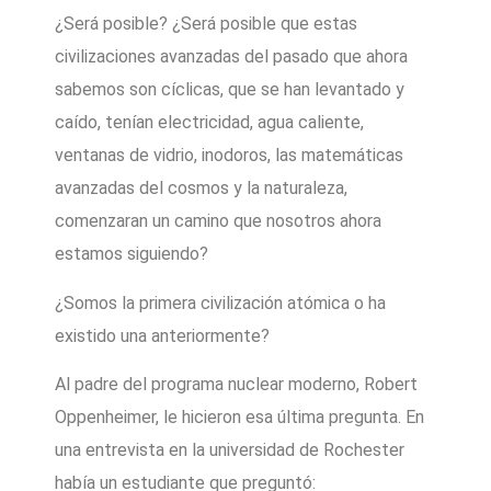
¿Será posible? ¿Será posible que estas
civilizaciones avanzadas del pasado que ahora
sabemos son cíclicas, que se han levantado y
caído, tenían electricidad, agua caliente,
ventanas de vidrio, inodoros, las matemáticas
avanzadas del cosmos y la naturaleza,
comenzaran un camino que nosotros ahora
estamos siguiendo?
¿Somos la primera civilización atómica o ha
existido una anteriormente?
Al padre del programa nuclear moderno, Robert
Oppenheimer, le hicieron esa última pregunta. En
una entrevista en la universidad de Rochester
había un estudiante que preguntó: