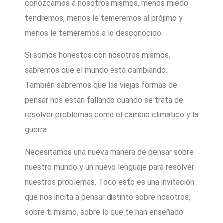
conozcamos a nosotros mismos, menos miedo
tendremos, menos le temeremos al prójimo y
menos le temeremos a lo desconocido.
Si somos honestos con nosotros mismos,
sabremos que el mundo está cambiando.
También sabremos que las viejas formas de
pensar nos están fallando cuando se trata de
resolver problemas como el cambio climático y la
guerra.
Necesitamos una nueva manera de pensar sobre
nuestro mundo y un nuevo lenguaje para resolver
nuestros problemas. Todo esto es una invitación
que nos incita a pensar distinto sobre nosotros,
sobre ti mismo, sobre lo que te han enseñado