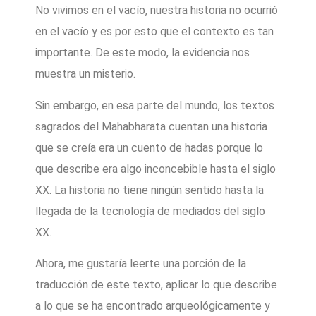
No vivimos en el vacío, nuestra historia no ocurrió
en el vacío y es por esto que el contexto es tan
importante. De este modo, la evidencia nos
muestra un misterio.
Sin embargo, en esa parte del mundo, los textos
sagrados del Mahabharata cuentan una historia
que se creía era un cuento de hadas porque lo
que describe era algo inconcebible hasta el siglo
XX. La historia no tiene ningún sentido hasta la
llegada de la tecnología de mediados del siglo
XX.
Ahora, me gustaría leerte una porción de la
traducción de este texto, aplicar lo que describe
a lo que se ha encontrado arqueológicamente y