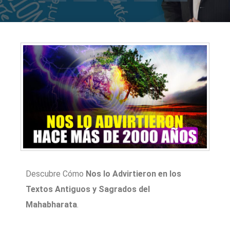
Descubre Cómo
Nos lo Advirtieron en los
Textos Antiguos y Sagrados del
Mahabharata
.