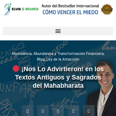
Abundancia
,
Abundancia y Transformación Financiera
,
Blog
,
Ley de la Atracción
¡Nos Lo Advirtieron! en los
Textos Antiguos y Sagrados
del Mahabharata