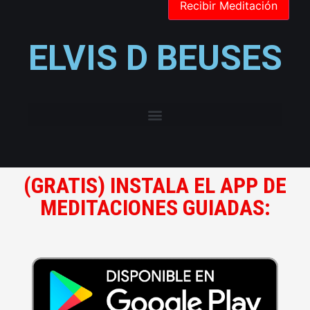
ELVIS D BEUSES
(GRATIS) INSTALA EL APP DE
MEDITACIONES GUIADAS: