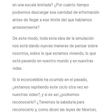
en una escala limitada? ¿Por cuánto tiempo
podremos descargar esa cantidad de información
antes de llegar a ese límite del que hablamos
anteriormente?
De este modo, toda esta idea de la simulación
nos está dando nuevas maneras de pensar sobre
nosotros, sobre lo que estamos viviendo, lo que
está pasando en nuestro mundo y en nuestras
vidas.
Si lo inconcebible ha ocurrido en el pasado,
¿estamos repitiendo este ciclo otra vez en
nuestras vidas?, y si es así ¿podremos
reconocerlo? ¿Tenemos la sabiduría para
reconocerlo y, como dicen las leyes de Newton,