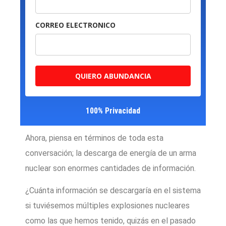
CORREO ELECTRONICO
QUIERO ABUNDANCIA
100% Privacidad
Ahora, piensa en términos de toda esta
conversación; la descarga de energía de un arma
nuclear son enormes cantidades de información.
¿Cuánta información se descargaría en el sistema
si tuviésemos múltiples explosiones nucleares
como las que hemos tenido, quizás en el pasado