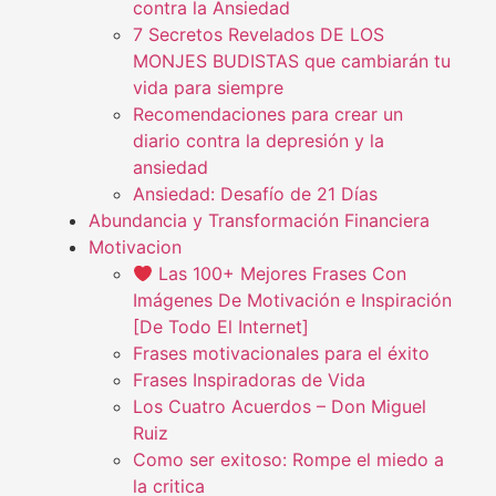
contra la Ansiedad
7 Secretos Revelados DE LOS
MONJES BUDISTAS que cambiarán tu
vida para siempre
Recomendaciones para crear un
diario contra la depresión y la
ansiedad
Ansiedad: Desafío de 21 Días
Abundancia y Transformación Financiera
Motivacion
Las 100+ Mejores Frases Con
Imágenes De Motivación e Inspiración
[De Todo El Internet]
Frases motivacionales para el éxito
Frases Inspiradoras de Vida
Los Cuatro Acuerdos – Don Miguel
Ruiz
Como ser exitoso: Rompe el miedo a
la critica