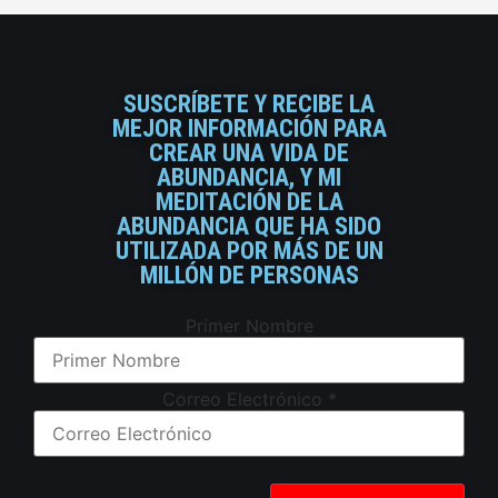
SUSCRÍBETE Y RECIBE LA
MEJOR INFORMACIÓN PARA
CREAR UNA VIDA DE
ABUNDANCIA, Y MI
MEDITACIÓN DE LA
ABUNDANCIA QUE HA SIDO
UTILIZADA POR MÁS DE UN
MILLÓN DE PERSONAS
Primer Nombre
Correo Electrónico
*