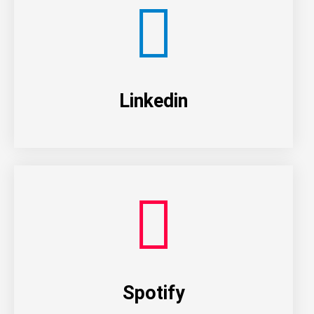
Linkedin
Spotify