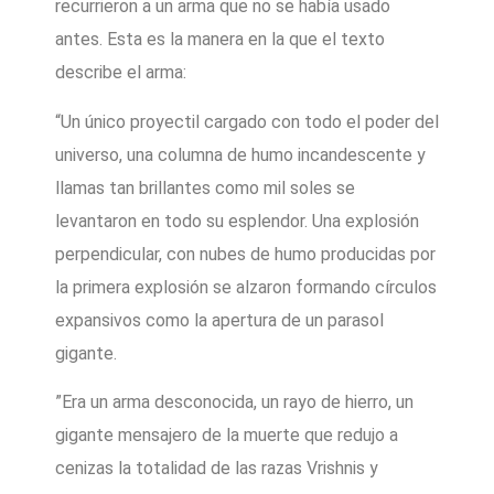
recurrieron a un arma que no se había usado
antes. Esta es la manera en la que el texto
describe el arma:
“Un único proyectil cargado con todo el poder del
universo, una columna de humo incandescente y
llamas tan brillantes como mil soles se
levantaron en todo su esplendor. Una explosión
perpendicular, con nubes de humo producidas por
la primera explosión se alzaron formando círculos
expansivos como la apertura de un parasol
gigante.
”Era un arma desconocida, un rayo de hierro, un
gigante mensajero de la muerte que redujo a
cenizas la totalidad de las razas Vrishnis y