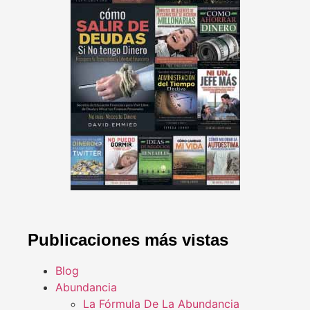
Publicaciones más vistas
Blog
Abundancia
La Fórmula De La Abundancia