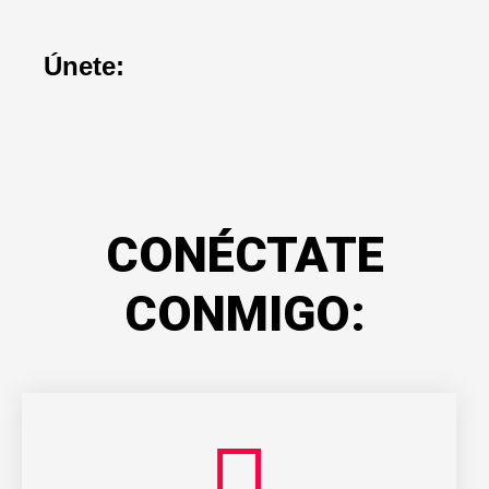
Únete:
CONÉCTATE
CONMIGO: