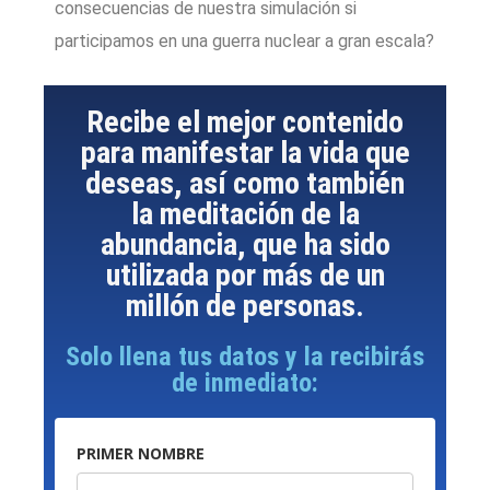
consecuencias de nuestra simulación si
participamos en una guerra nuclear a gran escala?
Recibe el mejor contenido
para manifestar la vida que
deseas, así como también
la meditación de la
abundancia, que ha sido
utilizada por más de un
millón de personas.
Solo llena tus datos y la recibirás
de inmediato:
PRIMER NOMBRE