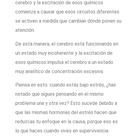
cerebro y la excitación de esos químicos
comienza a causar que esos circuitos diferentes
se activen a medida que cambian dónde ponen su
atención.
De esta manera, el cerebro está funcionando en
un estado muy incoherente y la excitación de
esos químicos impulsa el cerebro a un estado
muy analítico de concentración excesiva.
Piensa en esto: cuando estás bajo estrés, ¿has
notado que sigues pensando en el mismo
problema una y otra vez? Esto sucede debido a
que las mismas hormonas del estrés hacen que
reduzcas tu enfoque en la causa, porque eso es
lo que haces cuando vives en supervivencia.