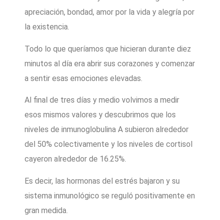
apreciación, bondad, amor por la vida y alegría por
la existencia.
Todo lo que queríamos que hicieran durante diez
minutos al día era abrir sus corazones y comenzar
a sentir esas emociones elevadas.
Al final de tres días y medio volvimos a medir
esos mismos valores y descubrimos que los
niveles de inmunoglobulina A subieron alrededor
del 50% colectivamente y los niveles de cortisol
cayeron alrededor de 16.25%.
Es decir, las hormonas del estrés bajaron y su
sistema inmunológico se reguló positivamente en
gran medida.