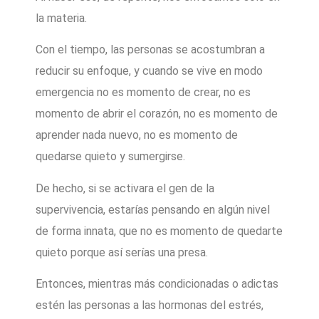
la materia.
Con el tiempo, las personas se acostumbran a
reducir su enfoque, y cuando se vive en modo
emergencia no es momento de crear, no es
momento de abrir el corazón, no es momento de
aprender nada nuevo, no es momento de
quedarse quieto y sumergirse.
De hecho, si se activara el gen de la
supervivencia, estarías pensando en algún nivel
de forma innata, que no es momento de quedarte
quieto porque así serías una presa.
Entonces, mientras más condicionadas o adictas
estén las personas a las hormonas del estrés,