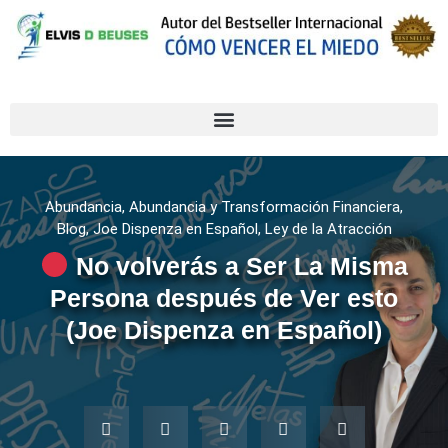
Abundancia
,
Abundancia y Transformación Financiera
,
Blog
,
Joe Dispenza en Español
,
Ley de la Atracción
No volverás a Ser La Misma
Persona después de Ver esto
(Joe Dispenza en Español)