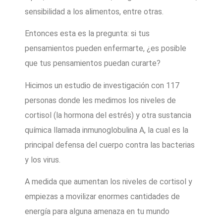
sensibilidad a los alimentos, entre otras.
Entonces esta es la pregunta: si tus
pensamientos pueden enfermarte, ¿es posible
que tus pensamientos puedan curarte?
Hicimos un estudio de investigación con 117
personas donde les medimos los niveles de
cortisol (la hormona del estrés) y otra sustancia
química llamada inmunoglobulina A, la cual es la
principal defensa del cuerpo contra las bacterias
y los virus.
A medida que aumentan los niveles de cortisol y
empiezas a movilizar enormes cantidades de
energía para alguna amenaza en tu mundo