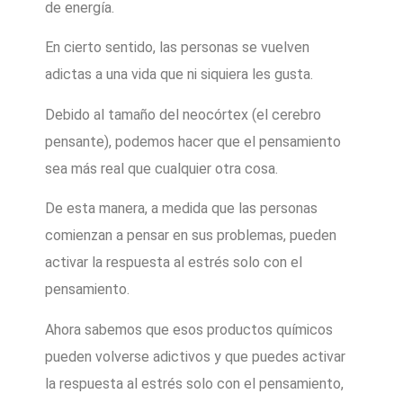
de energía.
En cierto sentido, las personas se vuelven
adictas a una vida que ni siquiera les gusta.
Debido al tamaño del neocórtex (el cerebro
pensante), podemos hacer que el pensamiento
sea más real que cualquier otra cosa.
De esta manera, a medida que las personas
comienzan a pensar en sus problemas, pueden
activar la respuesta al estrés solo con el
pensamiento.
Ahora sabemos que esos productos químicos
pueden volverse adictivos y que puedes activar
la respuesta al estrés solo con el pensamiento,