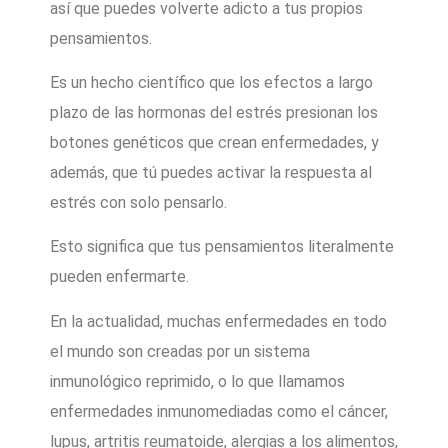
así que puedes volverte adicto a tus propios
pensamientos.
Es un hecho científico que los efectos a largo
plazo de las hormonas del estrés presionan los
botones genéticos que crean enfermedades, y
además, que tú puedes activar la respuesta al
estrés con solo pensarlo.
Esto significa que tus pensamientos literalmente
pueden enfermarte.
En la actualidad, muchas enfermedades en todo
el mundo son creadas por un sistema
inmunológico reprimido, o lo que llamamos
enfermedades inmunomediadas como el cáncer,
lupus, artritis reumatoide, alergias a los alimentos,