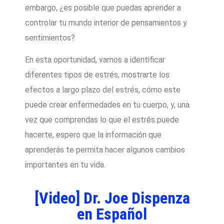
embargo, ¿es posible que puedas aprender a
controlar tu mundo interior de pensamientos y
sentimientos?
En esta oportunidad, vamos a identificar
diferentes tipos de estrés, mostrarte los
efectos a largo plazo del estrés, cómo este
puede crear enfermedades en tu cuerpo, y, una
vez que comprendas lo que el estrés puede
hacerte, espero que la información que
aprenderás te permita hacer algunos cambios
importantes en tu vida.
[Video] Dr. Joe Dispenza
en Español