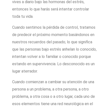
vives a diario bajo las hormonas del estrés,
entonces lo que harás será intentar controlar
toda tu vida.
Cuando sentimos la pérdida de control, tratamos
de predecir el próximo momento basándonos en
nuestros recuerdos del pasado; lo que significa
que las personas bajo estrés anhelan lo conocido,
intentan volver a lo familiar o conocido porque
estando en supervivencia. Lo desconocido es un
lugar aterrador.
Cuando comienzan a cambiar su atención de una
persona a un problema, a otra persona, a otro
problema, a otra cosa o a otro lugar, cada uno de
esos elementos tiene una red neurológica en el