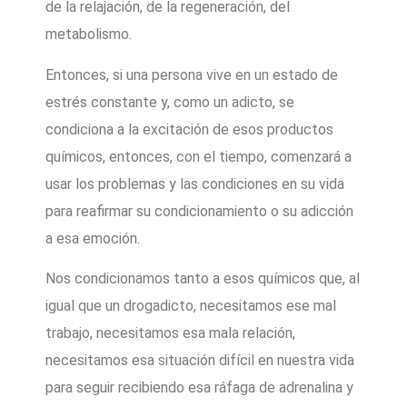
de la relajación, de la regeneración, del
metabolismo.
Entonces, si una persona vive en un estado de
estrés constante y, como un adicto, se
condiciona a la excitación de esos productos
químicos, entonces, con el tiempo, comenzará a
usar los problemas y las condiciones en su vida
para reafirmar su condicionamiento o su adicción
a esa emoción.
Nos condicionamos tanto a esos químicos que, al
igual que un drogadicto, necesitamos ese mal
trabajo, necesitamos esa mala relación,
necesitamos esa situación difícil en nuestra vida
para seguir recibiendo esa ráfaga de adrenalina y