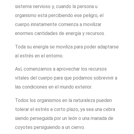
sistema nervioso y, cuando la persona u
organismo está percibiendo ese peligro, el
cuerpo innatamente comienza a movilizar
enormes cantidades de energía y recursos.
Toda su energía se moviliza para poder adaptarse
al estrés en el entorno.
Así, comenzamos a aprovechar los recursos
vitales del cuerpo para que podamos sobrevivir a
las condiciones en el mundo exterior.
Todos los organismos en la naturaleza pueden
tolerar el estrés a corto plazo, ya sea una cebra
siendo perseguida por un león o una manada de
coyotes persiguiendo a un ciervo.