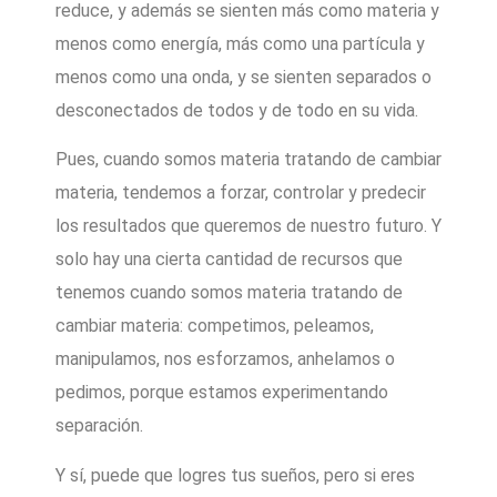
reduce, y además se sienten más como materia y
menos como energía, más como una partícula y
menos como una onda, y se sienten separados o
desconectados de todos y de todo en su vida.
Pues, cuando somos materia tratando de cambiar
materia, tendemos a forzar, controlar y predecir
los resultados que queremos de nuestro futuro. Y
solo hay una cierta cantidad de recursos que
tenemos cuando somos materia tratando de
cambiar materia: competimos, peleamos,
manipulamos, nos esforzamos, anhelamos o
pedimos, porque estamos experimentando
separación.
Y sí, puede que logres tus sueños, pero si eres