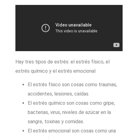
Hay tres tipos de estrés: el estrés físico, el
estrés químico y el estrés emocional.
El estrés físico son cosas como traumas,
accidentes, lesiones, caídas.
El estrés químico son cosas como gripe,
bacterias, virus, niveles de azúcar en la
sangre, toxinas y comidas.
El estrés emocional son cosas como una