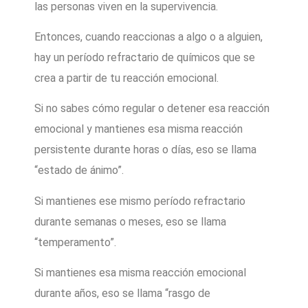
las personas viven en la supervivencia.
Entonces, cuando reaccionas a algo o a alguien,
hay un período refractario de químicos que se
crea a partir de tu reacción emocional.
Si no sabes cómo regular o detener esa reacción
emocional y mantienes esa misma reacción
persistente durante horas o días, eso se llama
“estado de ánimo”.
Si mantienes ese mismo período refractario
durante semanas o meses, eso se llama
“temperamento”.
Si mantienes esa misma reacción emocional
durante años, eso se llama “rasgo de