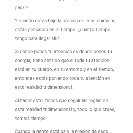
pasar?
Y cuando estás bajo la presión de esos químicos,
estás pensando en el tiempo: ¿cuánto tiempo
tengo para llegar allí?
Si donde pones tu atención es donde pones tu
energía, tiene sentido que si toda tu atención
está en tu cuerpo, en tu entorno y en el tiempo,
entonces estás poniendo toda tu atención en
esta realidad tridimensional.
Al hacer esto, tienes que seguir las reglas de
esta realidad tridimensional y, todo lo que crees,
tomará tiempo.
Cuando la gente está bajo la presión de esos