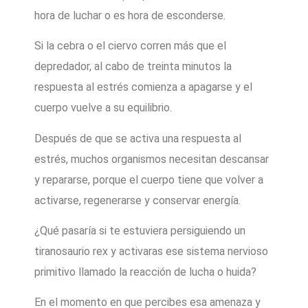
hora de luchar o es hora de esconderse.
Si la cebra o el ciervo corren más que el
depredador, al cabo de treinta minutos la
respuesta al estrés comienza a apagarse y el
cuerpo vuelve a su equilibrio.
Después de que se activa una respuesta al
estrés, muchos organismos necesitan descansar
y repararse, porque el cuerpo tiene que volver a
activarse, regenerarse y conservar energía.
¿Qué pasaría si te estuviera persiguiendo un
tiranosaurio rex y activaras ese sistema nervioso
primitivo llamado la reacción de lucha o huida?
En el momento en que percibes esa amenaza y