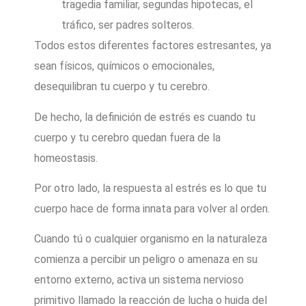
tragedia familiar, segundas hipotecas, el
tráfico, ser padres solteros.
Todos estos diferentes factores estresantes, ya
sean físicos, químicos o emocionales,
desequilibran tu cuerpo y tu cerebro.
De hecho, la definición de estrés es cuando tu
cuerpo y tu cerebro quedan fuera de la
homeostasis.
Por otro lado, la respuesta al estrés es lo que tu
cuerpo hace de forma innata para volver al orden.
Cuando tú o cualquier organismo en la naturaleza
comienza a percibir un peligro o amenaza en su
entorno externo, activa un sistema nervioso
primitivo llamado la reacción de lucha o huida del