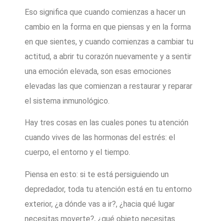
Eso significa que cuando comienzas a hacer un
cambio en la forma en que piensas y en la forma
en que sientes, y cuando comienzas a cambiar tu
actitud, a abrir tu corazón nuevamente y a sentir
una emoción elevada, son esas emociones
elevadas las que comienzan a restaurar y reparar
el sistema inmunológico.
Hay tres cosas en las cuales pones tu atención
cuando vives de las hormonas del estrés: el
cuerpo, el entorno y el tiempo.
Piensa en esto: si te está persiguiendo un
depredador, toda tu atención está en tu entorno
exterior, ¿a dónde vas a ir?, ¿hacia qué lugar
necesitas moverte?, ¿qué objeto necesitas