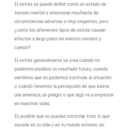
El estrés se puede definir como un estado de
tensión mental o emocional resultante de
circunstancias adversas o muy exigentes, pero
¿cómo los diferentes tipos de estrés causan
efectos a largo plazo en nuestro cerebro y
cuerpo?
El estrés generalmente se crea cuando no
podemos predecir un resultado futuro, cuando
sentimos que no podemos controlar la situación
o cuando tenemos la percepción de que existe
una amenaza, un peligro o que algo va a empeorar
en nuestras vidas.
Es posible que no puedas controlar todo lo que
sucede en tu vida o en tu mundo exterior, sin