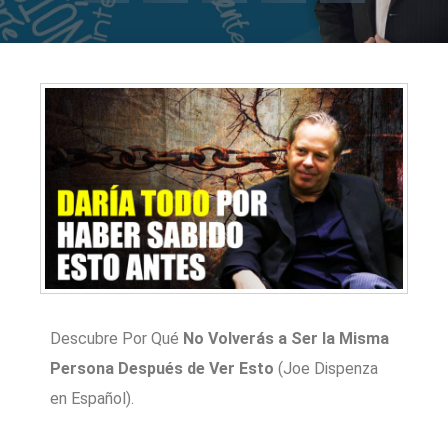
Descubre Por Qué
No Volverás a Ser la Misma
Persona Después de Ver Esto
(Joe Dispenza
en Español).