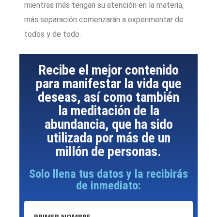
mientras más tengan su atención en la materia,
más separación comenzarán a experimentar de
todos y de todo.
Recibe el mejor contenido
para manifestar la vida que
deseas, así como también
la meditación de la
abundancia, que ha sido
utilizada por más de un
millón de personas.
Solo llena tus datos y la recibirás
de inmediato:
PRIMER NOMBRE