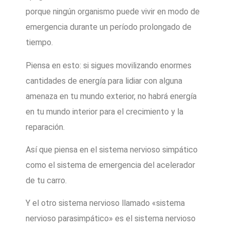
porque ningún organismo puede vivir en modo de
emergencia durante un período prolongado de
tiempo.
Piensa en esto: si sigues movilizando enormes
cantidades de energía para lidiar con alguna
amenaza en tu mundo exterior, no habrá energía
en tu mundo interior para el crecimiento y la
reparación.
Así que piensa en el sistema nervioso simpático
como el sistema de emergencia del acelerador
de tu carro.
Y el otro sistema nervioso llamado «sistema
nervioso parasimpático» es el sistema nervioso