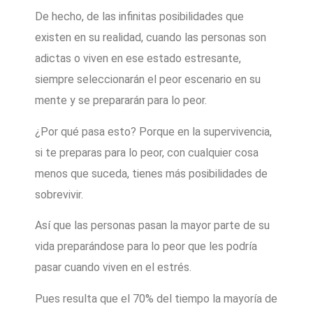
De hecho, de las infinitas posibilidades que
existen en su realidad, cuando las personas son
adictas o viven en ese estado estresante,
siempre seleccionarán el peor escenario en su
mente y se prepararán para lo peor.
¿Por qué pasa esto? Porque en la supervivencia,
si te preparas para lo peor, con cualquier cosa
menos que suceda, tienes más posibilidades de
sobrevivir.
Así que las personas pasan la mayor parte de su
vida preparándose para lo peor que les podría
pasar cuando viven en el estrés.
Pues resulta que el 70% del tiempo la mayoría de