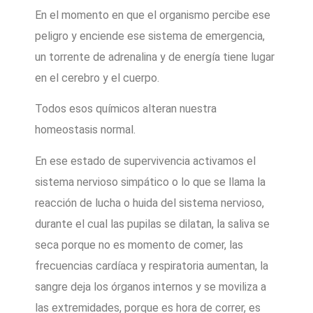
En el momento en que el organismo percibe ese
peligro y enciende ese sistema de emergencia,
un torrente de adrenalina y de energía tiene lugar
en el cerebro y el cuerpo.
Todos esos químicos alteran nuestra
homeostasis normal.
En ese estado de supervivencia activamos el
sistema nervioso simpático o lo que se llama la
reacción de lucha o huida del sistema nervioso,
durante el cual las pupilas se dilatan, la saliva se
seca porque no es momento de comer, las
frecuencias cardíaca y respiratoria aumentan, la
sangre deja los órganos internos y se moviliza a
las extremidades, porque es hora de correr, es