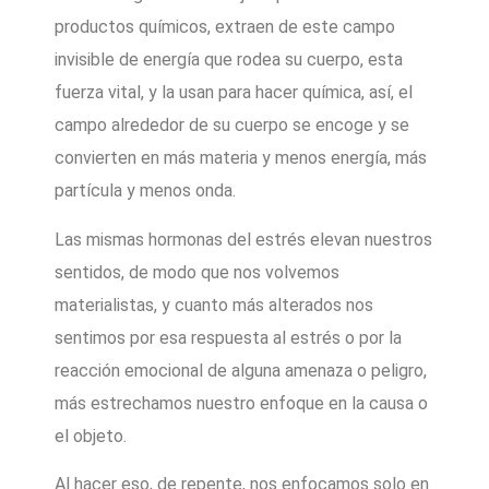
productos químicos, extraen de este campo
invisible de energía que rodea su cuerpo, esta
fuerza vital, y la usan para hacer química, así, el
campo alrededor de su cuerpo se encoge y se
convierten en más materia y menos energía, más
partícula y menos onda.
Las mismas hormonas del estrés elevan nuestros
sentidos, de modo que nos volvemos
materialistas, y cuanto más alterados nos
sentimos por esa respuesta al estrés o por la
reacción emocional de alguna amenaza o peligro,
más estrechamos nuestro enfoque en la causa o
el objeto.
Al hacer eso, de repente, nos enfocamos solo en