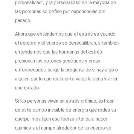
personalidad”, y la personalidad de la mayoría de
las personas se define por experiencias del
pasado.
Ahora que entendemos que el estrés es cuando
el cerebro y el cuerpo se desequilibran, y también
entendemos que las hormonas del estrés
presionan los botones genéticos y crean
enfermedades, surge la pregunta de si hay algo o
alguien por lo que realmente valga la pena vivir en
ese estado.
Si las personas viven en estrés crónico, extraen
de este campo invisible de energía que rodea su
cuerpo, movilizan esa fuerza vital para hacer
química y el campo alrededor de su cuerpo se