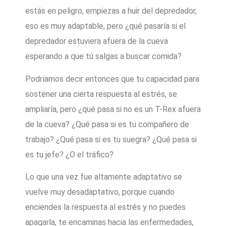
estás en peligro, empiezas a huir del depredador,
eso es muy adaptable, pero ¿qué pasaría si el
depredador estuviera afuera de la cueva
esperando a que tú salgas a buscar comida?
Podríamos decir entonces que tu capacidad para
sostener una cierta respuesta al estrés, se
ampliaría, pero ¿qué pasa si no es un T-Rex afuera
de la cueva? ¿Qué pasa si es tu compañero de
trabajo? ¿Qué pasa si es tu suegra? ¿Qué pasa si
es tu jefe? ¿O el tráfico?
Lo que una vez fue altamente adaptativo se
vuelve muy desadaptativo, porque cuando
enciendes la respuesta al estrés y no puedes
apagarla, te encaminas hacia las enfermedades,