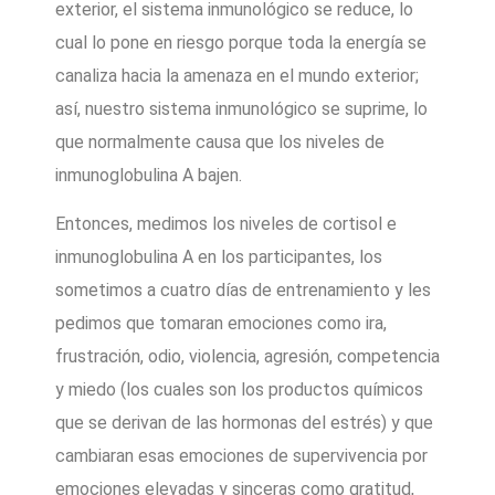
exterior, el sistema inmunológico se reduce, lo
cual lo pone en riesgo porque toda la energía se
canaliza hacia la amenaza en el mundo exterior;
así, nuestro sistema inmunológico se suprime, lo
que normalmente causa que los niveles de
inmunoglobulina A bajen.
Entonces, medimos los niveles de cortisol e
inmunoglobulina A en los participantes, los
sometimos a cuatro días de entrenamiento y les
pedimos que tomaran emociones como ira,
frustración, odio, violencia, agresión, competencia
y miedo (los cuales son los productos químicos
que se derivan de las hormonas del estrés) y que
cambiaran esas emociones de supervivencia por
emociones elevadas y sinceras como gratitud,