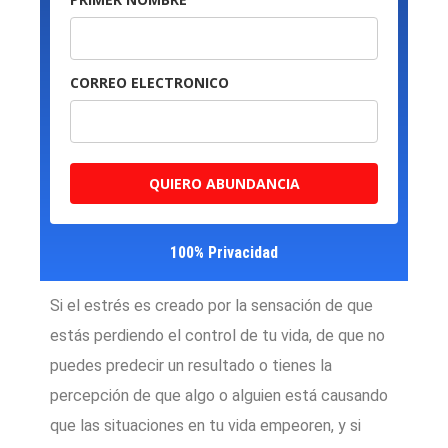
CORREO ELECTRONICO
QUIERO ABUNDANCIA
100% Privacidad
Si el estrés es creado por la sensación de que
estás perdiendo el control de tu vida, de que no
puedes predecir un resultado o tienes la
percepción de que algo o alguien está causando
que las situaciones en tu vida empeoren, y si