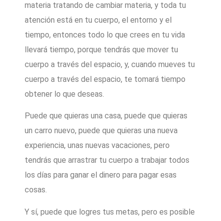
materia tratando de cambiar materia, y toda tu
atención está en tu cuerpo, el entorno y el
tiempo, entonces todo lo que crees en tu vida
llevará tiempo, porque tendrás que mover tu
cuerpo a través del espacio, y, cuando mueves tu
cuerpo a través del espacio, te tomará tiempo
obtener lo que deseas.
Puede que quieras una casa, puede que quieras
un carro nuevo, puede que quieras una nueva
experiencia, unas nuevas vacaciones, pero
tendrás que arrastrar tu cuerpo a trabajar todos
los días para ganar el dinero para pagar esas
cosas.
Y sí, puede que logres tus metas, pero es posible