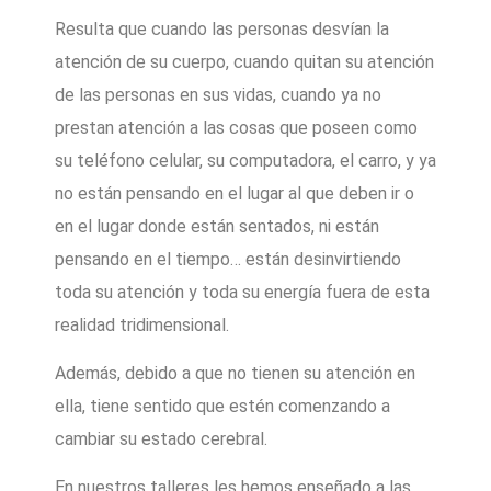
Resulta que cuando las personas desvían la
atención de su cuerpo, cuando quitan su atención
de las personas en sus vidas, cuando ya no
prestan atención a las cosas que poseen como
su teléfono celular, su computadora, el carro, y ya
no están pensando en el lugar al que deben ir o
en el lugar donde están sentados, ni están
pensando en el tiempo… están desinvirtiendo
toda su atención y toda su energía fuera de esta
realidad tridimensional.
Además, debido a que no tienen su atención en
ella, tiene sentido que estén comenzando a
cambiar su estado cerebral.
En nuestros talleres les hemos enseñado a las