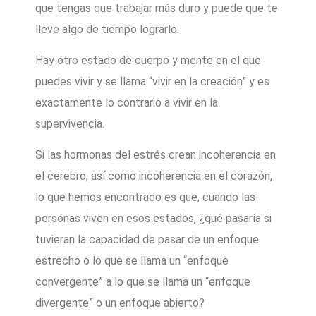
que tengas que trabajar más duro y puede que te
lleve algo de tiempo lograrlo.
Hay otro estado de cuerpo y mente en el que
puedes vivir y se llama “vivir en la creación” y es
exactamente lo contrario a vivir en la
supervivencia.
Si las hormonas del estrés crean incoherencia en
el cerebro, así como incoherencia en el corazón,
lo que hemos encontrado es que, cuando las
personas viven en esos estados, ¿qué pasaría si
tuvieran la capacidad de pasar de un enfoque
estrecho o lo que se llama un “enfoque
convergente” a lo que se llama un “enfoque
divergente” o un enfoque abierto?