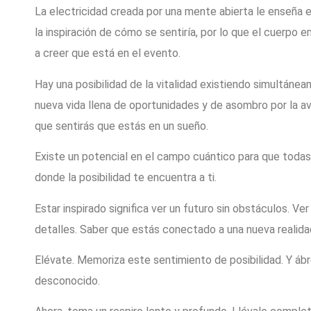
La electricidad creada por una mente abierta le enseña 
la inspiración de cómo se sentiría, por lo que el cuerpo 
a creer que está en el evento.
Hay una posibilidad de la vitalidad existiendo simultáne
nueva vida llena de oportunidades y de asombro por la ave
que sentirás que estás en un sueño.
Existe un potencial en el campo cuántico para que todas
donde la posibilidad te encuentra a ti.
Estar inspirado significa ver un futuro sin obstáculos. Ve
detalles. Saber que estás conectado a una nueva realida
Elévate. Memoriza este sentimiento de posibilidad. Y ábr
desconocido.