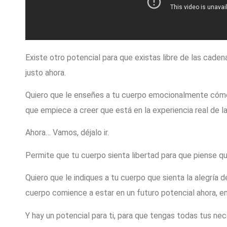
Existe otro potencial para que existas libre de las caden
justo ahora.
Quiero que le enseñes a tu cuerpo emocionalmente cómo 
que empiece a creer que está en la experiencia real de la
Ahora… Vamos, déjalo ir.
Permite que tu cuerpo sienta libertad para que piense qu
Quiero que le indiques a tu cuerpo que sienta la alegría d
cuerpo comience a estar en un futuro potencial ahora, 
Y hay un potencial para ti, para que tengas todas tus ne