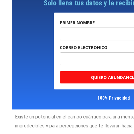
Solo llena tus datos y la recib
PRIMER NOMBRE
CORREO ELECTRONICO
QUIERO ABUNDANCI
100% Privacidad
Existe un potencial en el campo cuántico para una ment
impredecibles y para percepciones que te llevarán hacia