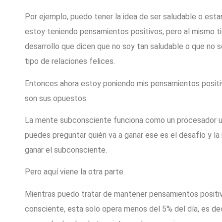
Por ejemplo, puedo tener la idea de ser saludable o estar
estoy teniendo pensamientos positivos, pero al mismo t
desarrollo que dicen que no soy tan saludable o que no 
tipo de relaciones felices.
Entonces ahora estoy poniendo mis pensamientos positi
son sus opuestos.
La mente subconsciente funciona como un procesador u
puedes preguntar quién va a ganar ese es el desafío y l
ganar el subconsciente.
Pero aquí viene la otra parte.
Mientras puedo tratar de mantener pensamientos positi
consciente, esta solo opera menos del 5% del día, es d