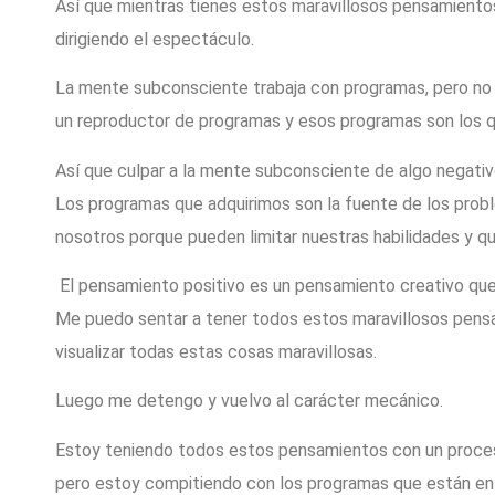
Así que mientras tienes estos maravillosos pensamiento
dirigiendo el espectáculo.
La mente subconsciente trabaja con programas, pero no 
un reproductor de programas y esos programas son los 
Así que culpar a la mente subconsciente de algo negativo 
Los programas que adquirimos son la fuente de los pro
nosotros porque pueden limitar nuestras habilidades y q
El pensamiento positivo es un pensamiento creativo que
Me puedo sentar a tener todos estos maravillosos pensam
visualizar todas estas cosas maravillosas.
Luego me detengo y vuelvo al carácter mecánico.
Estoy teniendo todos estos pensamientos con un proce
pero estoy compitiendo con los programas que están en