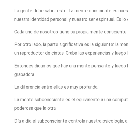
La gente debe saber esto. La mente consciente es nues
nuestra identidad personal y nuestro ser espiritual. Es l
Cada uno de nosotros tiene su propia mente consciente 
Por otro lado, la parte significativa es la siguiente: la 
un reproductor de cintas. Graba las experiencias y luego 
Entonces digamos que hay una mente pensante y luego 
grabadora.
La diferencia entre ellas es muy profunda.
La mente subconsciente es el equivalente a una comput
poderosa que la otra.
Día a día el subconsciente controla nuestra psicología, a