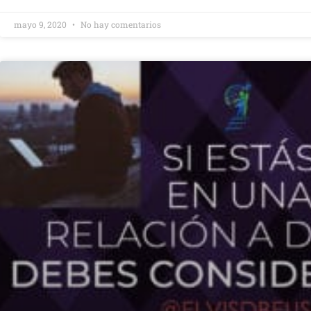
mayo 9, 2020
No hay comentarios