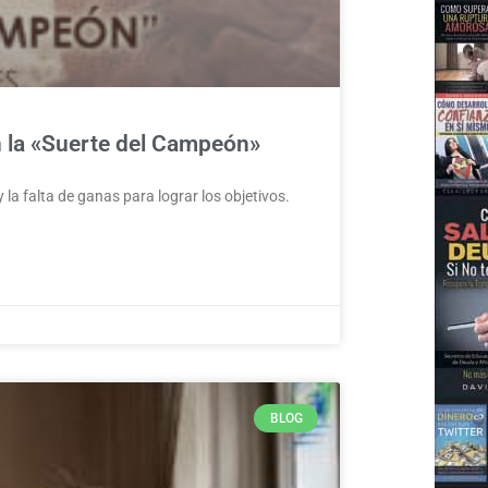
on la «Suerte del Campeón»
 la falta de ganas para lograr los objetivos.
BLOG