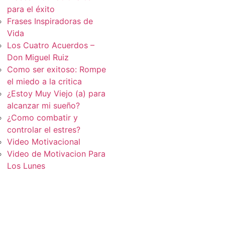
para el éxito
Frases Inspiradoras de
Vida
Los Cuatro Acuerdos –
Don Miguel Ruiz
Como ser exitoso: Rompe
el miedo a la critica
¿Estoy Muy Viejo (a) para
alcanzar mi sueño?
¿Como combatir y
controlar el estres?
Video Motivacional
Video de Motivacion Para
Los Lunes