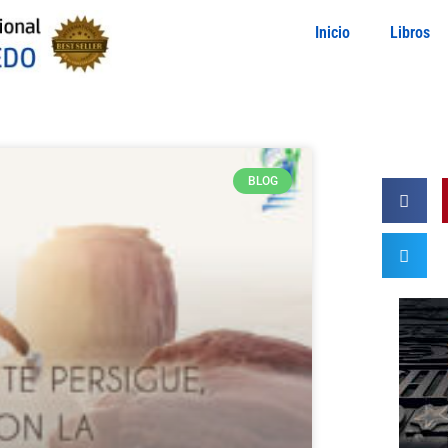
Inicio
Libros
BLOG