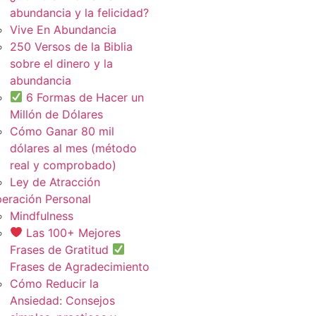
abundancia y la felicidad?
Vive En Abundancia
250 Versos de la Biblia
sobre el dinero y la
abundancia
6 Formas de Hacer un
Millón de Dólares
Cómo Ganar 80 mil
dólares al mes (método
real y comprobado)
Ley de Atracción
eración Personal
Mindfulness
Las 100+ Mejores
Frases de Gratitud
Frases de Agradecimiento
Cómo Reducir la
Ansiedad: Consejos