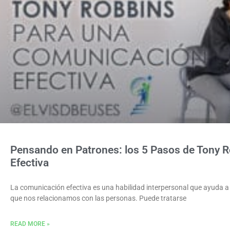
Pensando en Patrones: los 5 Pasos de Tony 
Efectiva
La comunicación efectiva es una habilidad interpersonal que ayuda a l
que nos relacionamos con las personas. Puede tratarse
READ MORE »