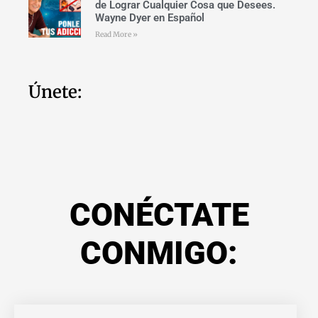
de Lograr Cualquier Cosa que Desees.
Wayne Dyer en Español
Read More »
Únete:
CONÉCTATE
CONMIGO: