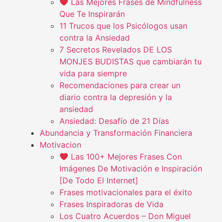
Las Mejores Frases de Mindfulness
Que Te Inspirarán
11 Trucos que los Psicólogos usan
contra la Ansiedad
7 Secretos Revelados DE LOS
MONJES BUDISTAS que cambiarán tu
vida para siempre
Recomendaciones para crear un
diario contra la depresión y la
ansiedad
Ansiedad: Desafío de 21 Días
Abundancia y Transformación Financiera
Motivacion
Las 100+ Mejores Frases Con
Imágenes De Motivación e Inspiración
[De Todo El Internet]
Frases motivacionales para el éxito
Frases Inspiradoras de Vida
Los Cuatro Acuerdos – Don Miguel