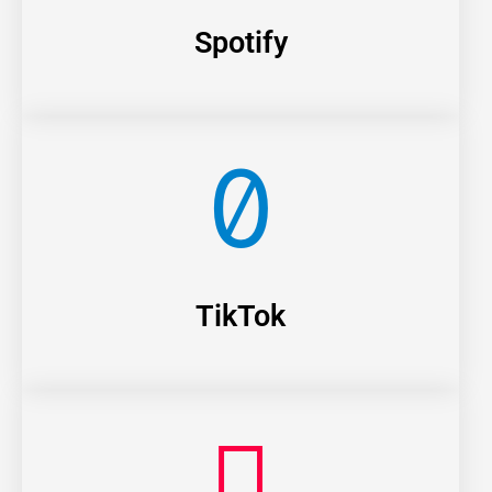
Spotify
TikTok