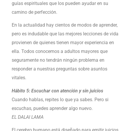
guías espirituales que los pueden ayudar en su
camino de perfección.
En la actualidad hay cientos de modos de aprender,
pero es indudable que las mejores lecciones de vida
provienen de quienes tienen mayor experiencia en
ella. Todos conocemos a adultos mayores que
seguramente no tendrán ningún problema en
responder a nuestras preguntas sobre asuntos
vitales.
Hábito 5: Escuchar con atención y sin juicios
Cuando hablas, repites lo que ya sabes. Pero si
escuchas, puedes aprender algo nuevo.
EL DALAI LAMA
El cerebro humano está diseñado para emitir juicios