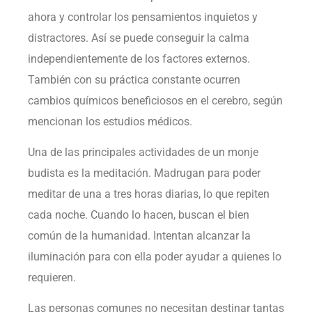
ahora y controlar los pensamientos inquietos y
distractores. Así se puede conseguir la calma
independientemente de los factores externos.
También con su práctica constante ocurren
cambios químicos beneficiosos en el cerebro, según
mencionan los estudios médicos.
Una de las principales actividades de un monje
budista es la meditación. Madrugan para poder
meditar de una a tres horas diarias, lo que repiten
cada noche. Cuando lo hacen, buscan el bien
común de la humanidad. Intentan alcanzar la
iluminación para con ella poder ayudar a quienes lo
requieren.
Las personas comunes no necesitan destinar tantas