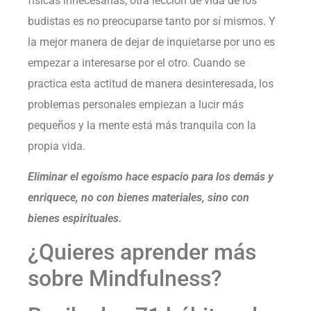
físicas innecesarias, otra lección de vida de los
budistas es no preocuparse tanto por sí mismos. Y
la mejor manera de dejar de inquietarse por uno es
empezar a interesarse por el otro. Cuando se
practica esta actitud de manera desinteresada, los
problemas personales empiezan a lucir más
pequeños y la mente está más tranquila con la
propia vida.
Eliminar el egoísmo hace espacio para los demás y
enriquece, no con bienes materiales, sino con
bienes espirituales.
¿Quieres aprender más
sobre Mindfulness?