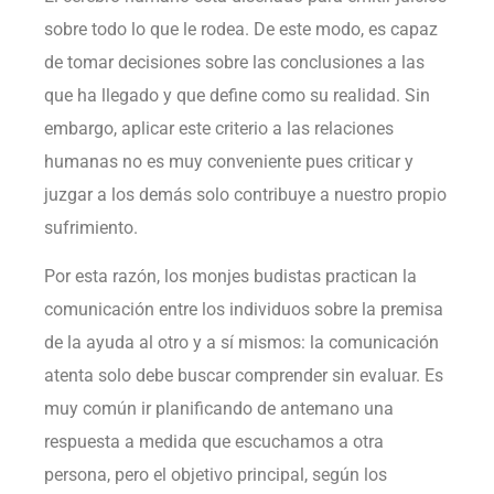
sobre todo lo que le rodea. De este modo, es capaz
de tomar decisiones sobre las conclusiones a las
que ha llegado y que define como su realidad. Sin
embargo, aplicar este criterio a las relaciones
humanas no es muy conveniente pues criticar y
juzgar a los demás solo contribuye a nuestro propio
sufrimiento.
Por esta razón, los monjes budistas practican la
comunicación entre los individuos sobre la premisa
de la ayuda al otro y a sí mismos: la comunicación
atenta solo debe buscar comprender sin evaluar. Es
muy común ir planificando de antemano una
respuesta a medida que escuchamos a otra
persona, pero el objetivo principal, según los