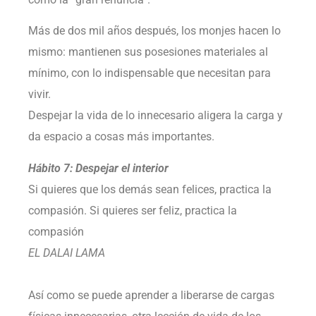
Más de dos mil años después, los monjes hacen lo
mismo: mantienen sus posesiones materiales al
mínimo, con lo indispensable que necesitan para
vivir.
Despejar la vida de lo innecesario aligera la carga y
da espacio a cosas más importantes.
Hábito 7: Despejar el interior
Si quieres que los demás sean felices, practica la
compasión. Si quieres ser feliz, practica la
compasión
EL DALAI LAMA
Así como se puede aprender a liberarse de cargas