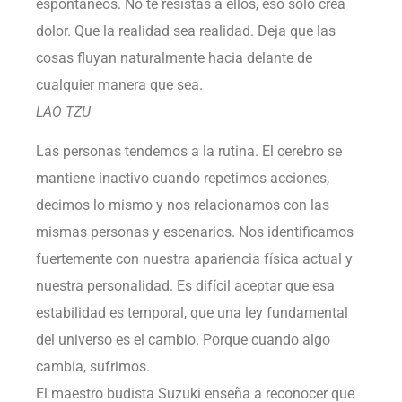
espontáneos. No te resistas a ellos, eso solo crea
dolor. Que la realidad sea realidad. Deja que las
cosas fluyan naturalmente hacia delante de
cualquier manera que sea.
LAO TZU
Las personas tendemos a la rutina. El cerebro se
mantiene inactivo cuando repetimos acciones,
decimos lo mismo y nos relacionamos con las
mismas personas y escenarios. Nos identificamos
fuertemente con nuestra apariencia física actual y
nuestra personalidad. Es difícil aceptar que esa
estabilidad es temporal, que una ley fundamental
del universo es el cambio. Porque cuando algo
cambia, sufrimos.
El maestro budista Suzuki enseña a reconocer que