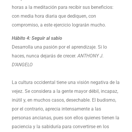
horas a la meditación para recibir sus beneficios:
con media hora diaria que dediquen, con
compromiso, a este ejercicio lograrán mucho.
Hábito 4: Seguir al sabio
Desarrolla una pasión por el aprendizaje. Si lo
haces, nunca dejarás de crecer.
ANTHONY J.
D’ANGELO
La cultura occidental tiene una visión negativa de la
vejez. Se considera a la gente mayor débil, incapaz,
inútil y, en muchos casos, desechable. El budismo,
por el contrario, aprecia intensamente a las
personas ancianas, pues son ellos quienes tienen la
paciencia y la sabiduría para convertirse en los