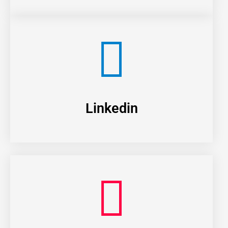
Linkedin