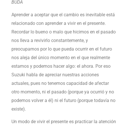
BUDA
Aprender a aceptar que el cambio es inevitable está
relacionado con aprender a vivir en el presente.
Recordar lo bueno o malo que hicimos en el pasado
nos lleva a revivirlo constantemente, y
preocuparnos por lo que pueda ocurrir en el futuro
nos aleja del único momento en el que realmente
estamos y podemos hacer algo: el ahora. Por eso
Suzuki habla de apreciar nuestras acciones
actuales, pues no tenemos capacidad de afectar
otro momento, ni el pasado (porque ya ocurrió y no
podemos volver a él) ni el futuro (porque todavía no
existe).
Un modo de vivir el presente es practicar la atención