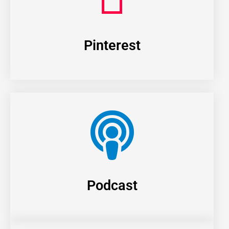
Pinterest
Podcast