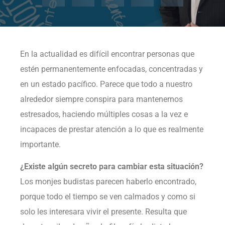
En la actualidad es difícil encontrar personas que
estén permanentemente enfocadas, concentradas y
en un estado pacífico. Parece que todo a nuestro
alrededor siempre conspira para mantenernos
estresados, haciendo múltiples cosas a la vez e
incapaces de prestar atención a lo que es realmente
importante.
¿Existe algún secreto para cambiar esta situación?
Los monjes budistas parecen haberlo encontrado,
porque todo el tiempo se ven calmados y como si
solo les interesara vivir el presente. Resulta que