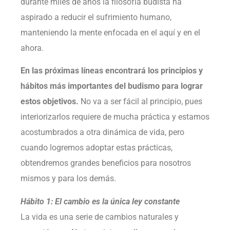
durante miles de años la filosofía budista ha
aspirado a reducir el sufrimiento humano,
manteniendo la mente enfocada en el aquí y en el
ahora.
En las próximas líneas encontrará los principios y
hábitos más importantes del budismo para lograr
estos objetivos.
No va a ser fácil al principio, pues
interiorizarlos requiere de mucha práctica y estamos
acostumbrados a otra dinámica de vida, pero
cuando logremos adoptar estas prácticas,
obtendremos grandes beneficios para nosotros
mismos y para los demás.
Hábito 1: El cambio es la única ley constante
La vida es una serie de cambios naturales y