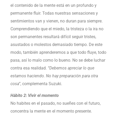
el contenido de la mente está en un profundo y
permanente fluir. Todas nuestras sensaciones y
sentimientos van y vienen, no duran para siempre.
Comprendiendo que el miedo, la tristeza o la ira no
son permanentes resultará difícil seguir tristes,
asustados o molestos demasiado tiempo. De este
modo, también aprenderemos a que todo fluye, todo
pasa, así lo malo como lo bueno. No se debe luchar
contra esa realidad.
“Debemos apreciar lo que
estamos haciendo. No hay preparación para otra
cosa”
, complementa Suzuki.
Hábito 2: Vivir el momento
No habites en el pasado, no sueñes con el futuro,
concentra la mente en el momento presente.