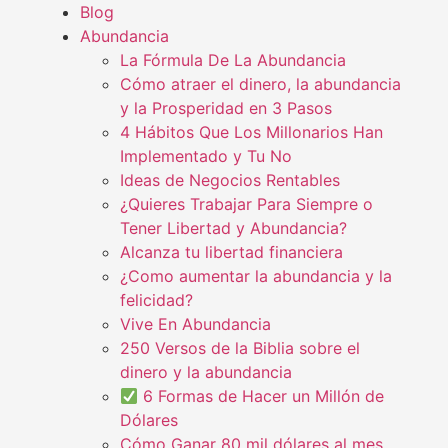
Blog
Abundancia
La Fórmula De La Abundancia
Cómo atraer el dinero, la abundancia
y la Prosperidad en 3 Pasos
4 Hábitos Que Los Millonarios Han
Implementado y Tu No
Ideas de Negocios Rentables
¿Quieres Trabajar Para Siempre o
Tener Libertad y Abundancia?
Alcanza tu libertad financiera
¿Como aumentar la abundancia y la
felicidad?
Vive En Abundancia
250 Versos de la Biblia sobre el
dinero y la abundancia
6 Formas de Hacer un Millón de
Dólares
Cómo Ganar 80 mil dólares al mes