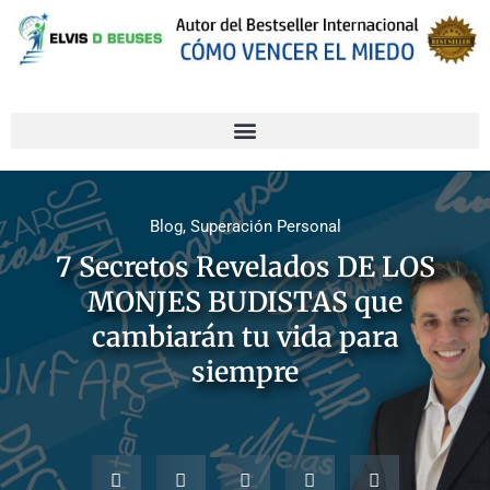
Blog
,
Superación Personal
7 Secretos Revelados DE LOS
MONJES BUDISTAS que
cambiarán tu vida para
siempre